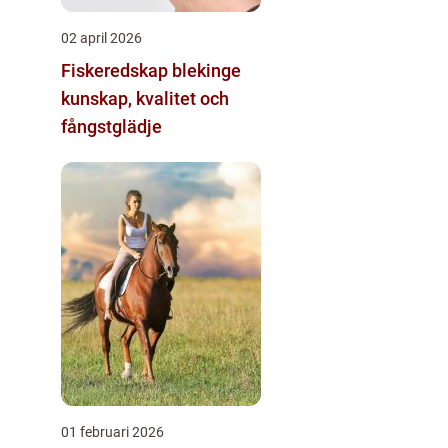
02 april 2026
Fiskeredskap blekinge
kunskap, kvalitet och
fångstglädje
01 februari 2026