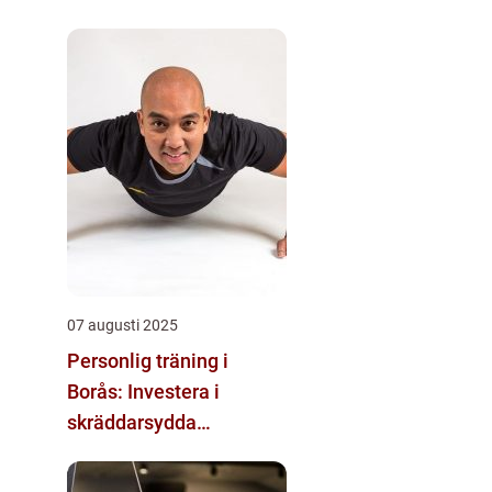
07 augusti 2025
Personlig träning i
Borås: Investera i
skräddarsydda
träningsprogram