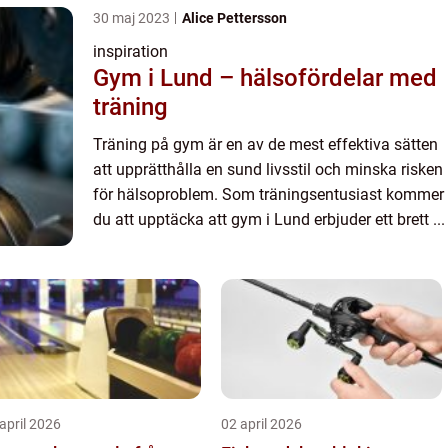
30 maj 2023
Alice Pettersson
inspiration
Gym i Lund – hälsofördelar med
träning
Träning på gym är en av de mest effektiva sätten
att upprätthålla en sund livsstil och minska risken
för hälsoproblem. Som träningsentusiast kommer
du att upptäcka att gym i Lund erbjuder ett brett ...
april 2026
02 april 2026