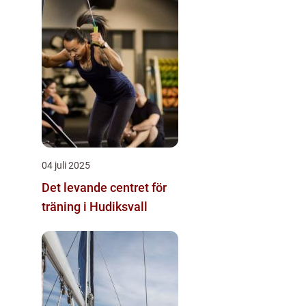
04 juli 2025
Det levande centret för
träning i Hudiksvall