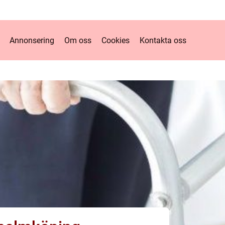
Annonsering
Om oss
Cookies
Kontakta oss