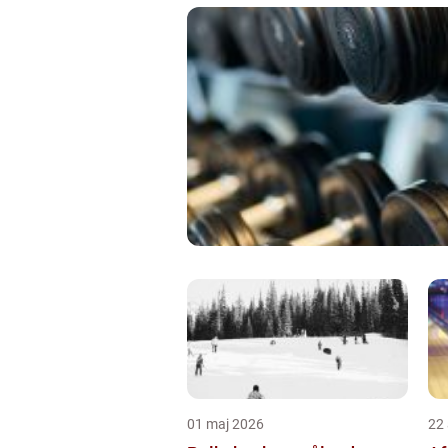
01 maj 2026
22 