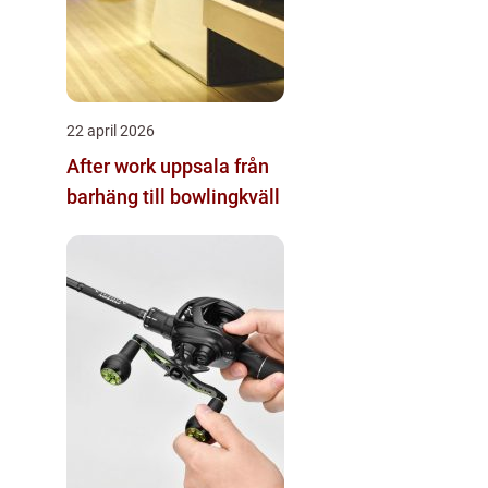
22 april 2026
After work uppsala från
barhäng till bowlingkväll