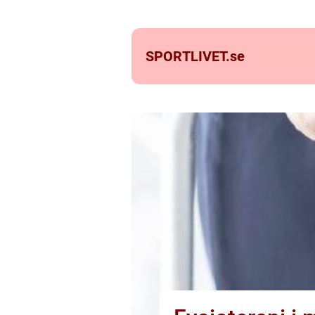
SPORTLIVET.
se