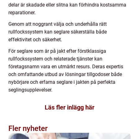
delar är skadade eller slitna kan förhindra kostsamma
reparationer.
Genom att noggrant välja och underhålla rätt
rullfockssystem kan seglare säkerställa både
effektivitet och säkerhet.
För seglare som är på jakt efter förstklassiga
rullfockssystem och relaterade tjänster kan
företagsnamn vara en utmärkt resurs. Deras expertis
och omfattande utbud av lösningar tillgodoser både
nybörjare och erfarna seglare i jakten på perfekta
seglingsupplevelser.
Läs fler inlägg här
Fler nyheter