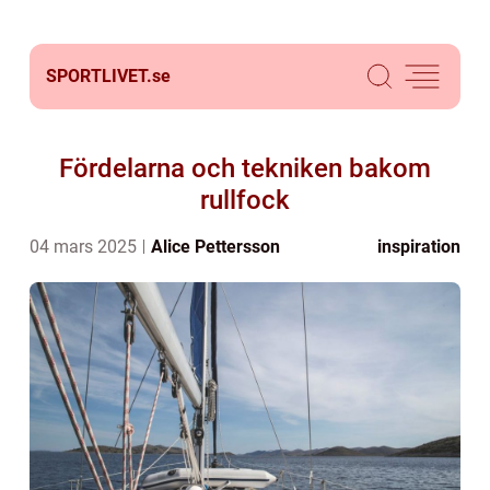
SPORTLIVET.
se
Fördelarna och tekniken bakom
rullfock
04 mars 2025
Alice Pettersson
inspiration