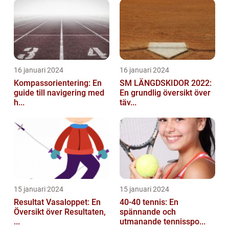
16 januari 2024
16 januari 2024
Kompassorientering: En
SM LÄNGDSKIDOR 2022:
guide till navigering med
En grundlig översikt över
h...
täv...
15 januari 2024
15 januari 2024
Resultat Vasaloppet: En
40-40 tennis: En
Översikt över Resultaten,
spännande och
...
utmanande tennisspo...