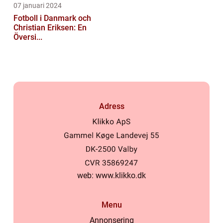
07 januari 2024
Fotboll i Danmark och
Christian Eriksen: En
Översi...
Adress
web:
www.klikko.dk
Menu
Annonsering