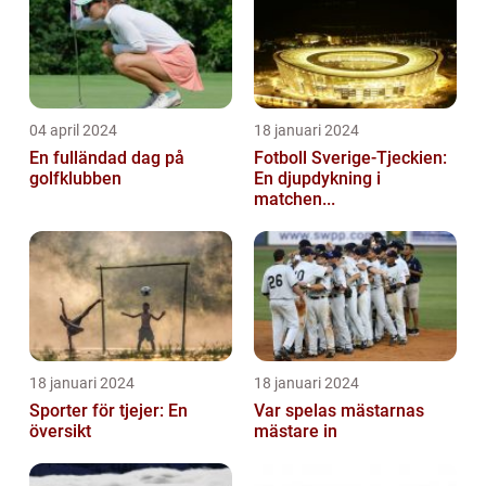
04 april 2024
18 januari 2024
En fulländad dag på
Fotboll Sverige-Tjeckien:
golfklubben
En djupdykning i
matchen...
18 januari 2024
18 januari 2024
Sporter för tjejer: En
Var spelas mästarnas
översikt
mästare in