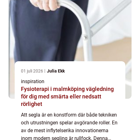
01 juli 2026
Julia Ekk
inspiration
Fysioterapi i malmköping vägledning
för dig med smärta eller nedsatt
rörlighet
Att segla är en konstform där både tekniken
och utrustningen spelar avgörande roller. En
av de mest inflytelserika innovationerna
inom modern segling är rullfock. Denna