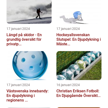
17 januari 2024
17 januari 2024
Längd på skidor - En
Hockeyallsvenskan
grundlig översikt för
Slutspel: En Djupdykning i
privatp...
Mäste...
17 januari 2024
16 januari 2024
Västsvenska innebandy:
Christian Eriksen Fotboll:
En djupdykning i
En Djupgående Översikt...
regionens ...