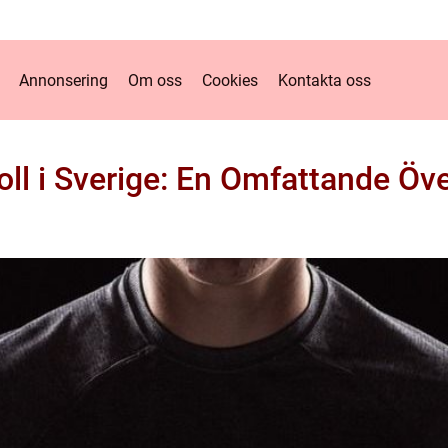
Annonsering
Om oss
Cookies
Kontakta oss
oll i Sverige: En Omfattande Öve