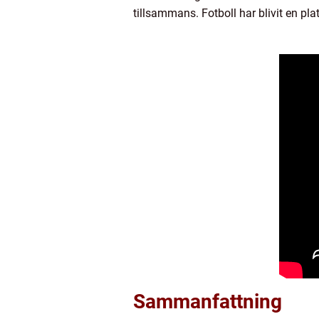
tillsammans. Fotboll har blivit en pl
Sammanfattning