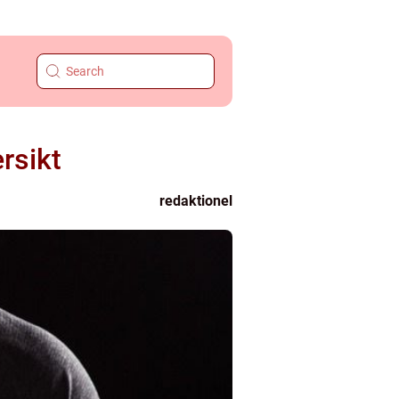
rsikt
redaktionel