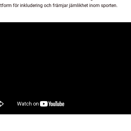
attform för inkludering och främjar jämlikhet inom sporten.