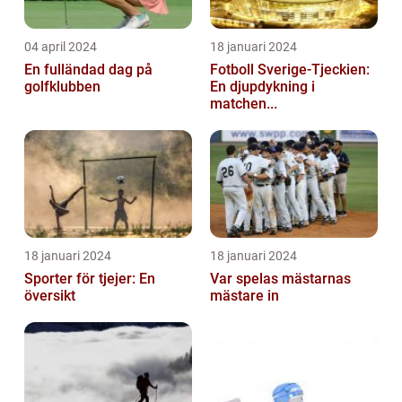
04 april 2024
18 januari 2024
En fulländad dag på
Fotboll Sverige-Tjeckien:
golfklubben
En djupdykning i
matchen...
18 januari 2024
18 januari 2024
Sporter för tjejer: En
Var spelas mästarnas
översikt
mästare in