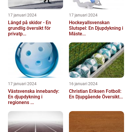
17 januari 2024
17 januari 2024
Längd på skidor - En
Hockeyallsvenskan
grundlig översikt för
Slutspel: En Djupdykning i
privatp...
Mäste...
17 januari 2024
16 januari 2024
Västsvenska innebandy:
Christian Eriksen Fotboll:
En djupdykning i
En Djupgående Översikt...
regionens ...