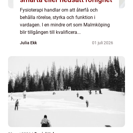
Fysioterapi handlar om att återfå och
behålla rörelse, styrka och funktion i
vardagen. I en mindre ort som Malmköping
blir tillgången till kvalificera...
Julia Ekk
01 juli 2026