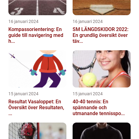
16 januari 2024
16 januari 2024
Kompassorientering: En
SM LÄNGDSKIDOR 2022:
guide till navigering med
En grundlig översikt över
h...
täv...
15 januari 2024
15 januari 2024
Resultat Vasaloppet: En
40-40 tennis: En
Översikt över Resultaten,
spännande och
...
utmanande tennisspo...