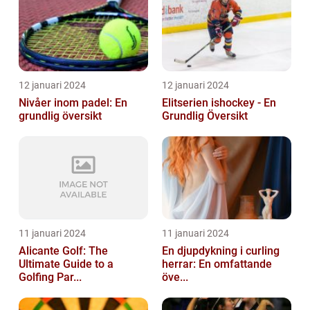
12 januari 2024
12 januari 2024
Nivåer inom padel: En
Elitserien ishockey - En
grundlig översikt
Grundlig Översikt
11 januari 2024
11 januari 2024
Alicante Golf: The
En djupdykning i curling
Ultimate Guide to a
herrar: En omfattande
Golfing Par...
öve...