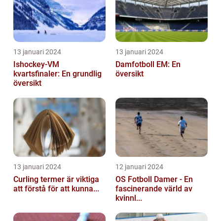
13 januari 2024
13 januari 2024
Ishockey-VM
Damfotboll EM: En
kvartsfinaler: En grundlig
översikt
översikt
13 januari 2024
12 januari 2024
Curling termer är viktiga
OS Fotboll Damer - En
att förstå för att kunna...
fascinerande värld av
kvinnl...