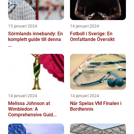
15 januari 2024
14 januari 2024
Sörmlands innebandy: En
Fotboll i Sverige: En
komplett guide till denna
Omfattande Översikt
...
14 januari 2024
14 januari 2024
Melissa Johnson at
När Spelas VM Finalen i
Wimbledon: A
Bordtennis
Comprehensive Guid...