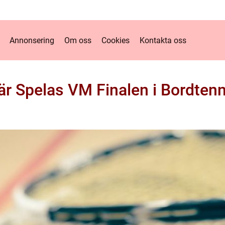
Annonsering
Om oss
Cookies
Kontakta oss
är Spelas VM Finalen i Bordtenn