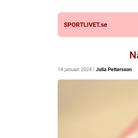
SPORTLIVET.
se
N
14 januari 2024
Julia Pettersson