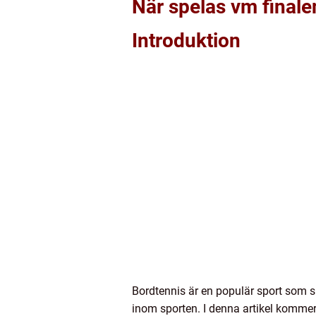
När spelas vm finale
Introduktion
Bordtennis är en populär sport som s
inom sporten. I denna artikel kommer 