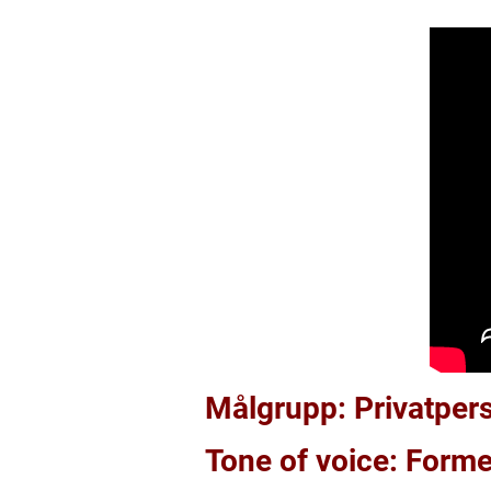
Målgrupp: Privatper
Tone of voice: Forme