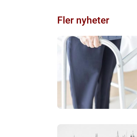
Fler nyheter