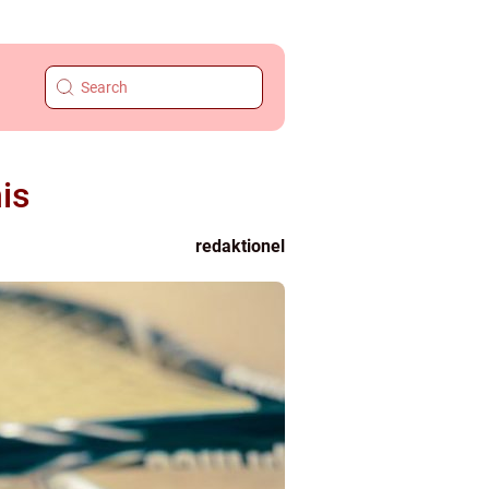
is
redaktionel