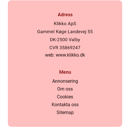
Adress
web:
www.klikko.dk
Menu
Annonsering
Om oss
Cookies
Kontakta oss
Sitemap