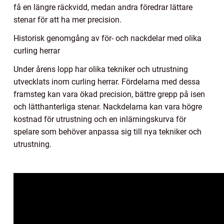
få en längre räckvidd, medan andra föredrar lättare
stenar för att ha mer precision.
Historisk genomgång av för- och nackdelar med olika
curling herrar
Under årens lopp har olika tekniker och utrustning
utvecklats inom curling herrar. Fördelarna med dessa
framsteg kan vara ökad precision, bättre grepp på isen
och lätthanterliga stenar. Nackdelarna kan vara högre
kostnad för utrustning och en inlärningskurva för
spelare som behöver anpassa sig till nya tekniker och
utrustning.