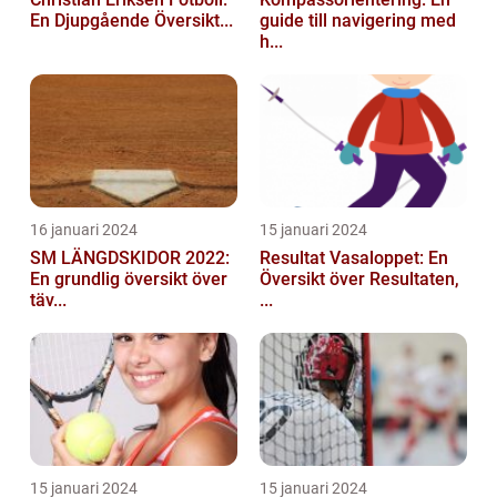
En Djupgående Översikt...
guide till navigering med
h...
16 januari 2024
15 januari 2024
SM LÄNGDSKIDOR 2022:
Resultat Vasaloppet: En
En grundlig översikt över
Översikt över Resultaten,
täv...
...
15 januari 2024
15 januari 2024