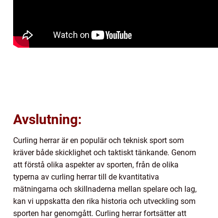
Avslutning:
Curling herrar är en populär och teknisk sport som
kräver både skicklighet och taktiskt tänkande. Genom
att förstå olika aspekter av sporten, från de olika
typerna av curling herrar till de kvantitativa
mätningarna och skillnaderna mellan spelare och lag,
kan vi uppskatta den rika historia och utveckling som
sporten har genomgått. Curling herrar fortsätter att