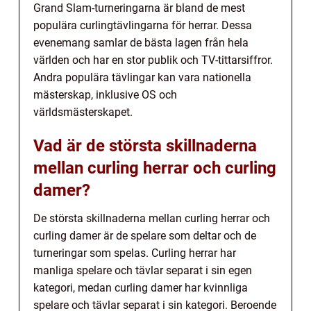
Grand Slam-turneringarna är bland de mest
populära curlingtävlingarna för herrar. Dessa
evenemang samlar de bästa lagen från hela
världen och har en stor publik och TV-tittarsiffror.
Andra populära tävlingar kan vara nationella
mästerskap, inklusive OS och
världsmästerskapet.
Vad är de största skillnaderna
mellan curling herrar och curling
damer?
De största skillnaderna mellan curling herrar och
curling damer är de spelare som deltar och de
turneringar som spelas. Curling herrar har
manliga spelare och tävlar separat i sin egen
kategori, medan curling damer har kvinnliga
spelare och tävlar separat i sin kategori. Beroende