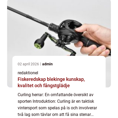
02 april 2026
admin
redaktionel
Fiskeredskap blekinge kunskap,
kvalitet och fångstglädje
Curling herrar: En omfattande översikt av
sporten Introduktion: Curling är en taktisk
vintersport som spelas på is och involverar
två lag som tävlar om att få sina stenar