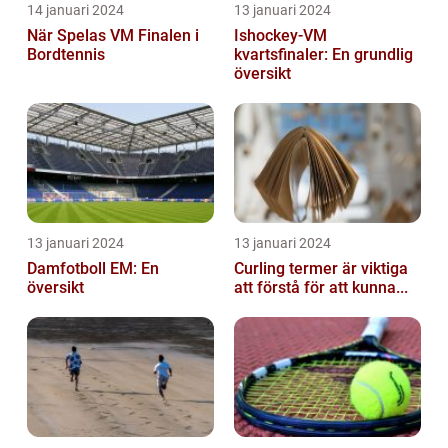
14 januari 2024
13 januari 2024
När Spelas VM Finalen i
Ishockey-VM
Bordtennis
kvartsfinaler: En grundlig
översikt
13 januari 2024
13 januari 2024
Damfotboll EM: En
Curling termer är viktiga
översikt
att förstå för att kunna...