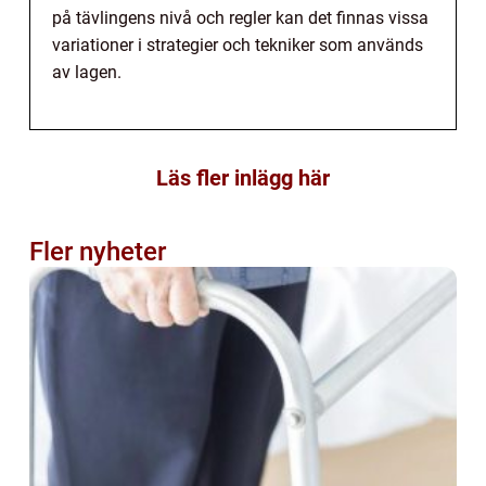
på tävlingens nivå och regler kan det finnas vissa
variationer i strategier och tekniker som används
av lagen.
Läs fler inlägg här
Fler nyheter