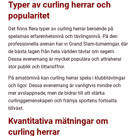
Typer av curling herrar och
popularitet
Det finns flera typer av curling herrar beroende på
spelarnas erfarenhetsnivå och tävlingsnivå. På den
professionella arenan har vi Grand Slam-turneringar, där
de bästa lagen från hela världen tävlar om segern.
Dessa evenemang är mycket populära och attraherar
stor publik och tittarsiffror.
På amatörnivå kan curling herrar spela i klubbtävlingar
och ligor. Dessa evenemang är vanligtvis mindre och
mer avslappnade, men de bidrar till att stärka
curlinggemenskapen och främja sportens fortsatta
tillväxt.
Kvantitativa mätningar om
curling herrar