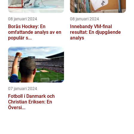
08 januari 2024
08 januari 2024
Borås Hockey: En
Innebandy VM-final
omfattande analys av en
resultat: En djupgående
populär s...
analys
07 januari 2024
Fotboll i Danmark och
Christian Eriksen: En
Översi...