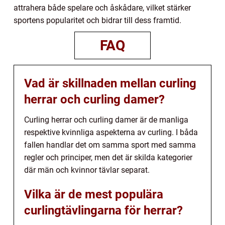
attrahera både spelare och åskådare, vilket stärker
sportens popularitet och bidrar till dess framtid.
FAQ
Vad är skillnaden mellan curling
herrar och curling damer?
Curling herrar och curling damer är de manliga
respektive kvinnliga aspekterna av curling. I båda
fallen handlar det om samma sport med samma
regler och principer, men det är skilda kategorier
där män och kvinnor tävlar separat.
Vilka är de mest populära
curlingtävlingarna för herrar?