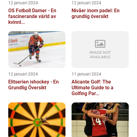
12 januari 2024
12 januari 2024
OS Fotboll Damer - En
Nivåer inom padel: En
fascinerande värld av
grundlig översikt
kvinnl...
12 januari 2024
11 januari 2024
Elitserien ishockey - En
Alicante Golf: The
Grundlig Översikt
Ultimate Guide to a
Golfing Par...