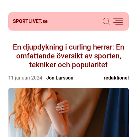
SPORTLIVET.
se
En djupdykning i curling herrar: En
omfattande översikt av sporten,
tekniker och popularitet
11 januari 2024
Jon Larsson
redaktionel