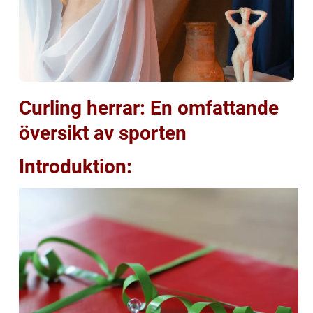
Curling herrar: En omfattande
översikt av sporten
Introduktion: