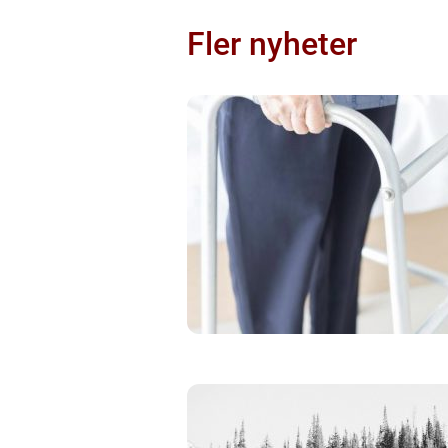
Fler nyheter