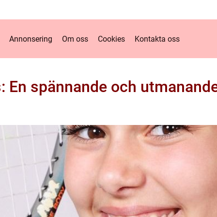
Annonsering
Om oss
Cookies
Kontakta oss
s: En spännande och utmanande