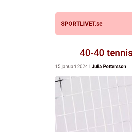
SPORTLIVET.
se
40-40 tenni
15 januari 2024
Julia Pettersson