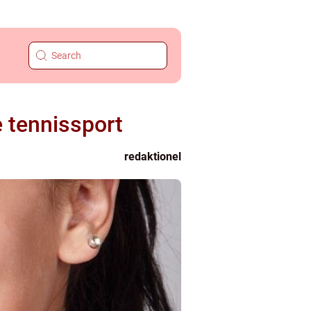
 tennissport
redaktionel