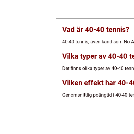
Vad är 40-40 tennis?
40-40 tennis, även känd som No Ad
Vilka typer av 40-40 t
Det finns olika typer av 40-40 te
Vilken effekt har 40-
Genomsnittlig poängtid i 40-40 ten