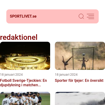
SPORTLIVET.
se
redaktionel
18 januari 2024
18 januari 2024
Fotboll Sverige-Tjeckien: En
Sporter för tjejer: En översikt
djupdykning i matchen...