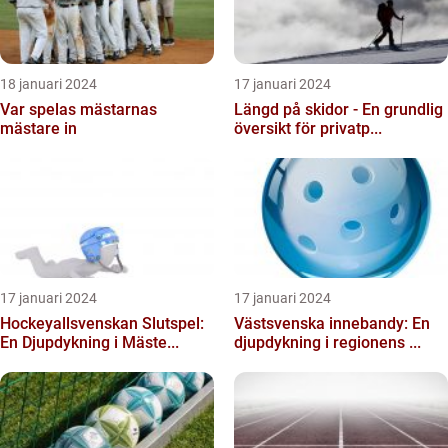
18 januari 2024
17 januari 2024
Var spelas mästarnas
Längd på skidor - En grundlig
mästare in
översikt för privatp...
17 januari 2024
17 januari 2024
Hockeyallsvenskan Slutspel:
Västsvenska innebandy: En
En Djupdykning i Mäste...
djupdykning i regionens ...