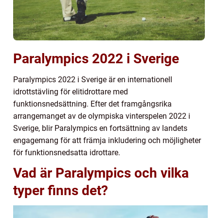
Paralympics 2022 i Sverige
Paralympics 2022 i Sverige är en internationell
idrottstävling för elitidrottare med
funktionsnedsättning. Efter det framgångsrika
arrangemanget av de olympiska vinterspelen 2022 i
Sverige, blir Paralympics en fortsättning av landets
engagemang för att främja inkludering och möjligheter
för funktionsnedsatta idrottare.
Vad är Paralympics och vilka
typer finns det?