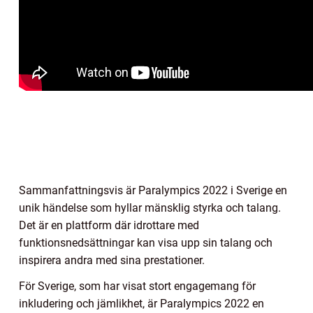
Sammanfattningsvis är Paralympics 2022 i Sverige en
unik händelse som hyllar mänsklig styrka och talang.
Det är en plattform där idrottare med
funktionsnedsättningar kan visa upp sin talang och
inspirera andra med sina prestationer.
För Sverige, som har visat stort engagemang för
inkludering och jämlikhet, är Paralympics 2022 en