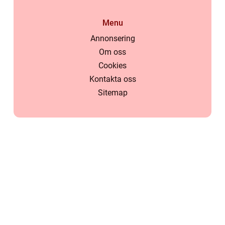
Menu
Annonsering
Om oss
Cookies
Kontakta oss
Sitemap