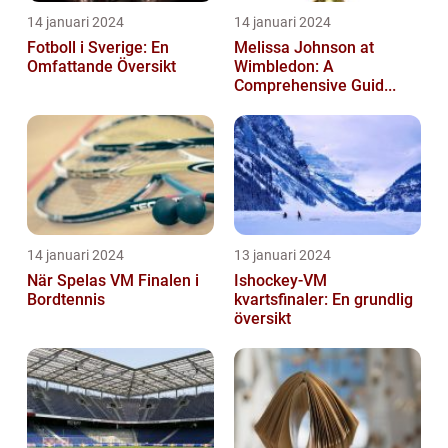
14 januari 2024
14 januari 2024
Fotboll i Sverige: En
Melissa Johnson at
Omfattande Översikt
Wimbledon: A
Comprehensive Guid...
14 januari 2024
13 januari 2024
När Spelas VM Finalen i
Ishockey-VM
Bordtennis
kvartsfinaler: En grundlig
översikt