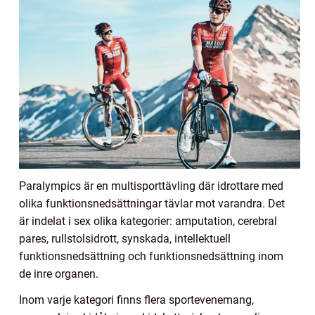
Paralympics är en multisporttävling där idrottare med
olika funktionsnedsättningar tävlar mot varandra. Det
är indelat i sex olika kategorier: amputation, cerebral
pares, rullstolsidrott, synskada, intellektuell
funktionsnedsättning och funktionsnedsättning inom
de inre organen.
Inom varje kategori finns flera sportevenemang,