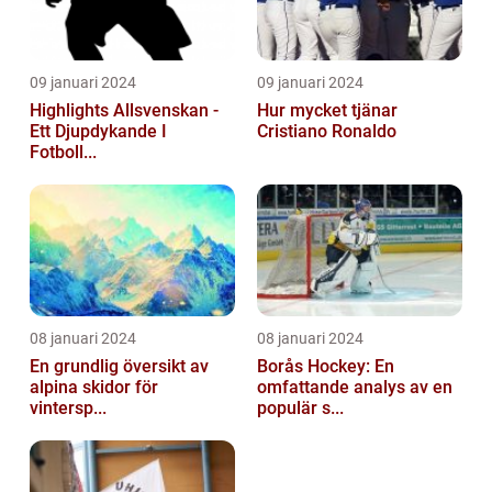
09 januari 2024
09 januari 2024
Highlights Allsvenskan -
Hur mycket tjänar
Ett Djupdykande I
Cristiano Ronaldo
Fotboll...
08 januari 2024
08 januari 2024
En grundlig översikt av
Borås Hockey: En
alpina skidor för
omfattande analys av en
vintersp...
populär s...