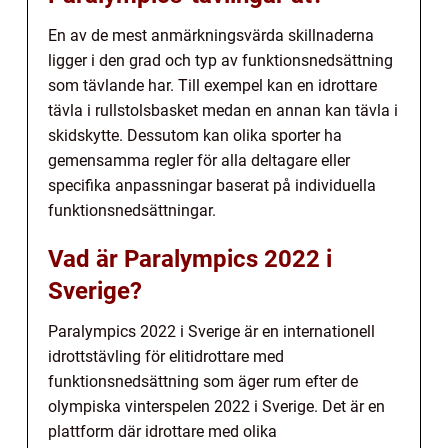
En av de mest anmärkningsvärda skillnaderna
ligger i den grad och typ av funktionsnedsättning
som tävlande har. Till exempel kan en idrottare
tävla i rullstolsbasket medan en annan kan tävla i
skidskytte. Dessutom kan olika sporter ha
gemensamma regler för alla deltagare eller
specifika anpassningar baserat på individuella
funktionsnedsättningar.
Vad är Paralympics 2022 i
Sverige?
Paralympics 2022 i Sverige är en internationell
idrottstävling för elitidrottare med
funktionsnedsättning som äger rum efter de
olympiska vinterspelen 2022 i Sverige. Det är en
plattform där idrottare med olika