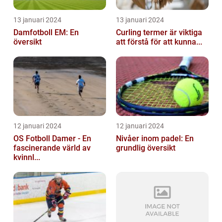
13 januari 2024
13 januari 2024
Damfotboll EM: En
Curling termer är viktiga
översikt
att förstå för att kunna...
12 januari 2024
12 januari 2024
OS Fotboll Damer - En
Nivåer inom padel: En
fascinerande värld av
grundlig översikt
kvinnl...