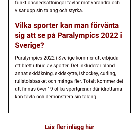
funktionsnedsättningar tävlar mot varandra och
visar upp sin talang och styrka.
Vilka sporter kan man förvänta
sig att se på Paralympics 2022 i
Sverige?
Paralympics 2022 i Sverige kommer att erbjuda
ett brett utbud av sporter. Det inkluderar bland
annat skidåkning, skidskytte, ishockey, curling,
rullstolsbasket och många fler. Totalt kommer det
att finnas över 19 olika sportgrenar där idrottarna
kan tävla och demonstrera sin talang.
Läs fler inlägg här