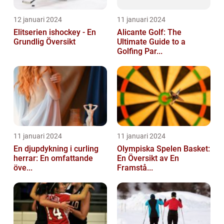
12 januari 2024
11 januari 2024
Elitserien ishockey - En
Alicante Golf: The
Grundlig Översikt
Ultimate Guide to a
Golfing Par...
11 januari 2024
11 januari 2024
En djupdykning i curling
Olympiska Spelen Basket:
herrar: En omfattande
En Översikt av En
öve...
Framstå...