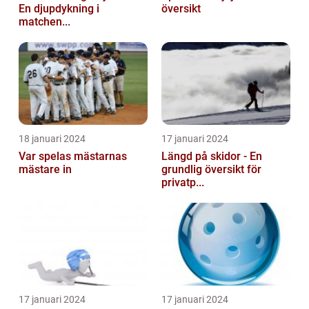
En djupdykning i
översikt
matchen...
18 januari 2024
17 januari 2024
Var spelas mästarnas
Längd på skidor - En
mästare in
grundlig översikt för
privatp...
17 januari 2024
17 januari 2024