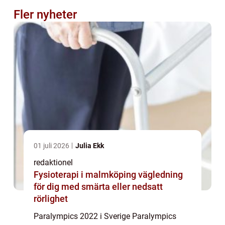
Fler nyheter
01 juli 2026
Julia Ekk
redaktionel
Fysioterapi i malmköping vägledning
för dig med smärta eller nedsatt
rörlighet
Paralympics 2022 i Sverige Paralympics