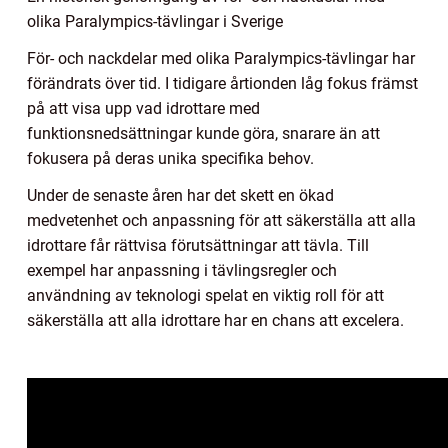
olika Paralympics-tävlingar i Sverige
För- och nackdelar med olika Paralympics-tävlingar har
förändrats över tid. I tidigare årtionden låg fokus främst
på att visa upp vad idrottare med
funktionsnedsättningar kunde göra, snarare än att
fokusera på deras unika specifika behov.
Under de senaste åren har det skett en ökad
medvetenhet och anpassning för att säkerställa att alla
idrottare får rättvisa förutsättningar att tävla. Till
exempel har anpassning i tävlingsregler och
användning av teknologi spelat en viktig roll för att
säkerställa att alla idrottare har en chans att excelera.