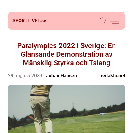
SPORTLIVET.
se
Paralympics 2022 i Sverige: En
Glansande Demonstration av
Mänsklig Styrka och Talang
29 augusti 2023
Johan Hansen
redaktionel