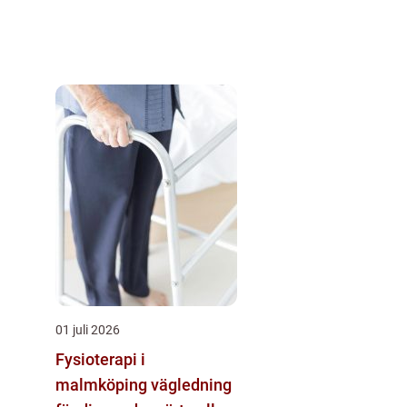
01 juli 2026
Fysioterapi i
malmköping vägledning