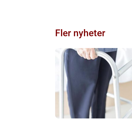
Fler nyheter