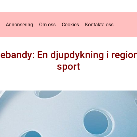
Annonsering
Om oss
Cookies
Kontakta oss
ebandy: En djupdykning i regio
sport