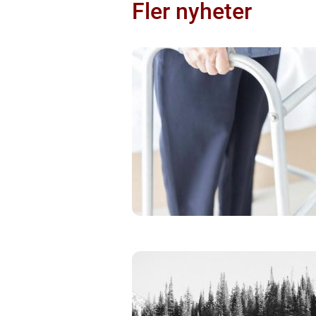
Fler nyheter