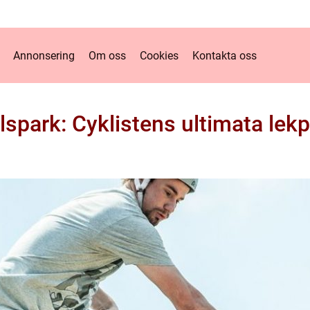
Annonsering
Om oss
Cookies
Kontakta oss
llspark: Cyklistens ultimata lekp