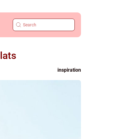
lats
inspiration