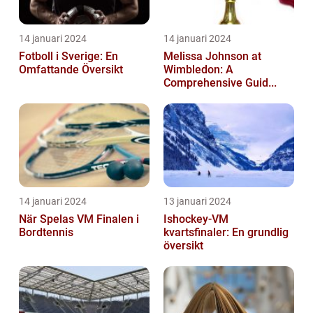
14 januari 2024
14 januari 2024
Fotboll i Sverige: En
Melissa Johnson at
Omfattande Översikt
Wimbledon: A
Comprehensive Guid...
14 januari 2024
13 januari 2024
När Spelas VM Finalen i
Ishockey-VM
Bordtennis
kvartsfinaler: En grundlig
översikt