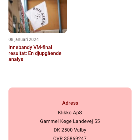
08 januari 2024
Innebandy VM-final
resultat: En djupgående
analys
Adress