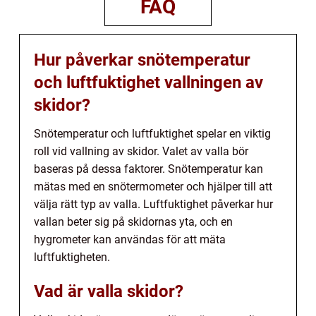
FAQ
Hur påverkar snötemperatur
och luftfuktighet vallningen av
skidor?
Snötemperatur och luftfuktighet spelar en viktig
roll vid vallning av skidor. Valet av valla bör
baseras på dessa faktorer. Snötemperatur kan
mätas med en snötermometer och hjälper till att
välja rätt typ av valla. Luftfuktighet påverkar hur
vallan beter sig på skidornas yta, och en
hygrometer kan användas för att mäta
luftfuktigheten.
Vad är valla skidor?