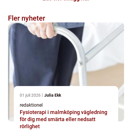
Fler nyheter
01 juli 2026
Julia Ekk
redaktionel
Fysioterapi i malmköping vägledning
för dig med smärta eller nedsatt
rörlighet