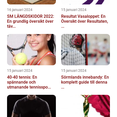
16 januari 2024
15 januari 2024
SM LÄNGDSKIDOR 2022:
Resultat Vasaloppet: En
En grundlig översikt över
Översikt över Resultaten,
täv...
...
15 januari 2024
15 januari 2024
40-40 tennis: En
Sörmlands innebandy: En
spännande och
komplett guide till denna
utmanande tennisspo...
...