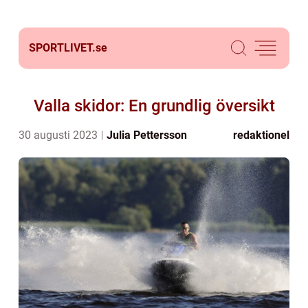
SPORTLIVET.
se
Valla skidor: En grundlig översikt
30 augusti 2023
Julia Pettersson
redaktionel