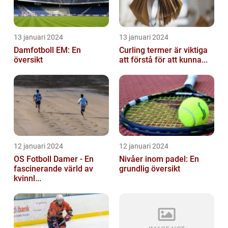
13 januari 2024
13 januari 2024
Damfotboll EM: En
Curling termer är viktiga
översikt
att förstå för att kunna...
12 januari 2024
12 januari 2024
OS Fotboll Damer - En
Nivåer inom padel: En
fascinerande värld av
grundlig översikt
kvinnl...