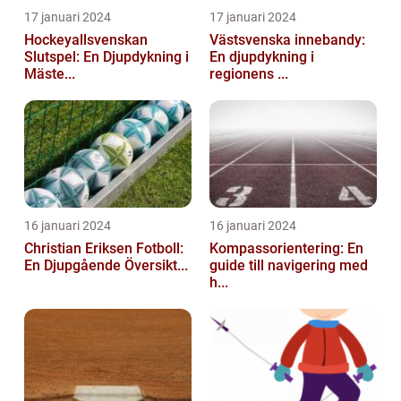
17 januari 2024
17 januari 2024
Hockeyallsvenskan
Västsvenska innebandy:
Slutspel: En Djupdykning i
En djupdykning i
Mäste...
regionens ...
16 januari 2024
16 januari 2024
Christian Eriksen Fotboll:
Kompassorientering: En
En Djupgående Översikt...
guide till navigering med
h...