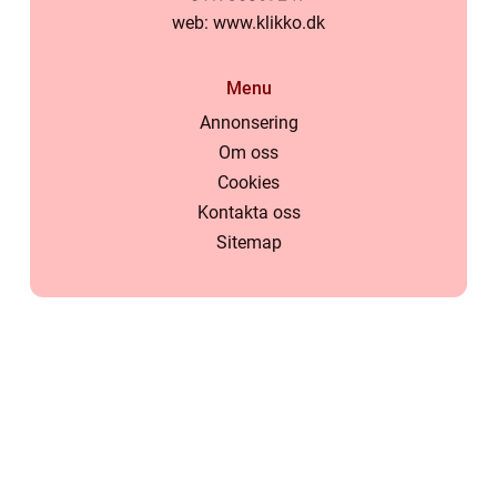
web:
www.klikko.dk
Menu
Annonsering
Om oss
Cookies
Kontakta oss
Sitemap