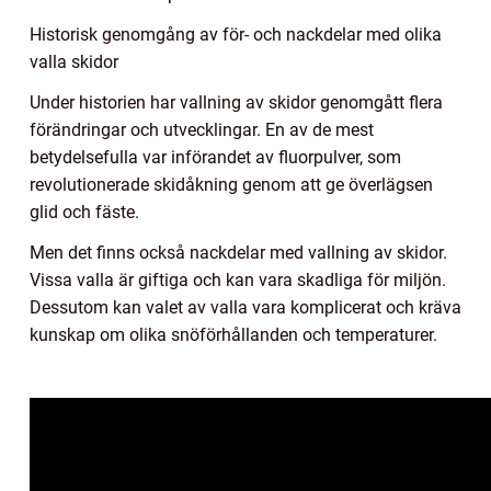
Historisk genomgång av för- och nackdelar med olika
valla skidor
Under historien har vallning av skidor genomgått flera
förändringar och utvecklingar. En av de mest
betydelsefulla var införandet av fluorpulver, som
revolutionerade skidåkning genom att ge överlägsen
glid och fäste.
Men det finns också nackdelar med vallning av skidor.
Vissa valla är giftiga och kan vara skadliga för miljön.
Dessutom kan valet av valla vara komplicerat och kräva
kunskap om olika snöförhållanden och temperaturer.