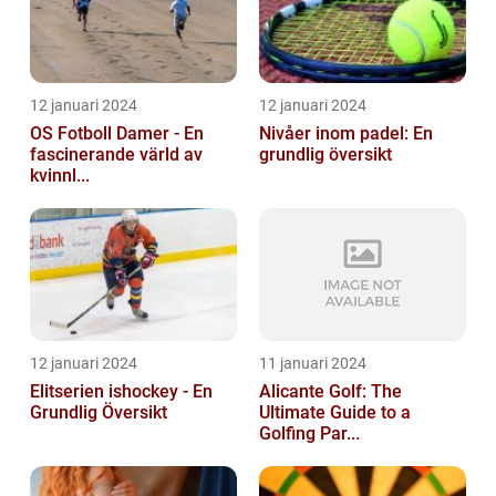
12 januari 2024
12 januari 2024
OS Fotboll Damer - En
Nivåer inom padel: En
fascinerande värld av
grundlig översikt
kvinnl...
12 januari 2024
11 januari 2024
Elitserien ishockey - En
Alicante Golf: The
Grundlig Översikt
Ultimate Guide to a
Golfing Par...