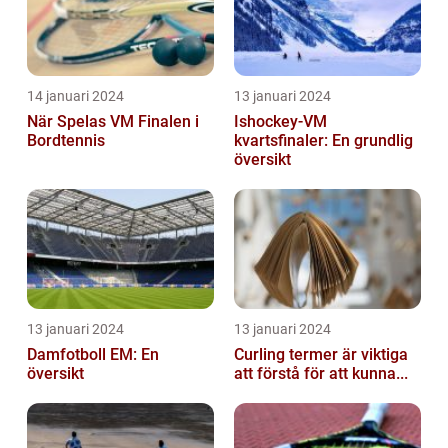
14 januari 2024
13 januari 2024
När Spelas VM Finalen i
Ishockey-VM
Bordtennis
kvartsfinaler: En grundlig
översikt
13 januari 2024
13 januari 2024
Damfotboll EM: En
Curling termer är viktiga
översikt
att förstå för att kunna...