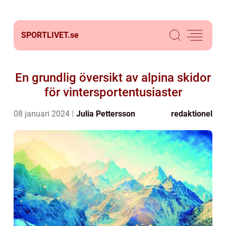
SPORTLIVET.
se
En grundlig översikt av alpina skidor
för vintersportentusiaster
08 januari 2024
Julia Pettersson
redaktionel