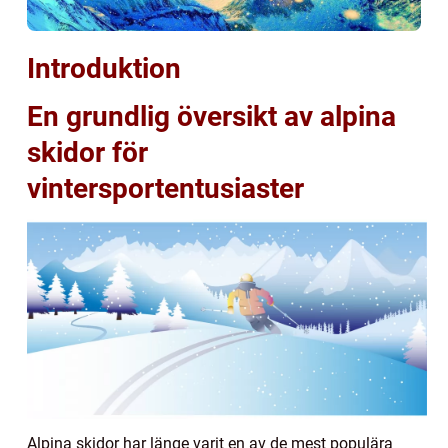
Introduktion
En grundlig översikt av alpina
skidor för
vintersportentusiaster
Alpina skidor har länge varit en av de mest populära