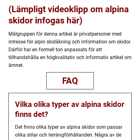
(Lämpligt videoklipp om alpina
skidor infogas här)
Målgruppen för denna artikel är privatpersoner med
intresse för alpin skidåkning och information om skidor.
Därför har en formell ton anpassats för att
tillhandahålla en högkvalitativ och informativ artikel om
ämnet.
FAQ
Vilka olika typer av alpina skidor
finns det?
Det finns olika typer av alpina skidor som passar
olika stilar och terrängförhållanden. Några av de