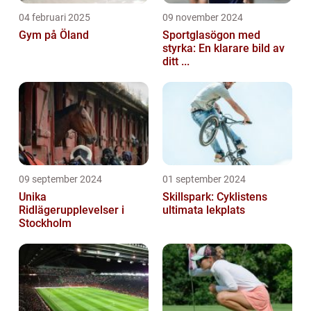
04 februari 2025
09 november 2024
Gym på Öland
Sportglasögon med
styrka: En klarare bild av
ditt ...
09 september 2024
01 september 2024
Unika
Skillspark: Cyklistens
Ridlägerupplevelser i
ultimata lekplats
Stockholm