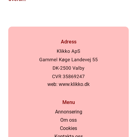
Adress
web:
www.klikko.dk
Menu
Annonsering
Om oss
Cookies
Kontakta oss