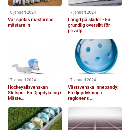
18 januari 2024
17 januari 2024
Var spelas mästarnas
Längd på skidor - En
mästare in
grundlig översikt för
privatp...
17 januari 2024
17 januari 2024
Hockeyallsvenskan
Västsvenska innebandy:
Slutspel: En Djupdykning i
En djupdykning i
Mäste...
regionens ...