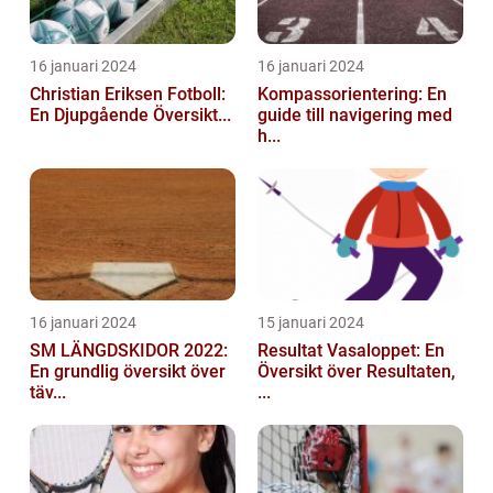
16 januari 2024
16 januari 2024
Christian Eriksen Fotboll:
Kompassorientering: En
En Djupgående Översikt...
guide till navigering med
h...
16 januari 2024
15 januari 2024
SM LÄNGDSKIDOR 2022:
Resultat Vasaloppet: En
En grundlig översikt över
Översikt över Resultaten,
täv...
...