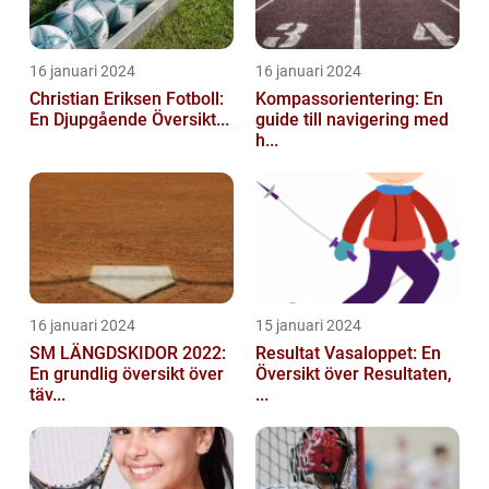
16 januari 2024
16 januari 2024
Christian Eriksen Fotboll:
Kompassorientering: En
En Djupgående Översikt...
guide till navigering med
h...
16 januari 2024
15 januari 2024
SM LÄNGDSKIDOR 2022:
Resultat Vasaloppet: En
En grundlig översikt över
Översikt över Resultaten,
täv...
...