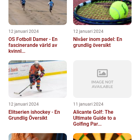
12 januari 2024
12 januari 2024
OS Fotboll Damer - En
Nivåer inom padel: En
fascinerande värld av
grundlig översikt
kvinnl...
12 januari 2024
11 januari 2024
Elitserien ishockey - En
Alicante Golf: The
Grundlig Översikt
Ultimate Guide to a
Golfing Par...