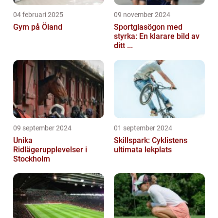
04 februari 2025
09 november 2024
Gym på Öland
Sportglasögon med
styrka: En klarare bild av
ditt ...
09 september 2024
01 september 2024
Unika
Skillspark: Cyklistens
Ridlägerupplevelser i
ultimata lekplats
Stockholm