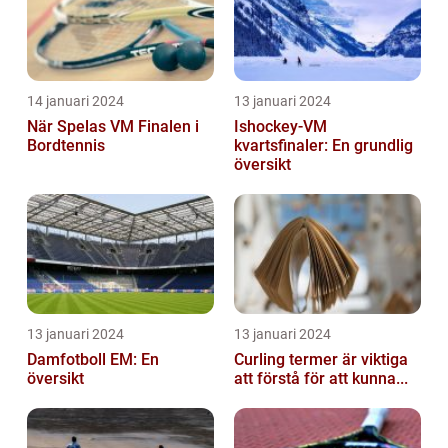
14 januari 2024
13 januari 2024
När Spelas VM Finalen i
Ishockey-VM
Bordtennis
kvartsfinaler: En grundlig
översikt
13 januari 2024
13 januari 2024
Damfotboll EM: En
Curling termer är viktiga
översikt
att förstå för att kunna...