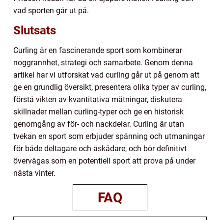
vad sporten går ut på.
Slutsats
Curling är en fascinerande sport som kombinerar
noggrannhet, strategi och samarbete. Genom denna
artikel har vi utforskat vad curling går ut på genom att
ge en grundlig översikt, presentera olika typer av curling,
förstå vikten av kvantitativa mätningar, diskutera
skillnader mellan curling-typer och ge en historisk
genomgång av för- och nackdelar. Curling är utan
tvekan en sport som erbjuder spänning och utmaningar
för både deltagare och åskådare, och bör definitivt
övervägas som en potentiell sport att prova på under
nästa vinter.
FAQ