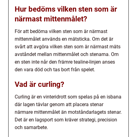
Hur bedöms vilken sten som är
närmast mittenmålet?
För att bedöma vilken sten som är närmast
mittenmålet används en mätsticka. Om det är
svårt att avgöra vilken sten som är närmast mäts
avståndet mellan mittenmålet och stenarna. Om
en sten inte når den främre tealine-linjen anses
den vara död och tas bort från spelet.
Vad är curling?
Curling är en vinteridrott som spelas på en isbana
där lagen tävlar genom att placera stenar
närmare mittenmålet än motståndarlagets stenar.
Det är en lagsport som kräver strategi, precision
och samarbete.