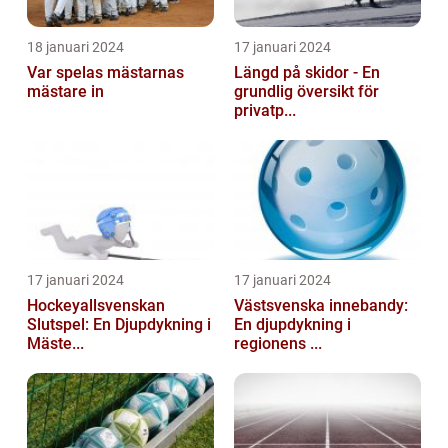
18 januari 2024
17 januari 2024
Var spelas mästarnas
Längd på skidor - En
mästare in
grundlig översikt för
privatp...
17 januari 2024
17 januari 2024
Hockeyallsvenskan
Västsvenska innebandy:
Slutspel: En Djupdykning i
En djupdykning i
Mäste...
regionens ...