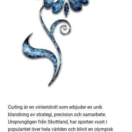
Curling är en vinteridrott som erbjuder en unik
blandning av strategi, precision och samarbete.
Ursprungligen från Skottland, har sporten vuxit i
popularitet över hela världen och blivit en olympisk