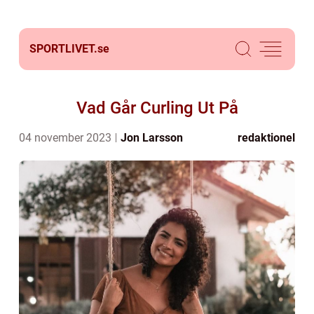
SPORTLIVET.
se
Vad Går Curling Ut På
04 november 2023
Jon Larsson
redaktionel