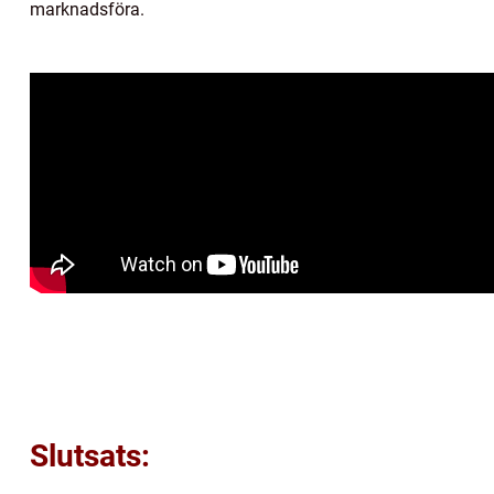
marknadsföra.
Slutsats: