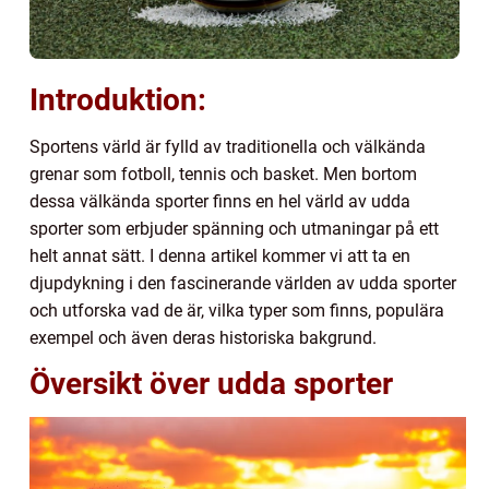
Introduktion:
Sportens värld är fylld av traditionella och välkända
grenar som fotboll, tennis och basket. Men bortom
dessa välkända sporter finns en hel värld av udda
sporter som erbjuder spänning och utmaningar på ett
helt annat sätt. I denna artikel kommer vi att ta en
djupdykning i den fascinerande världen av udda sporter
och utforska vad de är, vilka typer som finns, populära
exempel och även deras historiska bakgrund.
Översikt över udda sporter