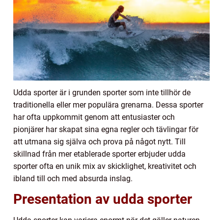
Udda sporter är i grunden sporter som inte tillhör de
traditionella eller mer populära grenarna. Dessa sporter
har ofta uppkommit genom att entusiaster och
pionjärer har skapat sina egna regler och tävlingar för
att utmana sig själva och prova på något nytt. Till
skillnad från mer etablerade sporter erbjuder udda
sporter ofta en unik mix av skicklighet, kreativitet och
ibland till och med absurda inslag.
Presentation av udda sporter