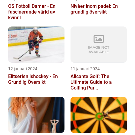
OS Fotboll Damer - En
Nivåer inom padel: En
fascinerande värld av
grundlig översikt
kvinnl...
12 januari 2024
11 januari 2024
Elitserien ishockey - En
Alicante Golf: The
Grundlig Översikt
Ultimate Guide to a
Golfing Par...