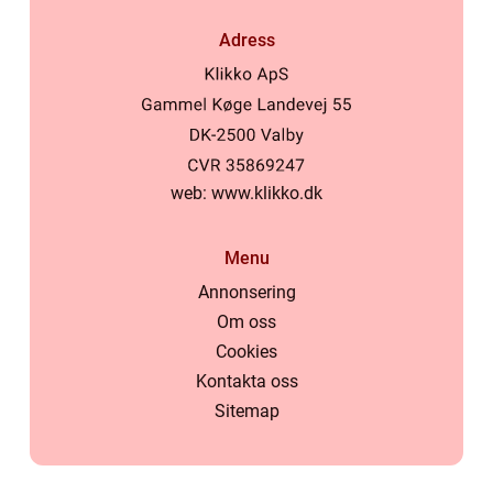
Adress
web:
www.klikko.dk
Menu
Annonsering
Om oss
Cookies
Kontakta oss
Sitemap