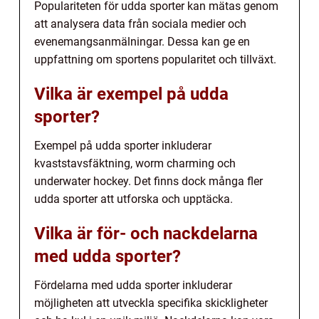
Populariteten för udda sporter kan mätas genom
att analysera data från sociala medier och
evenemangsanmälningar. Dessa kan ge en
uppfattning om sportens popularitet och tillväxt.
Vilka är exempel på udda
sporter?
Exempel på udda sporter inkluderar
kvaststavsfäktning, worm charming och
underwater hockey. Det finns dock många fler
udda sporter att utforska och upptäcka.
Vilka är för- och nackdelarna
med udda sporter?
Fördelarna med udda sporter inkluderar
möjligheten att utveckla specifika skickligheter