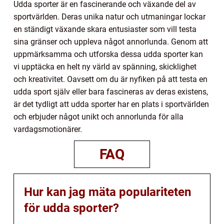
Udda sporter är en fascinerande och växande del av
sportvärlden. Deras unika natur och utmaningar lockar
en ständigt växande skara entusiaster som vill testa
sina gränser och uppleva något annorlunda. Genom att
uppmärksamma och utforska dessa udda sporter kan
vi upptäcka en helt ny värld av spänning, skicklighet
och kreativitet. Oavsett om du är nyfiken på att testa en
udda sport själv eller bara fascineras av deras existens,
är det tydligt att udda sporter har en plats i sportvärlden
och erbjuder något unikt och annorlunda för alla
vardagsmotionärer.
FAQ
Hur kan jag mäta populariteten
för udda sporter?