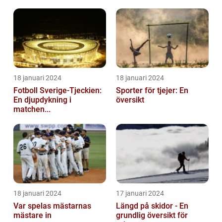
18 januari 2024
18 januari 2024
Fotboll Sverige-Tjeckien:
Sporter för tjejer: En
En djupdykning i
översikt
matchen...
18 januari 2024
17 januari 2024
Var spelas mästarnas
Längd på skidor - En
mästare in
grundlig översikt för