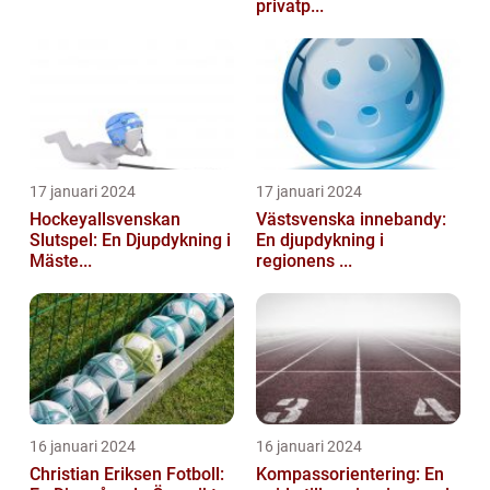
privatp...
17 januari 2024
17 januari 2024
Hockeyallsvenskan
Västsvenska innebandy:
Slutspel: En Djupdykning i
En djupdykning i
Mäste...
regionens ...
16 januari 2024
16 januari 2024
Christian Eriksen Fotboll:
Kompassorientering: En