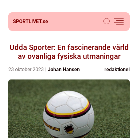
SPORTLIVET.
se
Udda Sporter: En fascinerande värld
av ovanliga fysiska utmaningar
23 oktober 2023
Johan Hansen
redaktionel