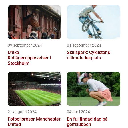
09 september 2024
01 september 2024
Unika
Skillspark: Cyklistens
Ridlägerupplevelser i
ultimata lekplats
Stockholm
21 augusti 2024
04 april 2024
Fotbollsresor Manchester
En fulländad dag på
United
golfklubben