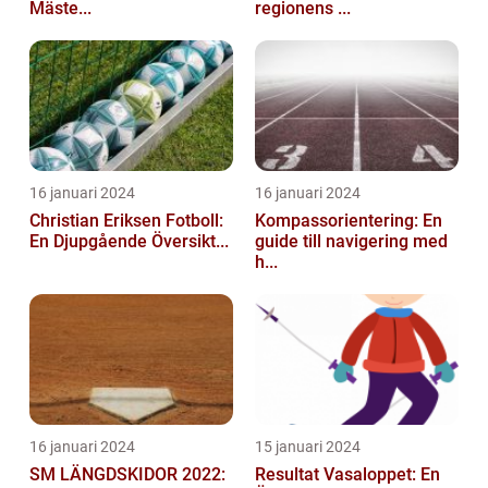
Mäste...
regionens ...
16 januari 2024
16 januari 2024
Christian Eriksen Fotboll:
Kompassorientering: En
En Djupgående Översikt...
guide till navigering med
h...
16 januari 2024
15 januari 2024
SM LÄNGDSKIDOR 2022:
Resultat Vasaloppet: En