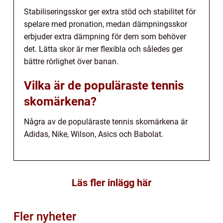
Stabiliseringsskor ger extra stöd och stabilitet för
spelare med pronation, medan dämpningsskor
erbjuder extra dämpning för dem som behöver
det. Lätta skor är mer flexibla och således ger
bättre rörlighet över banan.
Vilka är de populäraste tennis
skomärkena?
Några av de populäraste tennis skomärkena är
Adidas, Nike, Wilson, Asics och Babolat.
Läs fler inlägg här
Fler nyheter