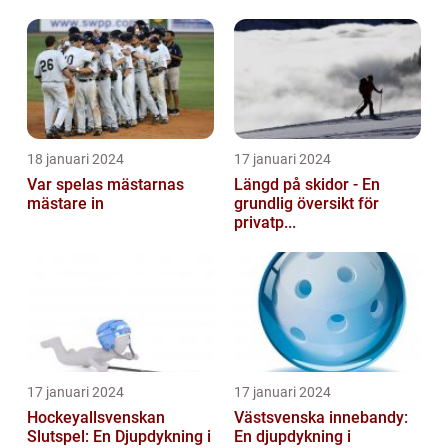
18 januari 2024
17 januari 2024
Var spelas mästarnas
Längd på skidor - En
mästare in
grundlig översikt för
privatp...
17 januari 2024
17 januari 2024
Hockeyallsvenskan
Västsvenska innebandy:
Slutspel: En Djupdykning i
En djupdykning i