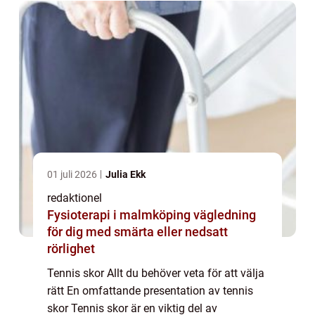
01 juli 2026
Julia Ekk
redaktionel
Fysioterapi i malmköping vägledning
för dig med smärta eller nedsatt
rörlighet
Tennis skor Allt du behöver veta för att välja
rätt En omfattande presentation av tennis
skor Tennis skor är en viktig del av