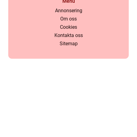
Menu
Annonsering
Om oss
Cookies
Kontakta oss
Sitemap