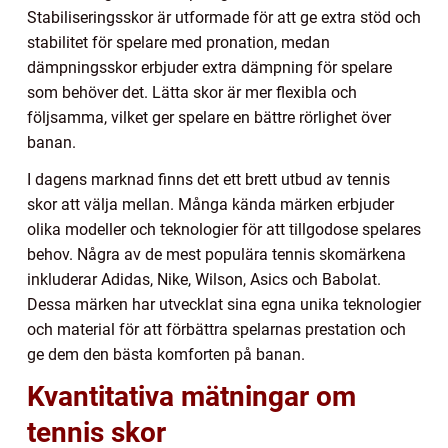
Stabiliseringsskor är utformade för att ge extra stöd och
stabilitet för spelare med pronation, medan
dämpningsskor erbjuder extra dämpning för spelare
som behöver det. Lätta skor är mer flexibla och
följsamma, vilket ger spelare en bättre rörlighet över
banan.
I dagens marknad finns det ett brett utbud av tennis
skor att välja mellan. Många kända märken erbjuder
olika modeller och teknologier för att tillgodose spelares
behov. Några av de mest populära tennis skomärkena
inkluderar Adidas, Nike, Wilson, Asics och Babolat.
Dessa märken har utvecklat sina egna unika teknologier
och material för att förbättra spelarnas prestation och
ge dem den bästa komforten på banan.
Kvantitativa mätningar om
tennis skor