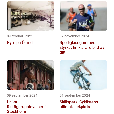
04 februari 2025
09 november 2024
Gym på Öland
Sportglasögon med
styrka: En klarare bild av
ditt ...
09 september 2024
01 september 2024
Unika
Skillspark: Cyklistens
Ridlägerupplevelser i
ultimata lekplats
Stockholm