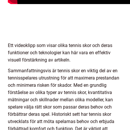
Ett videoklipp som visar olika tennis skor och deras
funktioner och teknologier kan här vara en effektiv
visuell förstärkning av artikeln.
Sammanfattningsvis är tennis skor en viktig del av en
tennisspelares utrustning för att maximera prestandan
och minimera risken för skador. Med en grundlig
förståelse av olika typer av tennis skor, kvantitativa
mätningar och skillnader mellan olika modeller, kan
spelare välja rätt skor som passar deras behov och
förbättrar deras spel. Historiskt sett har tennis skor
utvecklats för att möta spelarnas behov och erbjuda
förbättrad komfort och funktion. Det är viktigt att