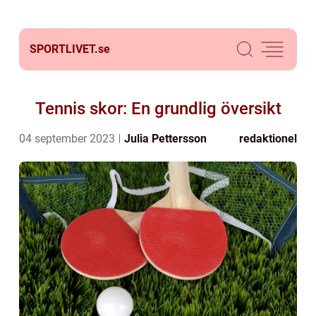
SPORTLIVET.
se
Tennis skor: En grundlig översikt
04 september 2023
Julia Pettersson
redaktionel