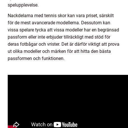
spelupplevelse.
Nackdelarna med tennis skor kan vara priset, särskilt
för de mest avancerade modellerna. Dessutom kan
vissa spelare tycka att vissa modeller har en begränsad
passform eller inte erbjuder tillräckligt med stöd för
deras fotbågar och vrister. Det är därför viktigt att prova
ut olika modeller och märken för att hitta den bästa
passformen och funktionen.