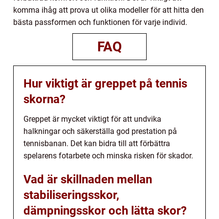
komma ihåg att prova ut olika modeller för att hitta den
bästa passformen och funktionen för varje individ.
FAQ
Hur viktigt är greppet på tennis
skorna?
Greppet är mycket viktigt för att undvika
halkningar och säkerställa god prestation på
tennisbanan. Det kan bidra till att förbättra
spelarens fotarbete och minska risken för skador.
Vad är skillnaden mellan
stabiliseringsskor,
dämpningsskor och lätta skor?