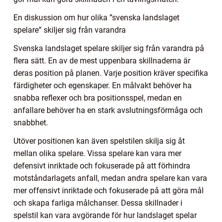
En diskussion om hur olika ”svenska landslaget
spelare” skiljer sig från varandra
Svenska landslaget spelare skiljer sig från varandra på
flera sätt. En av de mest uppenbara skillnaderna är
deras position på planen. Varje position kräver specifika
färdigheter och egenskaper. En målvakt behöver ha
snabba reflexer och bra positionsspel, medan en
anfallare behöver ha en stark avslutningsförmåga och
snabbhet.
Utöver positionen kan även spelstilen skilja sig åt
mellan olika spelare. Vissa spelare kan vara mer
defensivt inriktade och fokuserade på att förhindra
motståndarlagets anfall, medan andra spelare kan vara
mer offensivt inriktade och fokuserade på att göra mål
och skapa farliga målchanser. Dessa skillnader i
spelstil kan vara avgörande för hur landslaget spelar