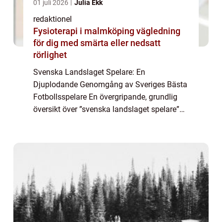
01 juli 2026
Julia Ekk
redaktionel
Fysioterapi i malmköping vägledning
för dig med smärta eller nedsatt
rörlighet
Svenska Landslaget Spelare: En
Djuplodande Genomgång av Sveriges Bästa
Fotbollsspelare En övergripande, grundlig
översikt över ”svenska landslaget spelare”
Svenska landslaget spelare är de
fotbollsspelare som representerar Sverige på
den ...