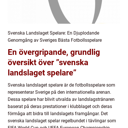
Svenska Landslaget Spelare: En Djuplodande
Genomgång av Sveriges Bästa Fotbollsspelare
En övergripande, grundlig
översikt över ”svenska
landslaget spelare”
Svenska landslaget spelare är de fotbollsspelare som
representerar Sverige på den internationella arenan.
Dessa spelare har blivit utvalda av landslagstränaren
baserat på deras prestationer i klubblaget och deras
förmåga att bidra till landslagets framgångar. Det
svenska landslaget spelar regelbundet i tävlingar som
FIFA World Cup och UEFA European Championship,