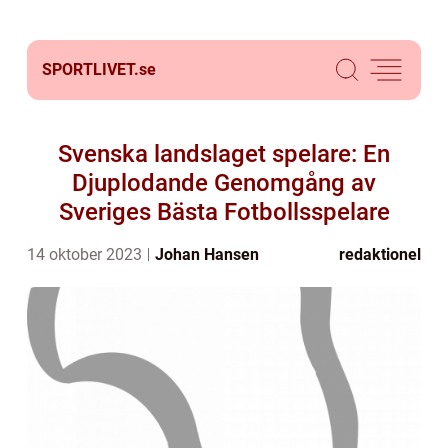
SPORTLIVET.
se
Svenska landslaget spelare: En
Djuplodande Genomgång av
Sveriges Bästa Fotbollsspelare
14 oktober 2023
Johan Hansen
redaktionel