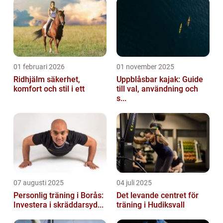
den ...
01 februari 2026
01 november 2025
Ridhjälm säkerhet,
Uppblåsbar kajak: Guide
komfort och stil i ett
till val, användning och
s...
07 augusti 2025
04 juli 2025
Personlig träning i Borås:
Det levande centret för
Investera i skräddarsyd...
träning i Hudiksvall