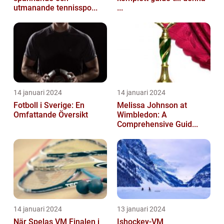
utmanande tennisspo...
...
14 januari 2024
14 januari 2024
Fotboll i Sverige: En
Melissa Johnson at
Omfattande Översikt
Wimbledon: A
Comprehensive Guid...
14 januari 2024
13 januari 2024
När Spelas VM Finalen i
Ishockey-VM