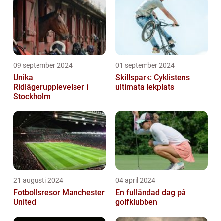
09 september 2024
01 september 2024
Unika
Skillspark: Cyklistens
Ridlägerupplevelser i
ultimata lekplats
Stockholm
21 augusti 2024
04 april 2024
Fotbollsresor Manchester
En fulländad dag på
United
golfklubben