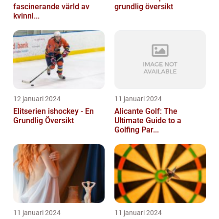
fascinerande värld av
grundlig översikt
kvinnl...
12 januari 2024
11 januari 2024
Elitserien ishockey - En
Alicante Golf: The
Grundlig Översikt
Ultimate Guide to a
Golfing Par...
11 januari 2024
11 januari 2024