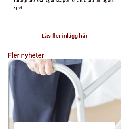
färdigheter och egenskaper för att bidra till lagets
spel.
Läs fler inlägg här
Fler nyheter