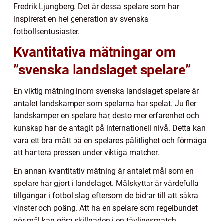
Fredrik Ljungberg. Det är dessa spelare som har
inspirerat en hel generation av svenska
fotbollsentusiaster.
Kvantitativa mätningar om
”svenska landslaget spelare”
En viktig mätning inom svenska landslaget spelare är
antalet landskamper som spelarna har spelat. Ju fler
landskamper en spelare har, desto mer erfarenhet och
kunskap har de antagit på internationell nivå. Detta kan
vara ett bra mått på en spelares pålitlighet och förmåga
att hantera pressen under viktiga matcher.
En annan kvantitativ mätning är antalet mål som en
spelare har gjort i landslaget. Målskyttar är värdefulla
tillgångar i fotbollslag eftersom de bidrar till att säkra
vinster och poäng. Att ha en spelare som regelbundet
gör mål kan göra skillnaden i en tävlingsmatch.