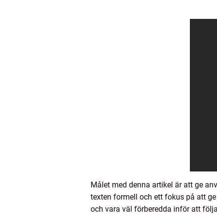
Målet med denna artikel är att ge anv
texten formell och ett fokus på att 
och vara väl förberedda inför att föl