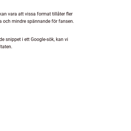
n vara att vissa format tillåter fler
gna och mindre spännande för fansen.
e snippet i ett Google-sök, kan vi
ltaten.