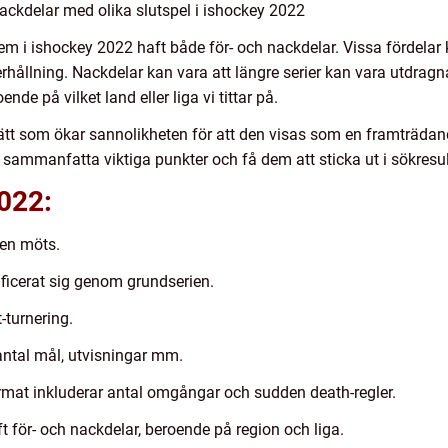
ackdelar med olika slutspel i ishockey 2022
tem i ishockey 2022 haft både för- och nackdelar. Vissa fördelar ka
erhållning. Nackdelar kan vara att längre serier kan vara utdra
de på vilket land eller liga vi tittar på.
ätt som ökar sannolikheten för att den visas som en framträdand
gt sammanfatta viktiga punkter och få dem att sticka ut i sökresu
2022:
gen möts.
ficerat sig genom grundserien.
-turnering.
antal mål, utvisningar mm.
ormat inkluderar antal omgångar och sudden death-regler.
aft för- och nackdelar, beroende på region och liga.