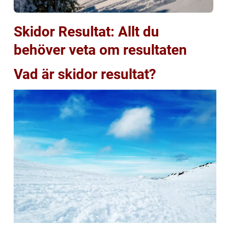
Skidor Resultat: Allt du
behöver veta om resultaten
Vad är skidor resultat?