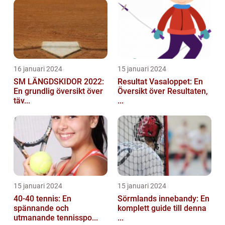
16 januari 2024
15 januari 2024
SM LÄNGDSKIDOR 2022:
Resultat Vasaloppet: En
En grundlig översikt över
Översikt över Resultaten,
täv...
...
15 januari 2024
15 januari 2024
40-40 tennis: En
Sörmlands innebandy: En
spännande och
komplett guide till denna
utmanande tennisspo...
...