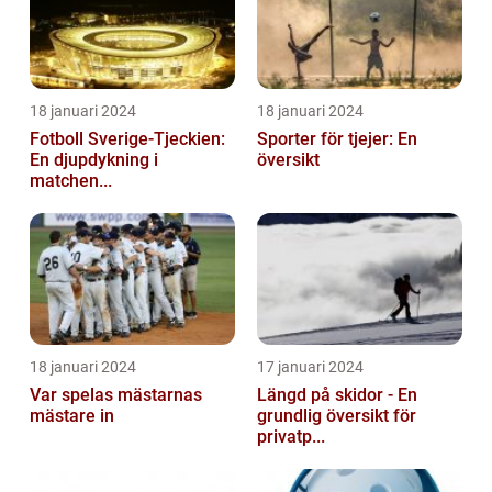
18 januari 2024
18 januari 2024
Fotboll Sverige-Tjeckien:
Sporter för tjejer: En
En djupdykning i
översikt
matchen...
18 januari 2024
17 januari 2024
Var spelas mästarnas
Längd på skidor - En
mästare in
grundlig översikt för
privatp...