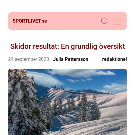
SPORTLIVET.
se
Skidor resultat: En grundlig översikt
24 september 2023
Julia Pettersson
redaktionel