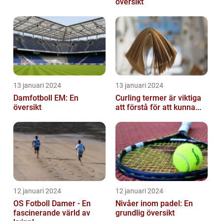
översikt
13 januari 2024
13 januari 2024
Damfotboll EM: En
Curling termer är viktiga
översikt
att förstå för att kunna...
12 januari 2024
12 januari 2024
OS Fotboll Damer - En
Nivåer inom padel: En
fascinerande värld av
grundlig översikt