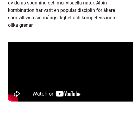
av deras spänning och mer visuella natur. Alpin
kombination har varit en populär disciplin för åkare
som vill visa sin mångsidighet och kompetens inom
olika grenar.