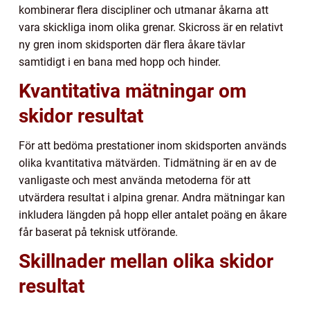
kombinerar flera discipliner och utmanar åkarna att
vara skickliga inom olika grenar. Skicross är en relativt
ny gren inom skidsporten där flera åkare tävlar
samtidigt i en bana med hopp och hinder.
Kvantitativa mätningar om
skidor resultat
För att bedöma prestationer inom skidsporten används
olika kvantitativa mätvärden. Tidmätning är en av de
vanligaste och mest använda metoderna för att
utvärdera resultat i alpina grenar. Andra mätningar kan
inkludera längden på hopp eller antalet poäng en åkare
får baserat på teknisk utförande.
Skillnader mellan olika skidor
resultat