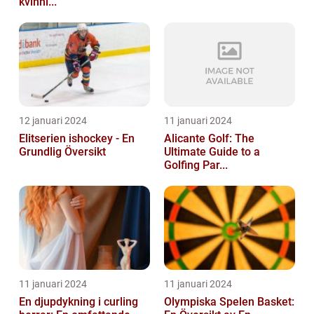
kvinnl...
12 januari 2024
11 januari 2024
Elitserien ishockey - En
Alicante Golf: The
Grundlig Översikt
Ultimate Guide to a
Golfing Par...
11 januari 2024
11 januari 2024
En djupdykning i curling
Olympiska Spelen Basket: