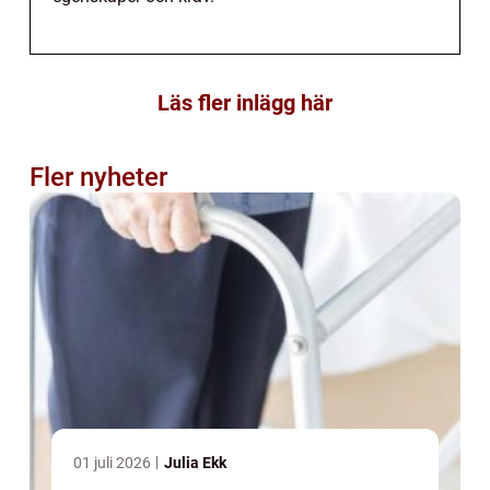
Läs fler inlägg här
Fler nyheter
01 juli 2026
Julia Ekk