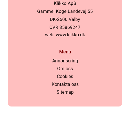
web:
www.klikko.dk
Menu
Annonsering
Om oss
Cookies
Kontakta oss
Sitemap