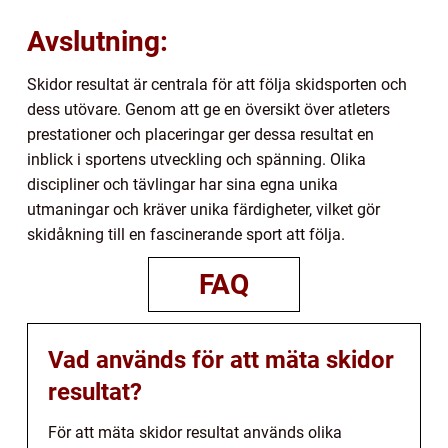
Avslutning:
Skidor resultat är centrala för att följa skidsporten och
dess utövare. Genom att ge en översikt över atleters
prestationer och placeringar ger dessa resultat en
inblick i sportens utveckling och spänning. Olika
discipliner och tävlingar har sina egna unika
utmaningar och kräver unika färdigheter, vilket gör
skidåkning till en fascinerande sport att följa.
FAQ
Vad används för att mäta skidor
resultat?
För att mäta skidor resultat används olika