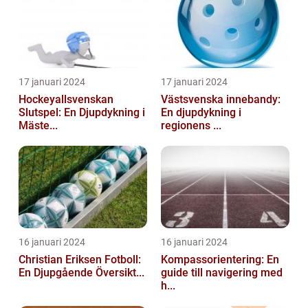
17 januari 2024
17 januari 2024
Hockeyallsvenskan
Västsvenska innebandy:
Slutspel: En Djupdykning i
En djupdykning i
Mäste...
regionens ...
16 januari 2024
16 januari 2024
Christian Eriksen Fotboll:
Kompassorientering: En
En Djupgående Översikt...
guide till navigering med
h...