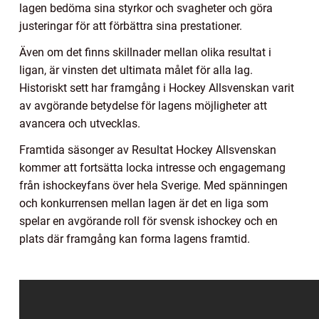
lagen bedöma sina styrkor och svagheter och göra
justeringar för att förbättra sina prestationer.
Även om det finns skillnader mellan olika resultat i
ligan, är vinsten det ultimata målet för alla lag.
Historiskt sett har framgång i Hockey Allsvenskan varit
av avgörande betydelse för lagens möjligheter att
avancera och utvecklas.
Framtida säsonger av Resultat Hockey Allsvenskan
kommer att fortsätta locka intresse och engagemang
från ishockeyfans över hela Sverige. Med spänningen
och konkurrensen mellan lagen är det en liga som
spelar en avgörande roll för svensk ishockey och en
plats där framgång kan forma lagens framtid.