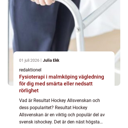
01 juli 2026
Julia Ekk
redaktionel
Fysioterapi i malmköping vägledning
för dig med smärta eller nedsatt
rörlighet
Vad är Resultat Hockey Allsvenskan och
dess popularitet? Resultat Hockey
Allsvenskan är en viktig och populär del av
svensk ishockey. Det är den näst högsta