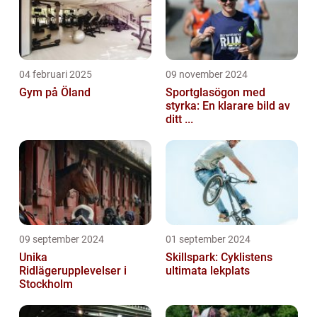
04 februari 2025
09 november 2024
Gym på Öland
Sportglasögon med
styrka: En klarare bild av
ditt ...
09 september 2024
01 september 2024
Unika
Skillspark: Cyklistens
Ridlägerupplevelser i
ultimata lekplats
Stockholm