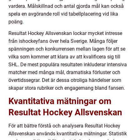
vardera. Målskillnad och antal gjorda mål kan också
spela en avgörande roll vid tabellplacering vid lika
poäng.
Resultat Hockey Allsvenskan lockar mycket intresse
från ishockeyfans över hela Sverige. Många följer
spänningen och konkurrensen mellan lagen för att se
vilka som kommer att klara av att kvalificera sig till
SHL. De mest populära resultaten inkluderar intensiva
matcher med många mål, dramatiska förluster och
övertidssegrar. Det är dessa otroliga händelser som
skapar stora rubriker och engagemang bland fansen.
Kvantitativa mätningar om
Resultat Hockey Allsvenskan
För att bättre förstå och analysera Resultat Hockey
Allsvenskan används kvantitativa mätningar. Statistik