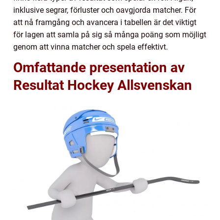
inklusive segrar, förluster och oavgjorda matcher. För
att nå framgång och avancera i tabellen är det viktigt
för lagen att samla på sig så många poäng som möjligt
genom att vinna matcher och spela effektivt.
Omfattande presentation av
Resultat Hockey Allsvenskan