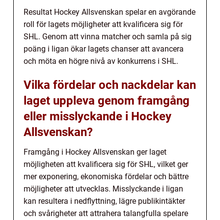
Resultat Hockey Allsvenskan spelar en avgörande
roll för lagets möjligheter att kvalificera sig för
SHL. Genom att vinna matcher och samla på sig
poäng i ligan ökar lagets chanser att avancera
och möta en högre nivå av konkurrens i SHL.
Vilka fördelar och nackdelar kan
laget uppleva genom framgång
eller misslyckande i Hockey
Allsvenskan?
Framgång i Hockey Allsvenskan ger laget
möjligheten att kvalificera sig för SHL, vilket ger
mer exponering, ekonomiska fördelar och bättre
möjligheter att utvecklas. Misslyckande i ligan
kan resultera i nedflyttning, lägre publikintäkter
och svårigheter att attrahera talangfulla spelare