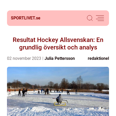
SPORTLIVET.
se
Resultat Hockey Allsvenskan: En
grundlig översikt och analys
02 november 2023
Julia Pettersson
redaktionel