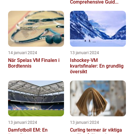
Comprehensive Guid...
14 januari 2024
13 januari 2024
När Spelas VM Finalen i
Ishockey-VM
Bordtennis
kvartsfinaler: En grundlig
översikt
13 januari 2024
13 januari 2024
Damfotboll EM: En
Curling termer är viktiga