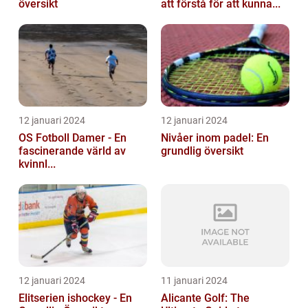
översikt
att förstå för att kunna...
12 januari 2024
12 januari 2024
OS Fotboll Damer - En
Nivåer inom padel: En
fascinerande värld av
grundlig översikt
kvinnl...
12 januari 2024
11 januari 2024
Elitserien ishockey - En
Alicante Golf: The