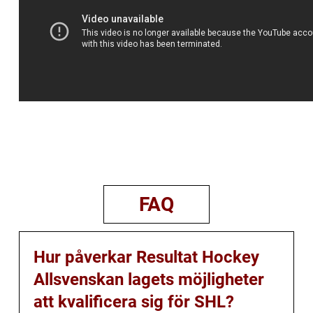
FAQ
Hur påverkar Resultat Hockey
Allsvenskan lagets möjligheter
att kvalificera sig för SHL?