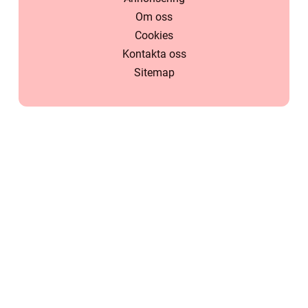
Om oss
Cookies
Kontakta oss
Sitemap