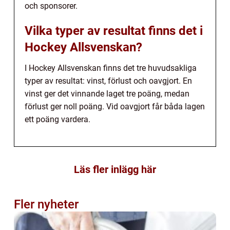
och sponsorer.
Vilka typer av resultat finns det i
Hockey Allsvenskan?
I Hockey Allsvenskan finns det tre huvudsakliga
typer av resultat: vinst, förlust och oavgjort. En
vinst ger det vinnande laget tre poäng, medan
förlust ger noll poäng. Vid oavgjort får båda lagen
ett poäng vardera.
Läs fler inlägg här
Fler nyheter