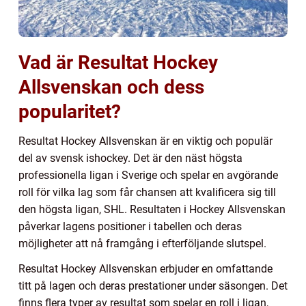
Vad är Resultat Hockey
Allsvenskan och dess
popularitet?
Resultat Hockey Allsvenskan är en viktig och populär
del av svensk ishockey. Det är den näst högsta
professionella ligan i Sverige och spelar en avgörande
roll för vilka lag som får chansen att kvalificera sig till
den högsta ligan, SHL. Resultaten i Hockey Allsvenskan
påverkar lagens positioner i tabellen och deras
möjligheter att nå framgång i efterföljande slutspel.
Resultat Hockey Allsvenskan erbjuder en omfattande
titt på lagen och deras prestationer under säsongen. Det
finns flera typer av resultat som spelar en roll i ligan,