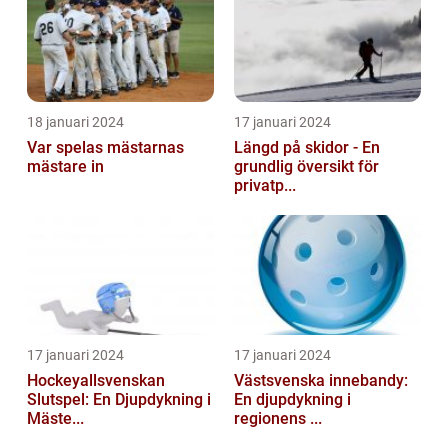
18 januari 2024
17 januari 2024
Var spelas mästarnas
Längd på skidor - En
mästare in
grundlig översikt för
privatp...
17 januari 2024
17 januari 2024
Hockeyallsvenskan
Västsvenska innebandy:
Slutspel: En Djupdykning i
En djupdykning i
Mäste...
regionens ...