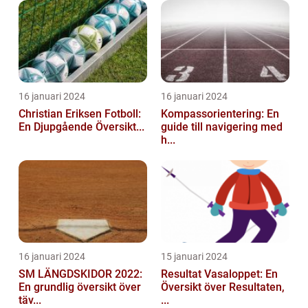
16 januari 2024
16 januari 2024
Christian Eriksen Fotboll:
Kompassorientering: En
En Djupgående Översikt...
guide till navigering med
h...
16 januari 2024
15 januari 2024
SM LÄNGDSKIDOR 2022:
Resultat Vasaloppet: En
En grundlig översikt över
Översikt över Resultaten,
täv...
...