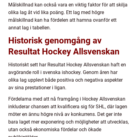
Målskillnad kan också vara en viktig faktor för att skilja
olika lag åt vid lika poäng. Ett lag med högre
målskillnad kan ha fördelen att hamna ovanför ett
annat lag i tabellen.
Historisk genomgång av
Resultat Hockey Allsvenskan
Historiskt sett har Resultat Hockey Allsvenskan haft en
avgörande roll i svenska ishockey. Genom åren har
olika lag upplevt både positiva och negativa aspekter
av sina prestationer i ligan.
Fördelarna med att nå framgång i Hockey Allsvenskan
inkluderar chansen att kvalificera sig för SHL, där lagen
möter en ännu högre nivå av konkurrens. Det ger inte
bara laget mer exponering och möjligheter att utvecklas,
utan också ekonomiska fördelar och ökade