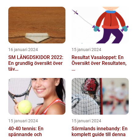
16 januari 2024
15 januari 2024
SM LÄNGDSKIDOR 2022:
Resultat Vasaloppet: En
En grundlig översikt över
Översikt över Resultaten,
täv...
...
15 januari 2024
15 januari 2024
40-40 tennis: En
Sörmlands innebandy: En
spännande och
komplett guide till denna