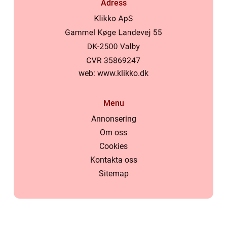
Adress
web:
www.klikko.dk
Menu
Annonsering
Om oss
Cookies
Kontakta oss
Sitemap