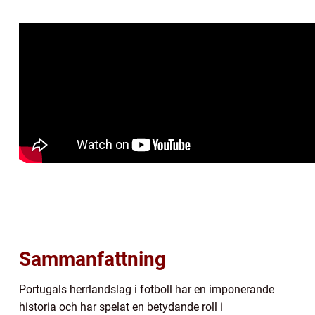
Sammanfattning
Portugals herrlandslag i fotboll har en imponerande
historia och har spelat en betydande roll i