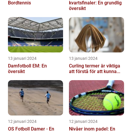
Bordtennis
kvartsfinaler: En grundlig
översikt
13 januari 2024
13 januari 2024
Damfotboll EM: En
Curling termer är viktiga
översikt
att förstå för att kunna...
12 januari 2024
12 januari 2024
OS Fotboll Damer - En
Nivåer inom padel: En