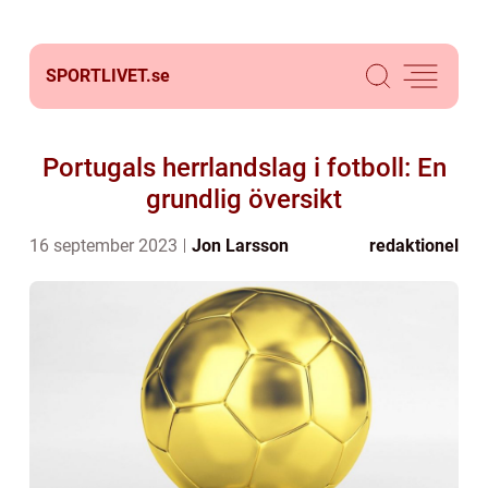
SPORTLIVET.
se
Portugals herrlandslag i fotboll: En
grundlig översikt
16 september 2023
Jon Larsson
redaktionel