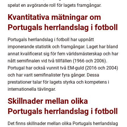
spelat en avgörande roll för lagets framgångar.
Kvantitativa mätningar om
Portugals herrlandslag i fotboll
Portugals herrlandslag i fotboll har uppnått
imponerande statistik och framgångar. Laget har bland
annat kvalificerat sig för fem världsmästerskap och har
nått semifinalen vid två tillfällen (1966 och 2006).
Portugal har också vunnit två EM-guld (2016 och 2004)
och har varit semifinalister fyra gånger. Dessa
prestationer talar för lagets styrka och kompetens i
internationella tävlingar.
Skillnader mellan olika
Portugals herrlandslag i fotboll
Det finns skillnader mellan olika Portugals herrlandslag