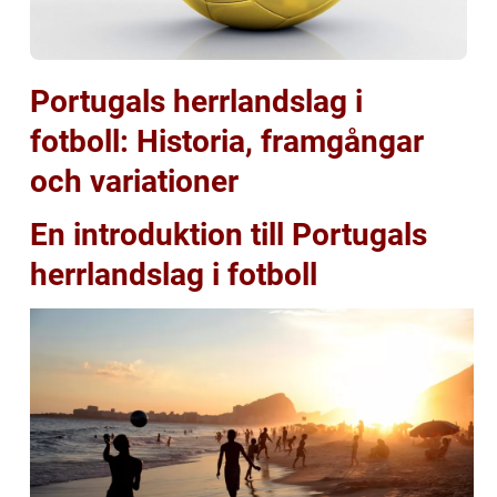
Portugals herrlandslag i
fotboll: Historia, framgångar
och variationer
En introduktion till Portugals
herrlandslag i fotboll