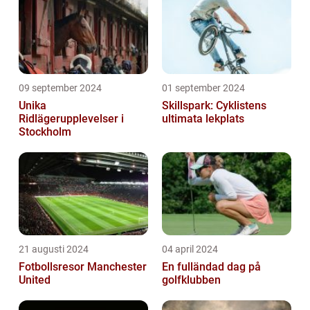
09 september 2024
01 september 2024
Unika
Skillspark: Cyklistens
Ridlägerupplevelser i
ultimata lekplats
Stockholm
21 augusti 2024
04 april 2024
Fotbollsresor Manchester
En fulländad dag på
United
golfklubben