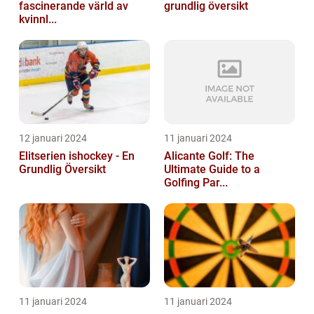
fascinerande värld av
grundlig översikt
kvinnl...
12 januari 2024
11 januari 2024
Elitserien ishockey - En
Alicante Golf: The
Grundlig Översikt
Ultimate Guide to a
Golfing Par...
11 januari 2024
11 januari 2024