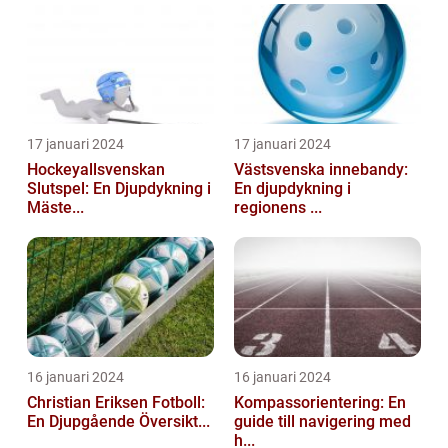
17 januari 2024
17 januari 2024
Hockeyallsvenskan
Västsvenska innebandy:
Slutspel: En Djupdykning i
En djupdykning i
Mäste...
regionens ...
16 januari 2024
16 januari 2024
Christian Eriksen Fotboll:
Kompassorientering: En
En Djupgående Översikt...
guide till navigering med
h...