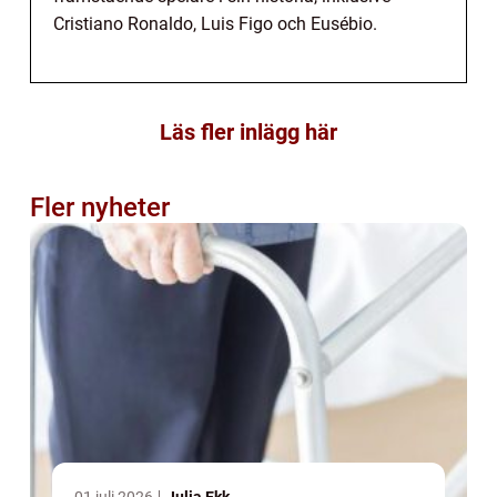
Cristiano Ronaldo, Luis Figo och Eusébio.
Läs fler inlägg här
Fler nyheter