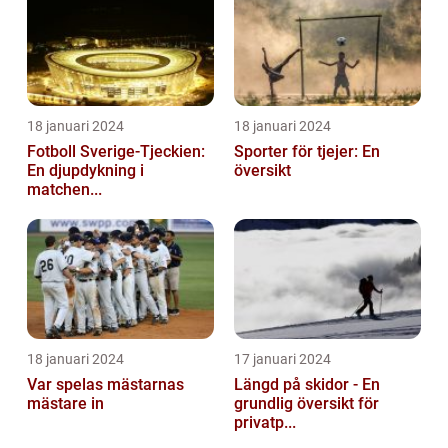
18 januari 2024
18 januari 2024
Fotboll Sverige-Tjeckien:
Sporter för tjejer: En
En djupdykning i
översikt
matchen...
18 januari 2024
17 januari 2024
Var spelas mästarnas
Längd på skidor - En
mästare in
grundlig översikt för
privatp...