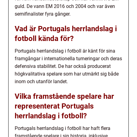
guld. De vann EM 2016 och 2004 och var även
semifinalister fyra gånger.
Vad är Portugals herrlandslag i
fotboll kända för?
Portugals herrlandslag i fotboll är känt för sina
framgångar i internationella turneringar och deras
defensiva stabilitet. De har också producerat
högkvalitativa spelare som har utmärkt sig både
inom och utanför landet.
Vilka framstående spelare har
representerat Portugals
herrlandslag i fotboll?
Portugals herrlandslag i fotboll har haft flera
framstående spelare i sin historia, inklusive