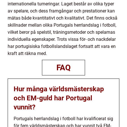
internationella turneringar. Laget består av olika typer
av spelare, och dess framgångar och prestationer kan
mätas både kvantitativt och kvalitativt. Det finns också
skillnader mellan olika Portugals herrlandslag i fotboll,
vilket beror på spelstil, träningsmetoder och spelarnas
individuella egenskaper. Trots vissa för- och nackdelar
har portugisiska fotbollslandslaget fortsatt att vara en
kraft att räkna med.
FAQ
Hur många världsmästerskap
och EM-guld har Portugal
vunnit?
Portugals herrlandslag i fotboll har kvalificerat sig
för fem världsmästerskap och har vunnit två EM-