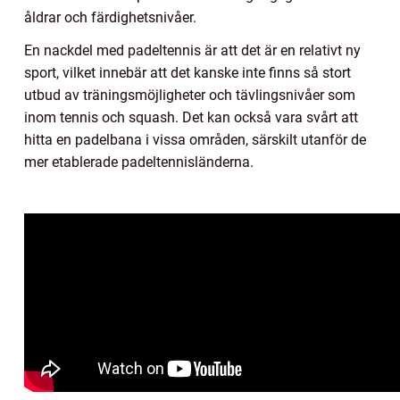
åldrar och färdighetsnivåer.
En nackdel med padeltennis är att det är en relativt ny
sport, vilket innebär att det kanske inte finns så stort
utbud av träningsmöjligheter och tävlingsnivåer som
inom tennis och squash. Det kan också vara svårt att
hitta en padelbana i vissa områden, särskilt utanför de
mer etablerade padeltennisländerna.