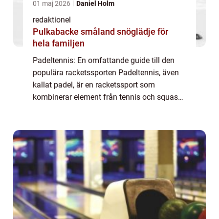
01 maj 2026
Daniel Holm
redaktionel
Pulkabacke småland snöglädje för
hela familjen
Padeltennis: En omfattande guide till den
populära racketssporten Padeltennis, även
kallat padel, är en racketssport som
kombinerar element från tennis och squash.
Den spelas på en mindre bana med
glasväggar och har blivit en mycket populär
sport öve...