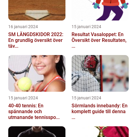
16 januari 2024
15 januari 2024
SM LÄNGDSKIDOR 2022:
Resultat Vasaloppet: En
En grundlig översikt över
Översikt över Resultaten,
täv...
...
15 januari 2024
15 januari 2024
40-40 tennis: En
Sörmlands innebandy: En
spännande och
komplett guide till denna
utmanande tennisspo...
...