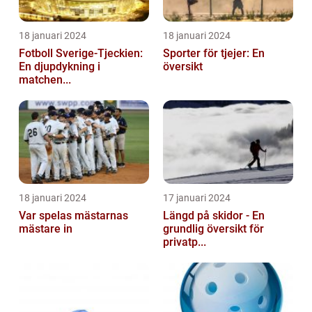
18 januari 2024
18 januari 2024
Fotboll Sverige-Tjeckien:
Sporter för tjejer: En
En djupdykning i
översikt
matchen...
18 januari 2024
17 januari 2024
Var spelas mästarnas
Längd på skidor - En
mästare in
grundlig översikt för
privatp...