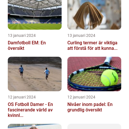
13 januari 2024
13 januari 2024
Damfotboll EM: En
Curling termer är viktiga
översikt
att förstå för att kunna...
12 januari 2024
12 januari 2024
OS Fotboll Damer - En
Nivåer inom padel: En
fascinerande värld av
grundlig översikt
kvinnl...