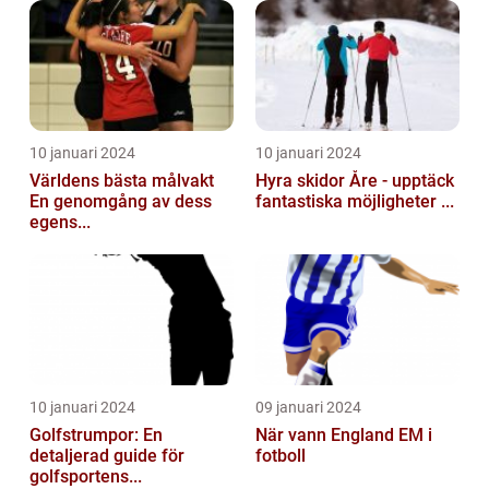
10 januari 2024
10 januari 2024
Världens bästa målvakt
Hyra skidor Åre - upptäck
En genomgång av dess
fantastiska möjligheter ...
egens...
10 januari 2024
09 januari 2024
Golfstrumpor: En
När vann England EM i
detaljerad guide för
fotboll
golfsportens...