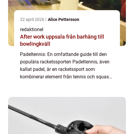
22 april 2026
Alice Pettersson
redaktionel
After work uppsala från barhäng till
bowlingkväll
Padeltennis: En omfattande guide till den
populära racketssporten Padeltennis, även
kallat padel, är en racketssport som
kombinerar element från tennis och squash.
Den spelas på en mindre bana med
glasväggar och har blivit en mycket populär
sport öve...