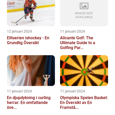
12 januari 2024
11 januari 2024
Elitserien ishockey - En
Alicante Golf: The
Grundlig Översikt
Ultimate Guide to a
Golfing Par...
11 januari 2024
11 januari 2024
En djupdykning i curling
Olympiska Spelen Basket:
herrar: En omfattande
En Översikt av En
öve...
Framstå...