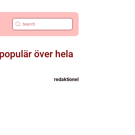
populär över hela
redaktionel