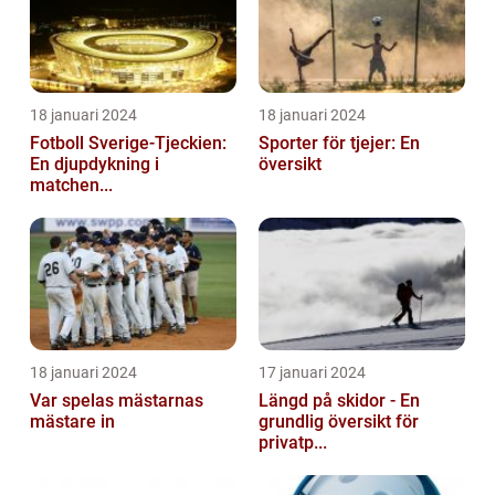
18 januari 2024
18 januari 2024
Fotboll Sverige-Tjeckien:
Sporter för tjejer: En
En djupdykning i
översikt
matchen...
18 januari 2024
17 januari 2024
Var spelas mästarnas
Längd på skidor - En
mästare in
grundlig översikt för
privatp...