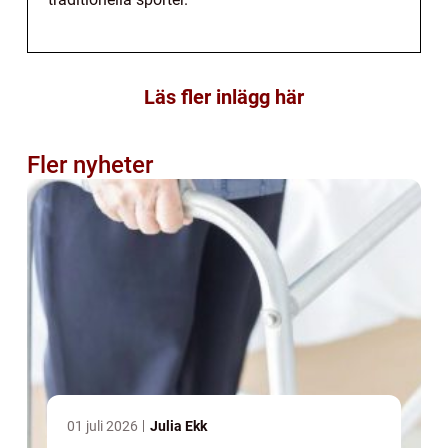
Läs fler inlägg här
Fler nyheter
01 juli 2026
Julia Ekk