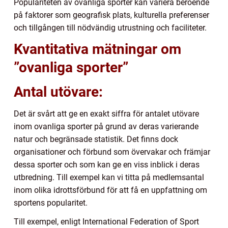
Populariteten av ovanliga sporter kan variera beroende
på faktorer som geografisk plats, kulturella preferenser
och tillgången till nödvändig utrustning och faciliteter.
Kvantitativa mätningar om
”ovanliga sporter”
Antal utövare:
Det är svårt att ge en exakt siffra för antalet utövare
inom ovanliga sporter på grund av deras varierande
natur och begränsade statistik. Det finns dock
organisationer och förbund som övervakar och främjar
dessa sporter och som kan ge en viss inblick i deras
utbredning. Till exempel kan vi titta på medlemsantal
inom olika idrottsförbund för att få en uppfattning om
sportens popularitet.
Till exempel, enligt International Federation of Sport