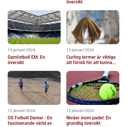
översikt
13 januari 2024
13 januari 2024
Damfotboll EM: En
Curling termer är viktiga
översikt
att förstå för att kunna...
12 januari 2024
12 januari 2024
OS Fotboll Damer - En
Nivåer inom padel: En
fascinerande värld av
grundlig översikt