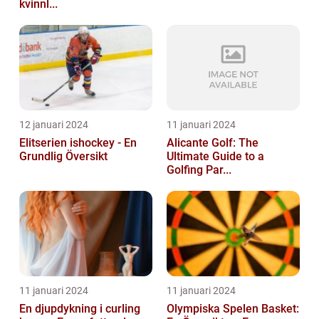
kvinnl...
12 januari 2024
11 januari 2024
Elitserien ishockey - En
Alicante Golf: The
Grundlig Översikt
Ultimate Guide to a
Golfing Par...
11 januari 2024
11 januari 2024
En djupdykning i curling
Olympiska Spelen Basket: