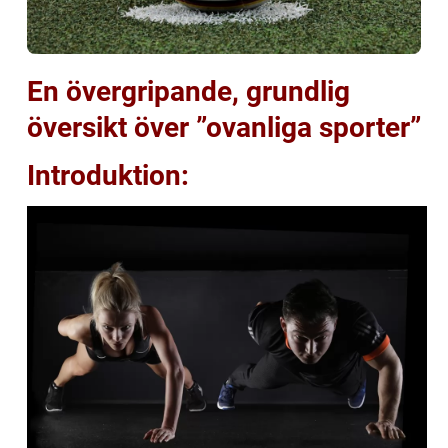
En övergripande, grundlig
översikt över ”ovanliga sporter”
Introduktion: