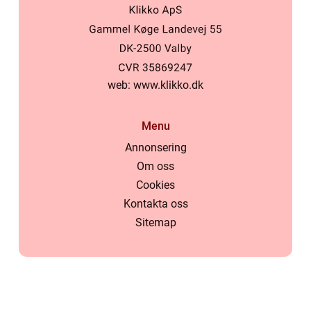
web:
www.klikko.dk
Menu
Annonsering
Om oss
Cookies
Kontakta oss
Sitemap