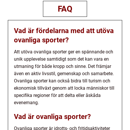
FAQ
Vad är fördelarna med att utöva
ovanliga sporter?
Att utöva ovanliga sporter ger en spännande och
unik upplevelse samtidigt som det kan vara en
utmaning för både kropp och sinne. Det främjar
även en aktiv livsstil, gemenskap och samarbete.
Ovanliga sporter kan också bidra till turism och
ekonomisk tillväxt genom att locka människor till
specifika regioner för att delta eller åskåda
evenemang.
Vad är ovanliga sporter?
Ovanliga sporter är idrotts- och fritidsaktiviteter