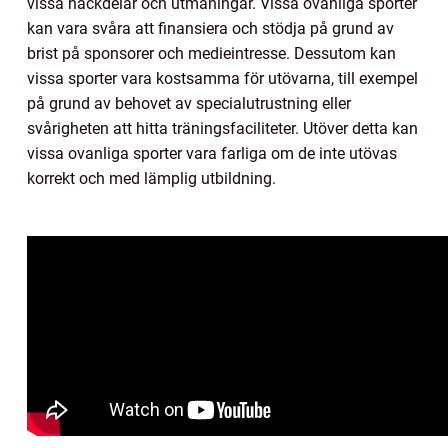
vissa nackdelar och utmaningar. Vissa ovanliga sporter
kan vara svåra att finansiera och stödja på grund av
brist på sponsorer och medieintresse. Dessutom kan
vissa sporter vara kostsamma för utövarna, till exempel
på grund av behovet av specialutrustning eller
svårigheten att hitta träningsfaciliteter. Utöver detta kan
vissa ovanliga sporter vara farliga om de inte utövas
korrekt och med lämplig utbildning.