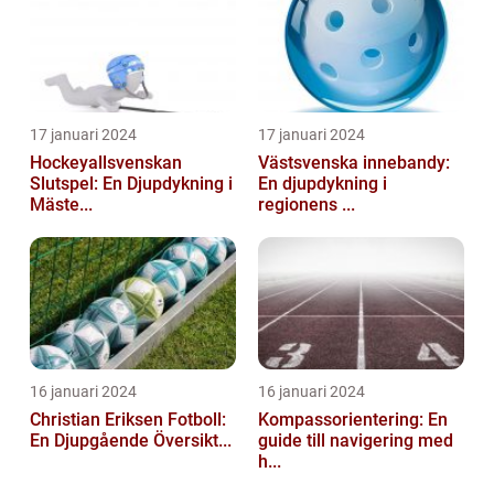
17 januari 2024
17 januari 2024
Hockeyallsvenskan
Västsvenska innebandy:
Slutspel: En Djupdykning i
En djupdykning i
Mäste...
regionens ...
16 januari 2024
16 januari 2024
Christian Eriksen Fotboll:
Kompassorientering: En
En Djupgående Översikt...
guide till navigering med
h...