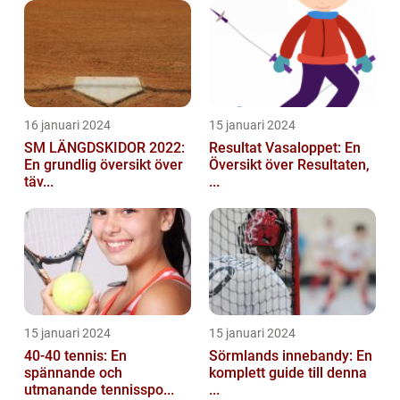
16 januari 2024
15 januari 2024
SM LÄNGDSKIDOR 2022:
Resultat Vasaloppet: En
En grundlig översikt över
Översikt över Resultaten,
täv...
...
15 januari 2024
15 januari 2024
40-40 tennis: En
Sörmlands innebandy: En
spännande och
komplett guide till denna
utmanande tennisspo...
...