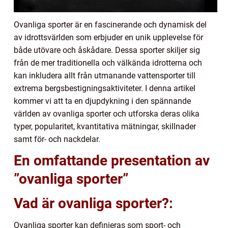
Ovanliga sporter är en fascinerande och dynamisk del
av idrottsvärlden som erbjuder en unik upplevelse för
både utövare och åskådare. Dessa sporter skiljer sig
från de mer traditionella och välkända idrotterna och
kan inkludera allt från utmanande vattensporter till
extrema bergsbestigningsaktiviteter. I denna artikel
kommer vi att ta en djupdykning i den spännande
världen av ovanliga sporter och utforska deras olika
typer, popularitet, kvantitativa mätningar, skillnader
samt för- och nackdelar.
En omfattande presentation av
”ovanliga sporter”
Vad är ovanliga sporter?:
Ovanliga sporter kan definieras som sport- och