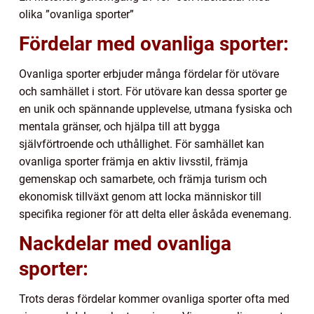
olika ”ovanliga sporter”
Fördelar med ovanliga sporter:
Ovanliga sporter erbjuder många fördelar för utövare
och samhället i stort. För utövare kan dessa sporter ge
en unik och spännande upplevelse, utmana fysiska och
mentala gränser, och hjälpa till att bygga
självförtroende och uthållighet. För samhället kan
ovanliga sporter främja en aktiv livsstil, främja
gemenskap och samarbete, och främja turism och
ekonomisk tillväxt genom att locka människor till
specifika regioner för att delta eller åskåda evenemang.
Nackdelar med ovanliga
sporter:
Trots deras fördelar kommer ovanliga sporter ofta med