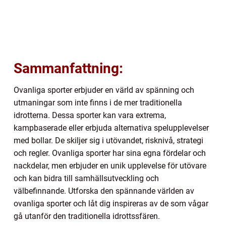
Sammanfattning:
Ovanliga sporter erbjuder en värld av spänning och
utmaningar som inte finns i de mer traditionella
idrotterna. Dessa sporter kan vara extrema,
kampbaserade eller erbjuda alternativa spelupplevelser
med bollar. De skiljer sig i utövandet, risknivå, strategi
och regler. Ovanliga sporter har sina egna fördelar och
nackdelar, men erbjuder en unik upplevelse för utövare
och kan bidra till samhällsutveckling och
välbefinnande. Utforska den spännande världen av
ovanliga sporter och låt dig inspireras av de som vågar
gå utanför den traditionella idrottssfären.