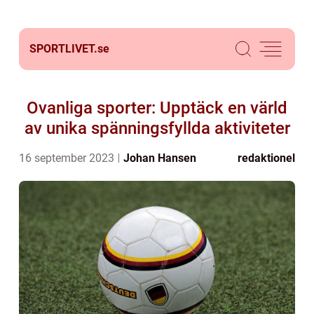
SPORTLIVET.
se
Ovanliga sporter: Upptäck en värld
av unika spänningsfyllda aktiviteter
16 september 2023
Johan Hansen
redaktionel