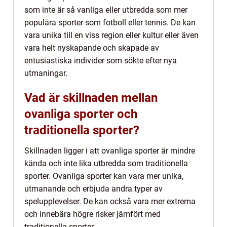
som inte är så vanliga eller utbredda som mer
populära sporter som fotboll eller tennis. De kan
vara unika till en viss region eller kultur eller även
vara helt nyskapande och skapade av
entusiastiska individer som sökte efter nya
utmaningar.
Vad är skillnaden mellan
ovanliga sporter och
traditionella sporter?
Skillnaden ligger i att ovanliga sporter är mindre
kända och inte lika utbredda som traditionella
sporter. Ovanliga sporter kan vara mer unika,
utmanande och erbjuda andra typer av
spelupplevelser. De kan också vara mer extrema
och innebära högre risker jämfört med
traditionella sporter.