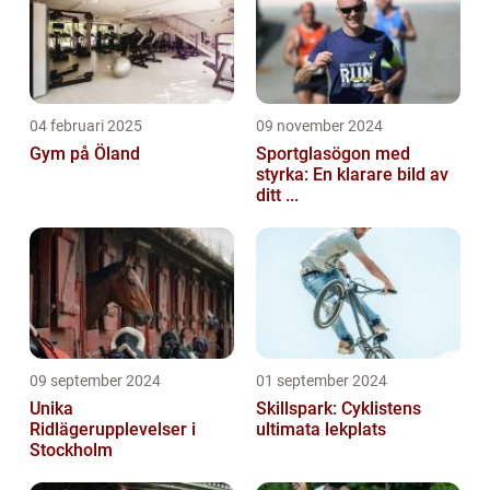
04 februari 2025
09 november 2024
Gym på Öland
Sportglasögon med
styrka: En klarare bild av
ditt ...
09 september 2024
01 september 2024
Unika
Skillspark: Cyklistens
Ridlägerupplevelser i
ultimata lekplats
Stockholm