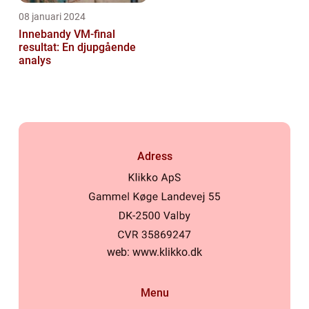
08 januari 2024
Innebandy VM-final
resultat: En djupgående
analys
Adress
web:
www.klikko.dk
Menu