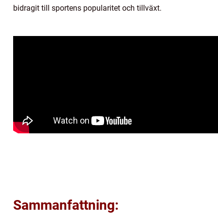
bidragit till sportens popularitet och tillväxt.
Sammanfattning: