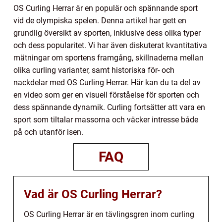
OS Curling Herrar är en populär och spännande sport
vid de olympiska spelen. Denna artikel har gett en
grundlig översikt av sporten, inklusive dess olika typer
och dess popularitet. Vi har även diskuterat kvantitativa
mätningar om sportens framgång, skillnaderna mellan
olika curling varianter, samt historiska för- och
nackdelar med OS Curling Herrar. Här kan du ta del av
en video som ger en visuell förståelse för sporten och
dess spännande dynamik. Curling fortsätter att vara en
sport som tiltalar massorna och väcker intresse både
på och utanför isen.
FAQ
Vad är OS Curling Herrar?
OS Curling Herrar är en tävlingsgren inom curling