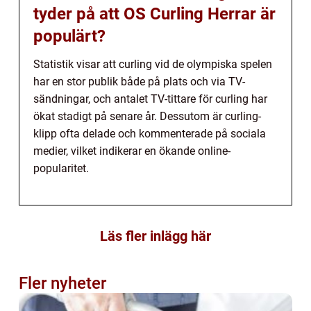
tyder på att OS Curling Herrar är
populärt?
Statistik visar att curling vid de olympiska spelen
har en stor publik både på plats och via TV-
sändningar, och antalet TV-tittare för curling har
ökat stadigt på senare år. Dessutom är curling-
klipp ofta delade och kommenterade på sociala
medier, vilket indikerar en ökande online-
popularitet.
Läs fler inlägg här
Fler nyheter