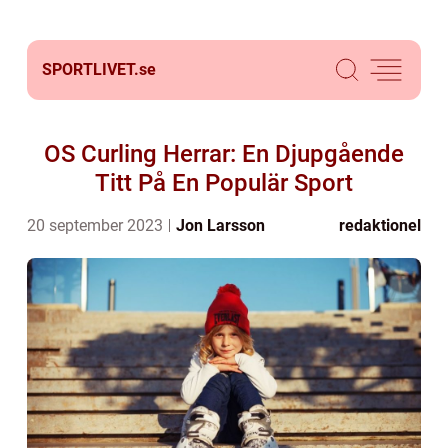
SPORTLIVET.
se
OS Curling Herrar: En Djupgående
Titt På En Populär Sport
20 september 2023
Jon Larsson
redaktionel