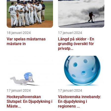
18 januari 2024
17 januari 2024
Var spelas mästarnas
Längd på skidor - En
mästare in
grundlig översikt för
privatp...
17 januari 2024
17 januari 2024
Hockeyallsvenskan
Västsvenska innebandy:
Slutspel: En Djupdykning i
En djupdykning i
Mäste...
regionens ...