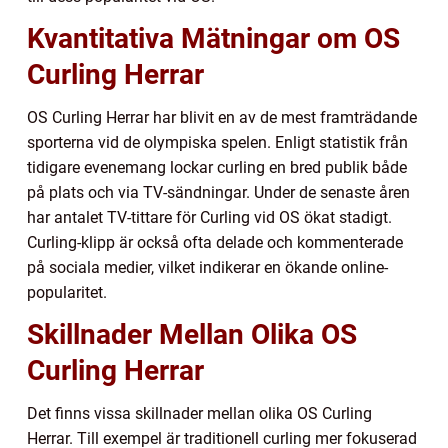
Kvantitativa Mätningar om OS
Curling Herrar
OS Curling Herrar har blivit en av de mest framträdande
sporterna vid de olympiska spelen. Enligt statistik från
tidigare evenemang lockar curling en bred publik både
på plats och via TV-sändningar. Under de senaste åren
har antalet TV-tittare för Curling vid OS ökat stadigt.
Curling-klipp är också ofta delade och kommenterade
på sociala medier, vilket indikerar en ökande online-
popularitet.
Skillnader Mellan Olika OS
Curling Herrar
Det finns vissa skillnader mellan olika OS Curling
Herrar. Till exempel är traditionell curling mer fokuserad