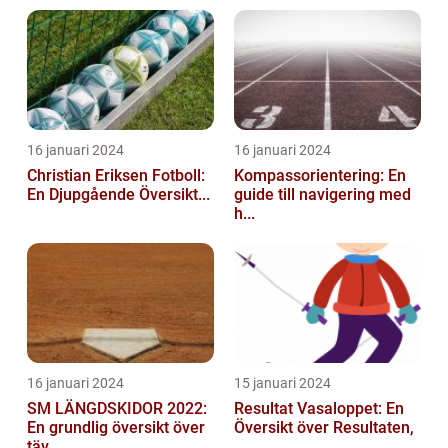
16 januari 2024
16 januari 2024
Christian Eriksen Fotboll:
Kompassorientering: En
En Djupgående Översikt...
guide till navigering med
h...
16 januari 2024
15 januari 2024
SM LÄNGDSKIDOR 2022:
Resultat Vasaloppet: En
En grundlig översikt över
Översikt över Resultaten,
täv...
...