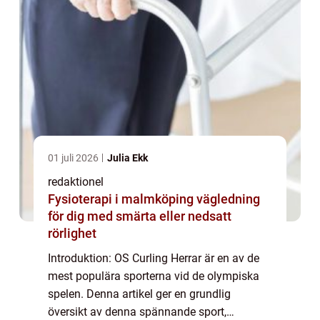
01 juli 2026
Julia Ekk
redaktionel
Fysioterapi i malmköping vägledning
för dig med smärta eller nedsatt
rörlighet
Introduktion: OS Curling Herrar är en av de
mest populära sporterna vid de olympiska
spelen. Denna artikel ger en grundlig
översikt av denna spännande sport,