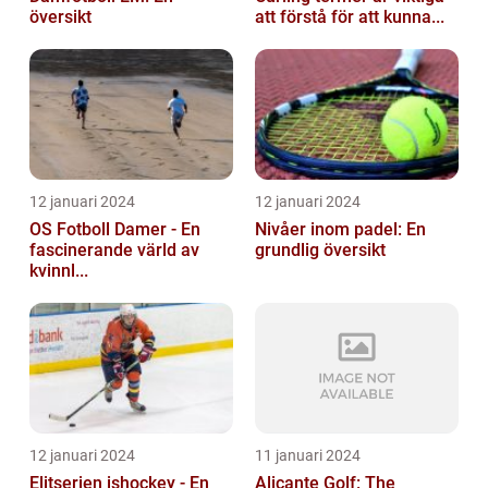
översikt
att förstå för att kunna...
12 januari 2024
12 januari 2024
OS Fotboll Damer - En
Nivåer inom padel: En
fascinerande värld av
grundlig översikt
kvinnl...
12 januari 2024
11 januari 2024
Elitserien ishockey - En
Alicante Golf: The