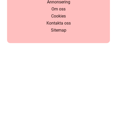
Annonsering
Om oss
Cookies
Kontakta oss
Sitemap