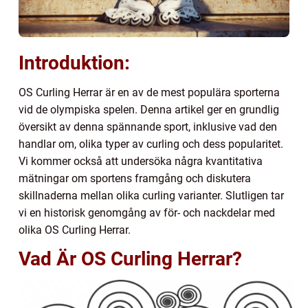
Introduktion:
OS Curling Herrar är en av de mest populära sporterna
vid de olympiska spelen. Denna artikel ger en grundlig
översikt av denna spännande sport, inklusive vad den
handlar om, olika typer av curling och dess popularitet.
Vi kommer också att undersöka några kvantitativa
mätningar om sportens framgång och diskutera
skillnaderna mellan olika curling varianter. Slutligen tar
vi en historisk genomgång av för- och nackdelar med
olika OS Curling Herrar.
Vad Är OS Curling Herrar?