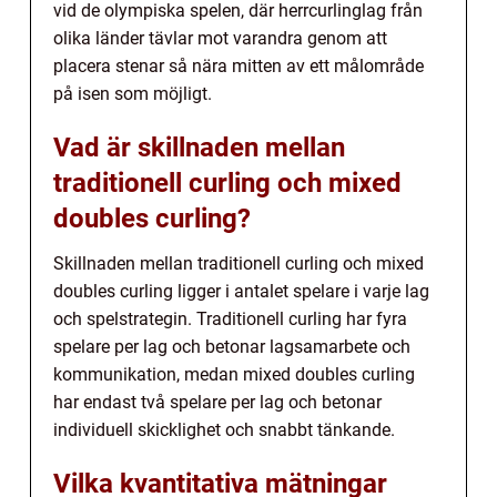
vid de olympiska spelen, där herrcurlinglag från
olika länder tävlar mot varandra genom att
placera stenar så nära mitten av ett målområde
på isen som möjligt.
Vad är skillnaden mellan
traditionell curling och mixed
doubles curling?
Skillnaden mellan traditionell curling och mixed
doubles curling ligger i antalet spelare i varje lag
och spelstrategin. Traditionell curling har fyra
spelare per lag och betonar lagsamarbete och
kommunikation, medan mixed doubles curling
har endast två spelare per lag och betonar
individuell skicklighet och snabbt tänkande.
Vilka kvantitativa mätningar