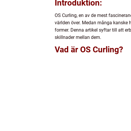
Introduktion:
OS Curling, en av de mest fascineran
världen över. Medan många kanske har 
former. Denna artikel syftar till att 
skillnader mellan dem.
Vad är OS Curling?