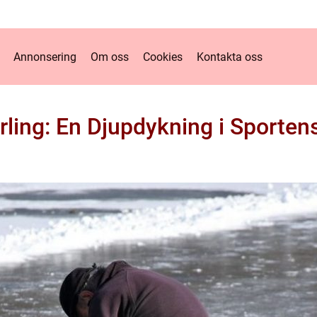
Annonsering
Om oss
Cookies
Kontakta oss
ling: En Djupdykning i Sporten