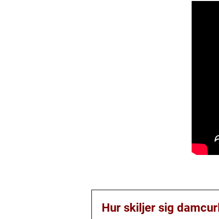
Hur skiljer sig damcur