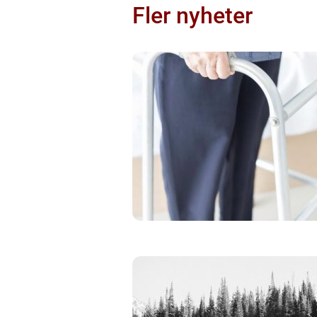
Fler nyheter