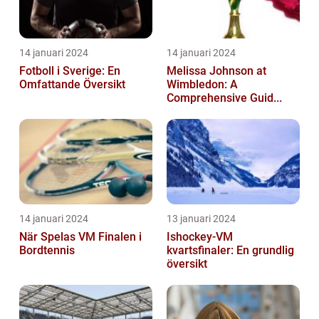
14 januari 2024
14 januari 2024
Fotboll i Sverige: En
Melissa Johnson at
Omfattande Översikt
Wimbledon: A
Comprehensive Guid...
14 januari 2024
13 januari 2024
När Spelas VM Finalen i
Ishockey-VM
Bordtennis
kvartsfinaler: En grundlig
översikt