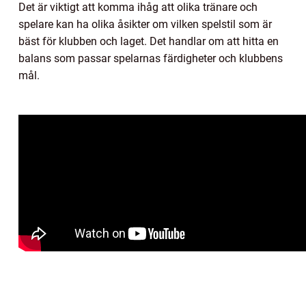
Det är viktigt att komma ihåg att olika tränare och
spelare kan ha olika åsikter om vilken spelstil som är
bäst för klubben och laget. Det handlar om att hitta en
balans som passar spelarnas färdigheter och klubbens
mål.