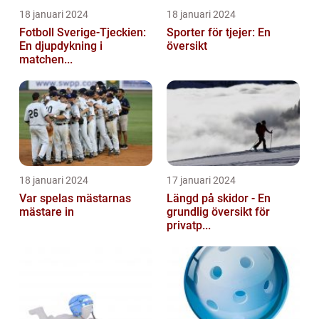
18 januari 2024
18 januari 2024
Fotboll Sverige-Tjeckien:
Sporter för tjejer: En
En djupdykning i
översikt
matchen...
18 januari 2024
17 januari 2024
Var spelas mästarnas
Längd på skidor - En
mästare in
grundlig översikt för
privatp...