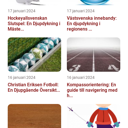
17 januari 2024
17 januari 2024
Hockeyallsvenskan
Västsvenska innebandy:
Slutspel: En Djupdykning i
En djupdykning i
Mäste...
regionens ...
16 januari 2024
16 januari 2024
Christian Eriksen Fotboll:
Kompassorientering: En
En Djupgående Översikt...
guide till navigering med
h...