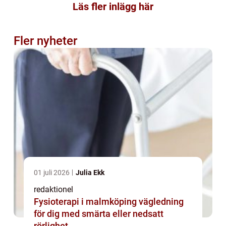
Läs fler inlägg här
Fler nyheter
01 juli 2026
Julia Ekk
redaktionel
Fysioterapi i malmköping vägledning
för dig med smärta eller nedsatt
rörlighet