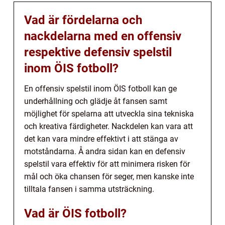
Vad är fördelarna och
nackdelarna med en offensiv
respektive defensiv spelstil
inom ÖIS fotboll?
En offensiv spelstil inom ÖIS fotboll kan ge
underhållning och glädje åt fansen samt
möjlighet för spelarna att utveckla sina tekniska
och kreativa färdigheter. Nackdelen kan vara att
det kan vara mindre effektivt i att stänga av
motståndarna. Å andra sidan kan en defensiv
spelstil vara effektiv för att minimera risken för
mål och öka chansen för seger, men kanske inte
tilltala fansen i samma utsträckning.
Vad är ÖIS fotboll?