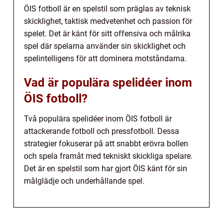
ÖIS fotboll är en spelstil som präglas av teknisk
skicklighet, taktisk medvetenhet och passion för
spelet. Det är känt för sitt offensiva och målrika
spel där spelarna använder sin skicklighet och
spelintelligens för att dominera motståndarna.
Vad är populära spelidéer inom
ÖIS fotboll?
Två populära spelidéer inom ÖIS fotboll är
attackerande fotboll och pressfotboll. Dessa
strategier fokuserar på att snabbt erövra bollen
och spela framåt med tekniskt skickliga spelare.
Det är en spelstil som har gjort ÖIS känt för sin
målglädje och underhållande spel.