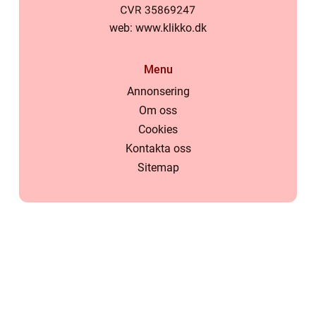
web:
www.klikko.dk
Menu
Annonsering
Om oss
Cookies
Kontakta oss
Sitemap