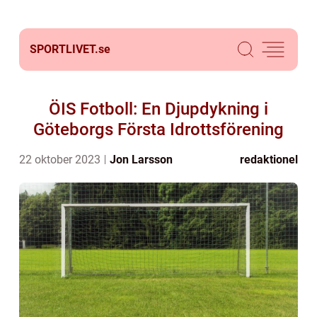
SPORTLIVET.
se
ÖIS Fotboll: En Djupdykning i
Göteborgs Första Idrottsförening
22 oktober 2023
Jon Larsson
redaktionel