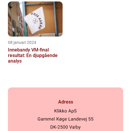
08 januari 2024
Innebandy VM-final
resultat: En djupgående
analys
Adress