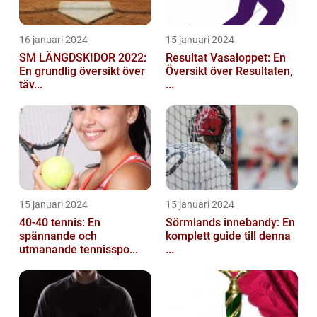
16 januari 2024
15 januari 2024
SM LÄNGDSKIDOR 2022:
Resultat Vasaloppet: En
En grundlig översikt över
Översikt över Resultaten,
täv...
...
15 januari 2024
15 januari 2024
40-40 tennis: En
Sörmlands innebandy: En
spännande och
komplett guide till denna
utmanande tennisspo...
...