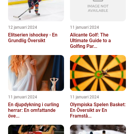
12 januari 2024
11 januari 2024
Elitserien ishockey - En
Alicante Golf: The
Grundlig Översikt
Ultimate Guide to a
Golfing Par...
11 januari 2024
11 januari 2024
En djupdykning i curling
Olympiska Spelen Basket:
herrar: En omfattande
En Översikt av En
öve...
Framstå...