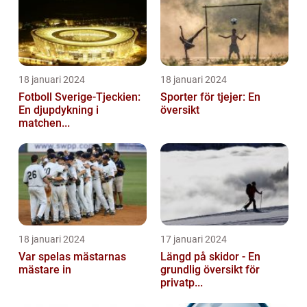
18 januari 2024
18 januari 2024
Fotboll Sverige-Tjeckien:
Sporter för tjejer: En
En djupdykning i
översikt
matchen...
18 januari 2024
17 januari 2024
Var spelas mästarnas
Längd på skidor - En
mästare in
grundlig översikt för
privatp...