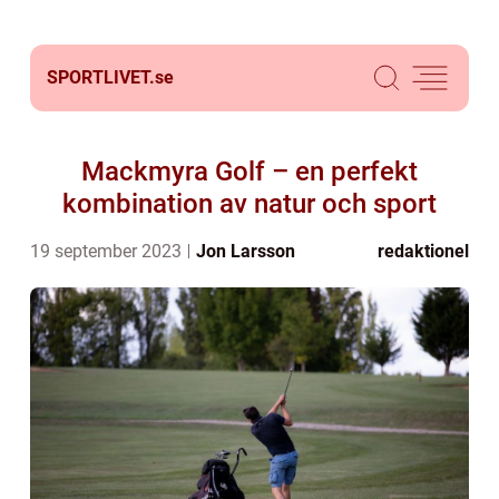
SPORTLIVET.
se
Mackmyra Golf – en perfekt
kombination av natur och sport
19 september 2023
Jon Larsson
redaktionel