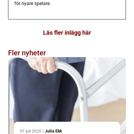
för nyare spelare.
Läs fler inlägg här
Fler nyheter
01 juli 2026
Julia Ekk