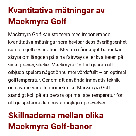
Kvantitativa mätningar av
Mackmyra Golf
Mackmyra Golf kan stoltsera med imponerande
kvantitativa mätningar som bevisar dess överlägsenhet
som en golfdestination. Medan många golfbanor kan
skryta om längden på sina fairways eller kvaliteten på
sina greener, sticker Mackmyra Golf ut genom att
erbjuda spelare något ännu mer värdefullt – en optimal
golftemperatur. Genom att använda innovativ teknik
och avancerade termometrar, är Mackmyra Golf
ständigt koll på att bevara optimal speltemperatur för
att ge spelarna den bästa möjliga upplevelsen.
Skillnaderna mellan olika
Mackmyra Golf-banor