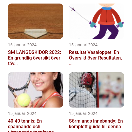
16 januari 2024
15 januari 2024
SM LÄNGDSKIDOR 2022:
Resultat Vasaloppet: En
En grundlig översikt över
Översikt över Resultaten,
täv...
...
15 januari 2024
15 januari 2024
40-40 tennis: En
Sörmlands innebandy: En
spännande och
komplett guide till denna