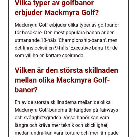
Vilka typer av golfbanor
erbjuder Mackmyra Golf?
Mackmyra Golf erbjuder olika typer av golfbanor
för besökare. Den mest populära banan är den
utmanande 18-håls 'Championship-banan', men
det finns också en 9-håls 'Executive-bana' för de
som vill ha en kortare spelrunda.
Vilken är den största skillnaden
mellan olika Mackmyra Golf-
banor?
En av de största skillnaderna mellan de olika
Mackmyra Golf-banorna är längden på fairways
och svårighetsgraden. Vissa banor kan vara
längre och kräva mer teknik och skicklighet,
medan andra kan vara kortare och mer lämpade