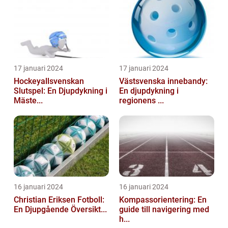
17 januari 2024
17 januari 2024
Hockeyallsvenskan
Västsvenska innebandy:
Slutspel: En Djupdykning i
En djupdykning i
Mäste...
regionens ...
16 januari 2024
16 januari 2024
Christian Eriksen Fotboll:
Kompassorientering: En
En Djupgående Översikt...
guide till navigering med
h...