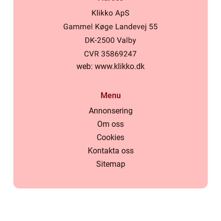
web:
www.klikko.dk
Menu
Annonsering
Om oss
Cookies
Kontakta oss
Sitemap