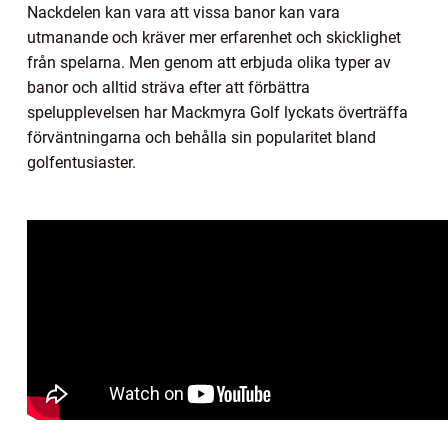
Nackdelen kan vara att vissa banor kan vara
utmanande och kräver mer erfarenhet och skicklighet
från spelarna. Men genom att erbjuda olika typer av
banor och alltid sträva efter att förbättra
spelupplevelsen har Mackmyra Golf lyckats överträffa
förväntningarna och behålla sin popularitet bland
golfentusiaster.