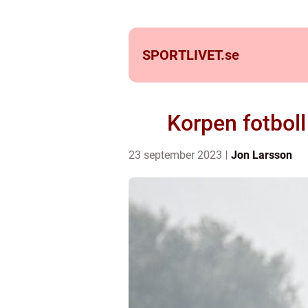
SPORTLIVET.
se
Korpen fotbol
23 september 2023
Jon Larsson