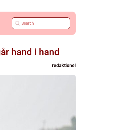
år hand i hand
redaktionel