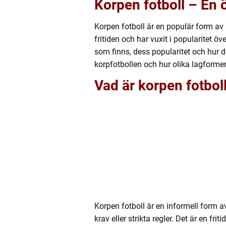
Korpen fotboll – En 
Korpen fotboll är en populär form av 
fritiden och har vuxit i popularitet öv
som finns, dess popularitet och hur d
korpfotbollen och hur olika lagformer
Vad är korpen fotbol
Korpen fotboll är en informell form a
krav eller strikta regler. Det är en 