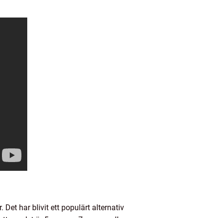
 Det har blivit ett populärt alternativ