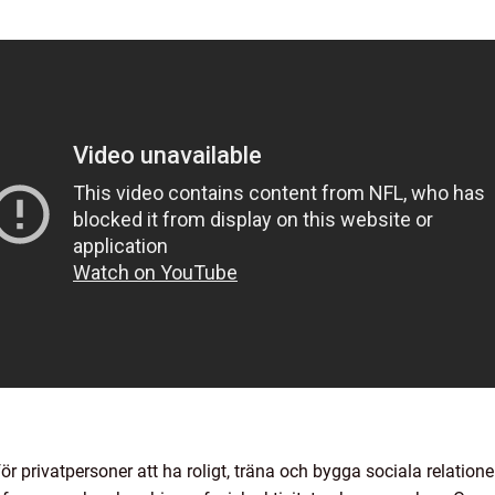
r privatpersoner att ha roligt, träna och bygga sociala relationer.