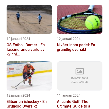
12 januari 2024
12 januari 2024
OS Fotboll Damer - En
Nivåer inom padel: En
fascinerande värld av
grundlig översikt
kvinnl...
12 januari 2024
11 januari 2024
Elitserien ishockey - En
Alicante Golf: The
Grundlig Översikt
Ultimate Guide to a