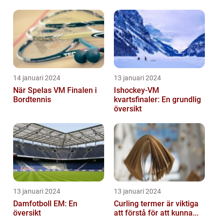
14 januari 2024
13 januari 2024
När Spelas VM Finalen i
Ishockey-VM
Bordtennis
kvartsfinaler: En grundlig
översikt
13 januari 2024
13 januari 2024
Damfotboll EM: En
Curling termer är viktiga
översikt
att förstå för att kunna...