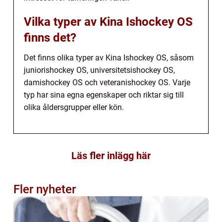
Vilka typer av Kina Ishockey OS
finns det?
Det finns olika typer av Kina Ishockey OS, såsom
juniorishockey OS, universitetsishockey OS,
damishockey OS och veteranishockey OS. Varje
typ har sina egna egenskaper och riktar sig till
olika åldersgrupper eller kön.
Läs fler inlägg här
Fler nyheter