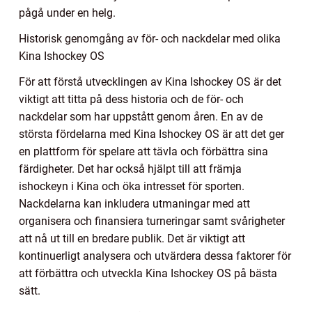
pågå under en helg.
Historisk genomgång av för- och nackdelar med olika
Kina Ishockey OS
För att förstå utvecklingen av Kina Ishockey OS är det
viktigt att titta på dess historia och de för- och
nackdelar som har uppstått genom åren. En av de
största fördelarna med Kina Ishockey OS är att det ger
en plattform för spelare att tävla och förbättra sina
färdigheter. Det har också hjälpt till att främja
ishockeyn i Kina och öka intresset för sporten.
Nackdelarna kan inkludera utmaningar med att
organisera och finansiera turneringar samt svårigheter
att nå ut till en bredare publik. Det är viktigt att
kontinuerligt analysera och utvärdera dessa faktorer för
att förbättra och utveckla Kina Ishockey OS på bästa
sätt.