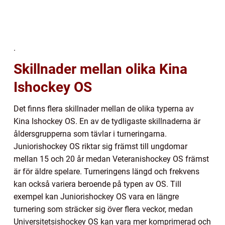
.
Skillnader mellan olika Kina
Ishockey OS
Det finns flera skillnader mellan de olika typerna av
Kina Ishockey OS. En av de tydligaste skillnaderna är
åldersgrupperna som tävlar i turneringarna.
Juniorishockey OS riktar sig främst till ungdomar
mellan 15 och 20 år medan Veteranishockey OS främst
är för äldre spelare. Turneringens längd och frekvens
kan också variera beroende på typen av OS. Till
exempel kan Juniorishockey OS vara en längre
turnering som sträcker sig över flera veckor, medan
Universitetsishockey OS kan vara mer komprimerad och