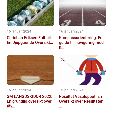
16 januari 2024
16 januari 2024
Christian Eriksen Fotboll:
Kompassorientering: En
En Djupgående Översikt...
guide till navigering med
h...
16 januari 2024
15 januari 2024
SM LÄNGDSKIDOR 2022:
Resultat Vasaloppet: En
En grundlig översikt över
Översikt över Resultaten,
täv...
...