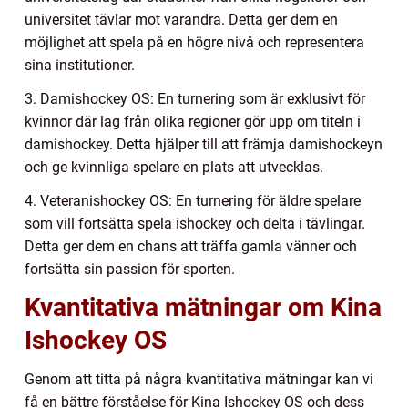
universitet tävlar mot varandra. Detta ger dem en
möjlighet att spela på en högre nivå och representera
sina institutioner.
3. Damishockey OS: En turnering som är exklusivt för
kvinnor där lag från olika regioner gör upp om titeln i
damishockey. Detta hjälper till att främja damishockeyn
och ge kvinnliga spelare en plats att utvecklas.
4. Veteranishockey OS: En turnering för äldre spelare
som vill fortsätta spela ishockey och delta i tävlingar.
Detta ger dem en chans att träffa gamla vänner och
fortsätta sin passion för sporten.
Kvantitativa mätningar om Kina
Ishockey OS
Genom att titta på några kvantitativa mätningar kan vi
få en bättre förståelse för Kina Ishockey OS och dess