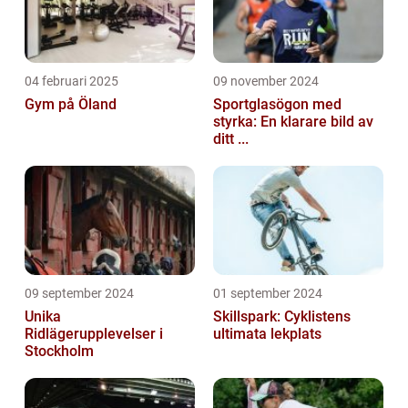
04 februari 2025
09 november 2024
Gym på Öland
Sportglasögon med
styrka: En klarare bild av
ditt ...
09 september 2024
01 september 2024
Unika
Skillspark: Cyklistens
Ridlägerupplevelser i
ultimata lekplats
Stockholm