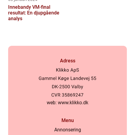
Innebandy VM-final
resultat: En djupgående
analys
Adress
web:
www.klikko.dk
Menu
Annonsering