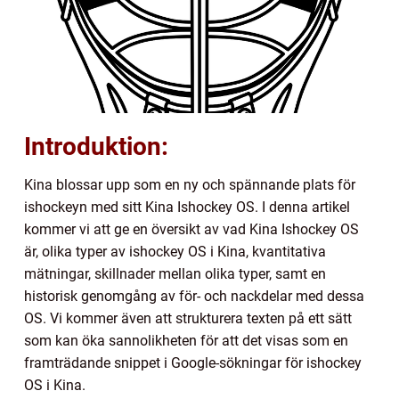
Introduktion:
Kina blossar upp som en ny och spännande plats för
ishockeyn med sitt Kina Ishockey OS. I denna artikel
kommer vi att ge en översikt av vad Kina Ishockey OS
är, olika typer av ishockey OS i Kina, kvantitativa
mätningar, skillnader mellan olika typer, samt en
historisk genomgång av för- och nackdelar med dessa
OS. Vi kommer även att strukturera texten på ett sätt
som kan öka sannolikheten för att det visas som en
framträdande snippet i Google-sökningar för ishockey
OS i Kina.