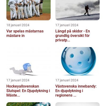
18 januari 2024
17 januari 2024
Var spelas mästarnas
Längd på skidor - En
mästare in
grundlig översikt för
privatp...
17 januari 2024
17 januari 2024
Hockeyallsvenskan
Västsvenska innebandy:
Slutspel: En Djupdykning i
En djupdykning i
Mäste...
regionens ...