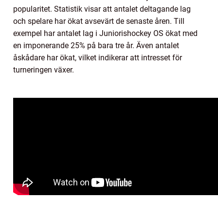
popularitet. Statistik visar att antalet deltagande lag
och spelare har ökat avsevärt de senaste åren. Till
exempel har antalet lag i Juniorishockey OS ökat med
en imponerande 25% på bara tre år. Även antalet
åskådare har ökat, vilket indikerar att intresset för
turneringen växer.