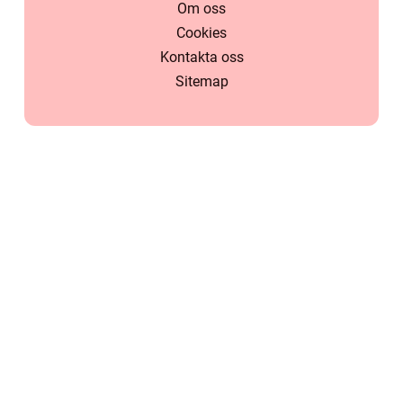
Om oss
Cookies
Kontakta oss
Sitemap