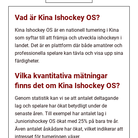
Vad är Kina Ishockey OS?
Kina Ishockey OS är en nationell turnering i Kina
som syftar till att främja och utveckla ishockeyn i
landet. Det är en plattform där både amatörer och
professionella spelare kan tävla och visa upp sina
färdigheter.
Vilka kvantitativa mätningar
finns det om Kina Ishockey OS?
Genom statistik kan vi se att antalet deltagande
lag och spelare har ökat betydligt under de
senaste åren. Till exempel har antalet lag i
Juniorishockey OS ökat med 25% på bara tre år.
Även antalet åskådare har ökat, vilket indikerar att
intresset för turneringen växer.