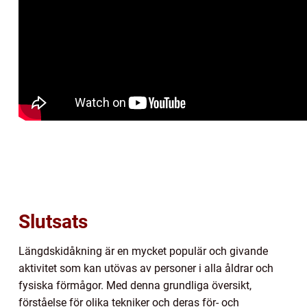
Slutsats
Längdskidåkning är en mycket populär och givande
aktivitet som kan utövas av personer i alla åldrar och
fysiska förmågor. Med denna grundliga översikt,
förståelse för olika tekniker och deras för- och