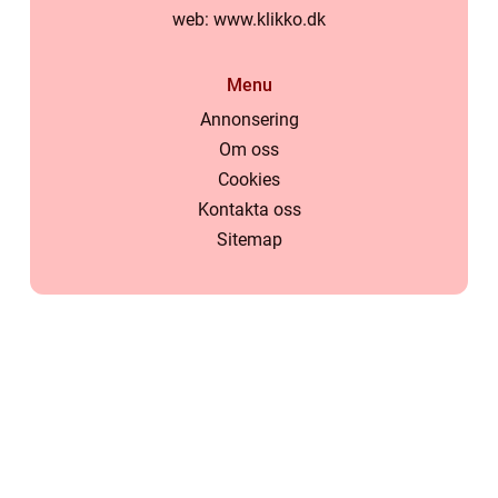
web:
www.klikko.dk
Menu
Annonsering
Om oss
Cookies
Kontakta oss
Sitemap