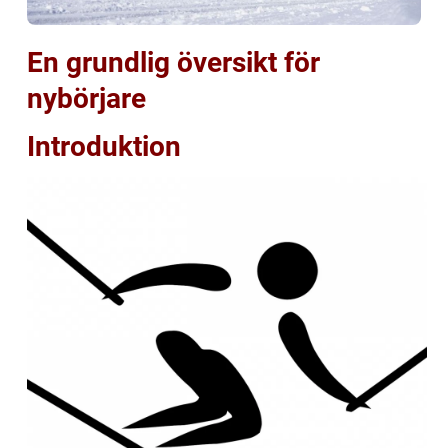
En grundlig översikt för
nybörjare
Introduktion