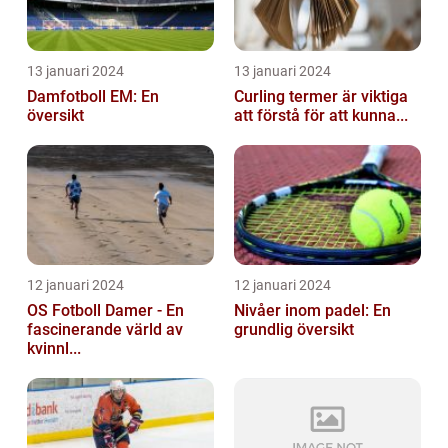
13 januari 2024
13 januari 2024
Damfotboll EM: En
Curling termer är viktiga
översikt
att förstå för att kunna...
12 januari 2024
12 januari 2024
OS Fotboll Damer - En
Nivåer inom padel: En
fascinerande värld av
grundlig översikt
kvinnl...