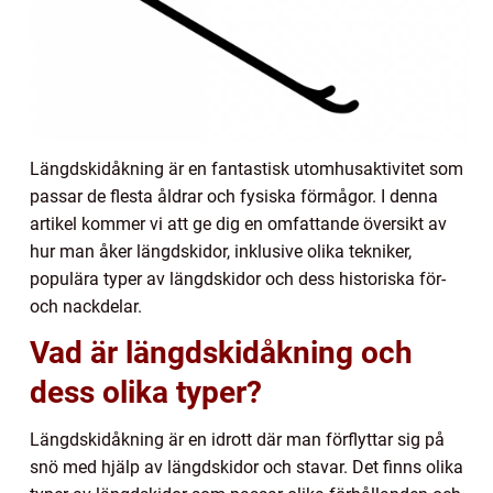
Längdskidåkning är en fantastisk utomhusaktivitet som
passar de flesta åldrar och fysiska förmågor. I denna
artikel kommer vi att ge dig en omfattande översikt av
hur man åker längdskidor, inklusive olika tekniker,
populära typer av längdskidor och dess historiska för-
och nackdelar.
Vad är längdskidåkning och
dess olika typer?
Längdskidåkning är en idrott där man förflyttar sig på
snö med hjälp av längdskidor och stavar. Det finns olika