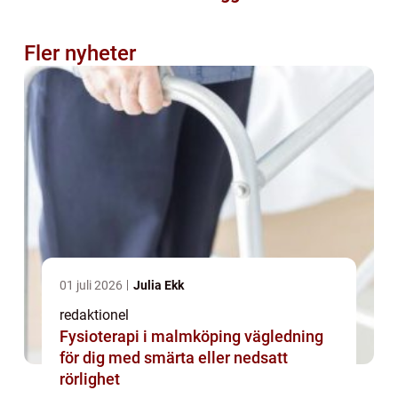
Fler nyheter
01 juli 2026
Julia Ekk
redaktionel
Fysioterapi i malmköping vägledning
för dig med smärta eller nedsatt
rörlighet