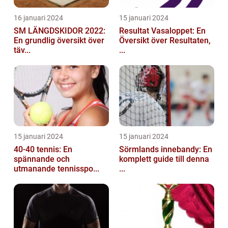
16 januari 2024
15 januari 2024
SM LÄNGDSKIDOR 2022:
Resultat Vasaloppet: En
En grundlig översikt över
Översikt över Resultaten,
täv...
...
15 januari 2024
15 januari 2024
40-40 tennis: En
Sörmlands innebandy: En
spännande och
komplett guide till denna
utmanande tennisspo...
...