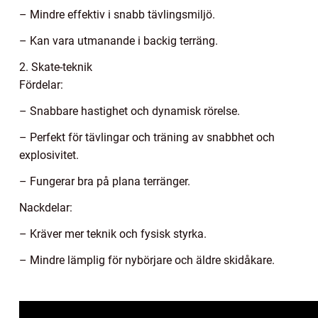
– Mindre effektiv i snabb tävlingsmiljö.
– Kan vara utmanande i backig terräng.
2. Skate-teknik
Fördelar:
– Snabbare hastighet och dynamisk rörelse.
– Perfekt för tävlingar och träning av snabbhet och
explosivitet.
– Fungerar bra på plana terränger.
Nackdelar:
– Kräver mer teknik och fysisk styrka.
– Mindre lämplig för nybörjare och äldre skidåkare.