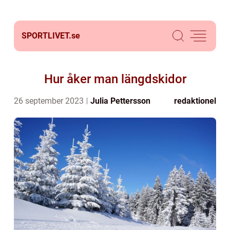
SPORTLIVET.
se
Hur åker man längdskidor
26 september 2023
Julia Pettersson
redaktionel