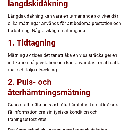
längdskidåkning
Längdskidåkning kan vara en utmanande aktivitet där
olika mätningar används för att bedöma prestation och
förbättring. Några viktiga mätningar är:
1. Tidtagning
Mätning av tiden det tar att åka en viss sträcka ger en
indikation på prestation och kan användas för att sätta
mål och följa utveckling.
2. Puls- och
återhämtningsmätning
Genom att mäta puls och återhämtning kan skidåkare
få information om sin fysiska kondition och
träningseffektivitet.