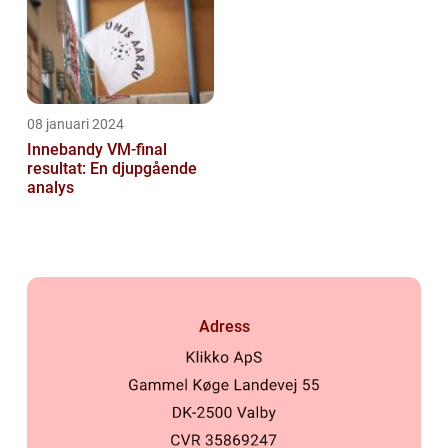
08 januari 2024
Innebandy VM-final
resultat: En djupgående
analys
Adress