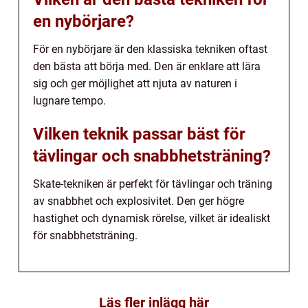
en nybörjare?
För en nybörjare är den klassiska tekniken oftast
den bästa att börja med. Den är enklare att lära
sig och ger möjlighet att njuta av naturen i
lugnare tempo.
Vilken teknik passar bäst för
tävlingar och snabbhetsträning?
Skate-tekniken är perfekt för tävlingar och träning
av snabbhet och explosivitet. Den ger högre
hastighet och dynamisk rörelse, vilket är idealiskt
för snabbhetsträning.
Läs fler inlägg här