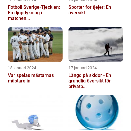
Fotboll Sverige-Tjeckien:
Sporter för tjejer: En
En djupdykning i
översikt
matchen...
18 januari 2024
17 januari 2024
Var spelas mästarnas
Längd på skidor - En
mästare in
grundlig översikt för
privatp...