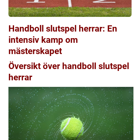
Handboll slutspel herrar: En
intensiv kamp om
mästerskapet
Översikt över handboll slutspel
herrar