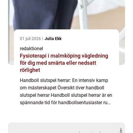
01 juli 2026
Julia Ekk
redaktionel
Fysioterapi i malmköping vägledning
för dig med smärta eller nedsatt
rörlighet
Handboll slutspel herrar: En intensiv kamp
om mästerskapet Översikt över handboll
slutspel herrar Handboll slutspel herrar är en
spännande tid för handbollsentusiaster runt
om i världen. Detta är den fas där de bästa
lagen möts för att avgöra vilket ...