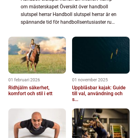
om mästerskapet Översikt över handboll
slutspel herrar Handboll slutspel herrar är en
spännande tid för handbollsentusiaster runt
om i världen. Detta är den fas där de bästa
lagen möts för att avgöra vilket ...
01 februari 2026
01 november 2025
Ridhjälm säkerhet,
Uppblåsbar kajak: Guide
komfort och stil i ett
till val, användning och
s...