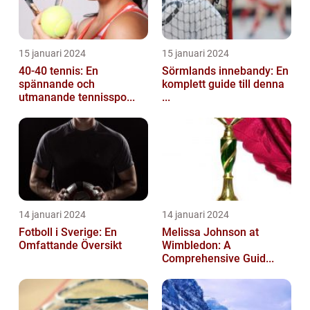
15 januari 2024
15 januari 2024
40-40 tennis: En
Sörmlands innebandy: En
spännande och
komplett guide till denna
utmanande tennisspo...
...
14 januari 2024
14 januari 2024
Fotboll i Sverige: En
Melissa Johnson at
Omfattande Översikt
Wimbledon: A
Comprehensive Guid...