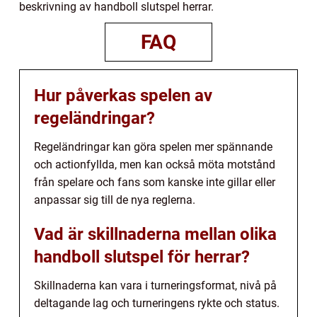
beskrivning av handboll slutspel herrar.
FAQ
Hur påverkas spelen av
regeländringar?
Regeländringar kan göra spelen mer spännande
och actionfyllda, men kan också möta motstånd
från spelare och fans som kanske inte gillar eller
anpassar sig till de nya reglerna.
Vad är skillnaderna mellan olika
handboll slutspel för herrar?
Skillnaderna kan vara i turneringsformat, nivå på
deltagande lag och turneringens rykte och status.