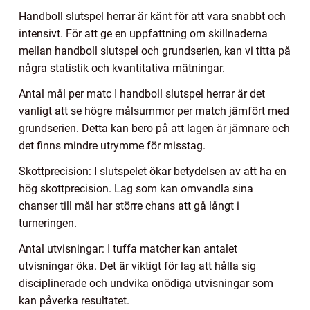
Handboll slutspel herrar är känt för att vara snabbt och
intensivt. För att ge en uppfattning om skillnaderna
mellan handboll slutspel och grundserien, kan vi titta på
några statistik och kvantitativa mätningar.
Antal mål per matc I handboll slutspel herrar är det
vanligt att se högre målsummor per match jämfört med
grundserien. Detta kan bero på att lagen är jämnare och
det finns mindre utrymme för misstag.
Skottprecision: I slutspelet ökar betydelsen av att ha en
hög skottprecision. Lag som kan omvandla sina
chanser till mål har större chans att gå långt i
turneringen.
Antal utvisningar: I tuffa matcher kan antalet
utvisningar öka. Det är viktigt för lag att hålla sig
disciplinerade och undvika onödiga utvisningar som
kan påverka resultatet.