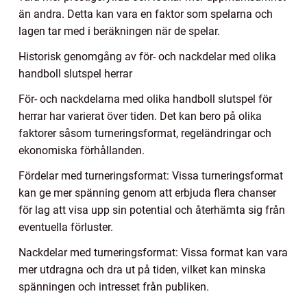
än andra. Detta kan vara en faktor som spelarna och
lagen tar med i beräkningen när de spelar.
Historisk genomgång av för- och nackdelar med olika
handboll slutspel herrar
För- och nackdelarna med olika handboll slutspel för
herrar har varierat över tiden. Det kan bero på olika
faktorer såsom turneringsformat, regeländringar och
ekonomiska förhållanden.
Fördelar med turneringsformat: Vissa turneringsformat
kan ge mer spänning genom att erbjuda flera chanser
för lag att visa upp sin potential och återhämta sig från
eventuella förluster.
Nackdelar med turneringsformat: Vissa format kan vara
mer utdragna och dra ut på tiden, vilket kan minska
spänningen och intresset från publiken.