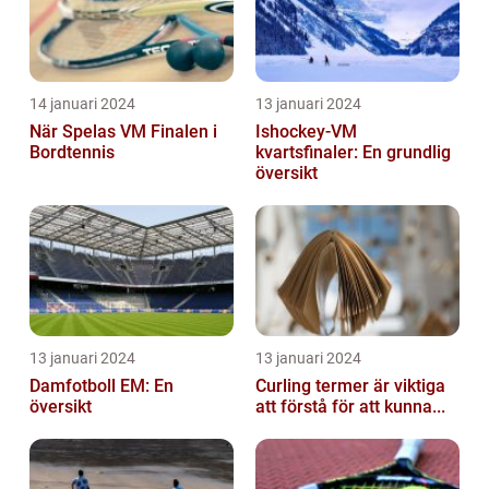
14 januari 2024
13 januari 2024
När Spelas VM Finalen i
Ishockey-VM
Bordtennis
kvartsfinaler: En grundlig
översikt
13 januari 2024
13 januari 2024
Damfotboll EM: En
Curling termer är viktiga
översikt
att förstå för att kunna...