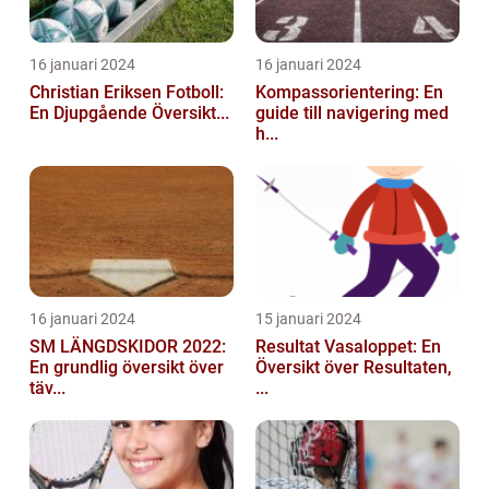
16 januari 2024
16 januari 2024
Christian Eriksen Fotboll:
Kompassorientering: En
En Djupgående Översikt...
guide till navigering med
h...
16 januari 2024
15 januari 2024
SM LÄNGDSKIDOR 2022:
Resultat Vasaloppet: En
En grundlig översikt över
Översikt över Resultaten,
täv...
...