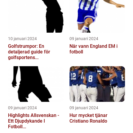
10 januari 2024
09 januari 2024
Golfstrumpor: En
När vann England EM i
detaljerad guide för
fotboll
golfsportens...
09 januari 2024
09 januari 2024
Highlights Allsvenskan -
Hur mycket tjänar
Ett Djupdykande I
Cristiano Ronaldo
Fotboll...