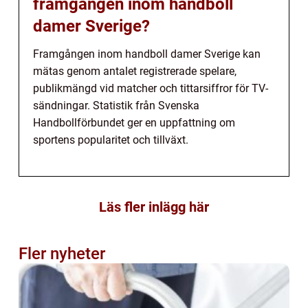
framgången inom handboll
damer Sverige?
Framgången inom handboll damer Sverige kan
mätas genom antalet registrerade spelare,
publikmängd vid matcher och tittarsiffror för TV-
sändningar. Statistik från Svenska
Handbollförbundet ger en uppfattning om
sportens popularitet och tillväxt.
Läs fler inlägg här
Fler nyheter