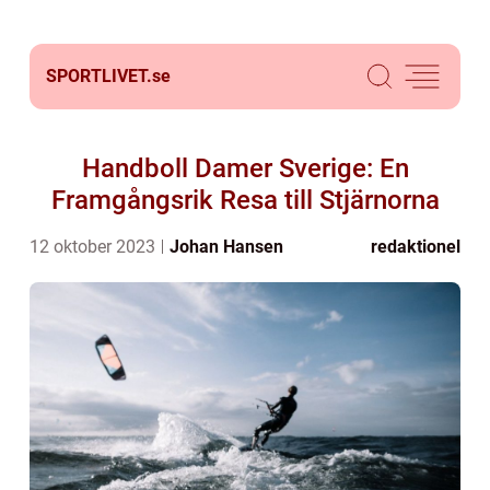
SPORTLIVET.
se
Handboll Damer Sverige: En
Framgångsrik Resa till Stjärnorna
12 oktober 2023
Johan Hansen
redaktionel