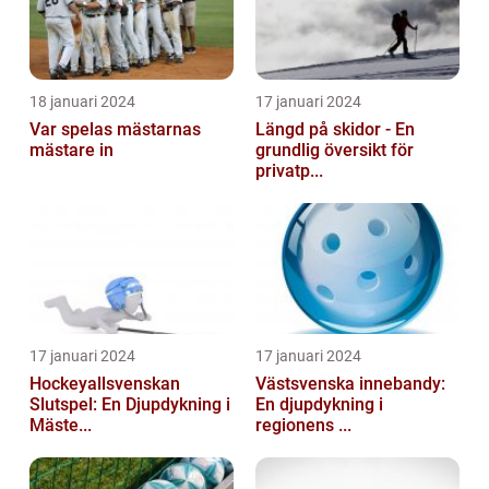
18 januari 2024
17 januari 2024
Var spelas mästarnas
Längd på skidor - En
mästare in
grundlig översikt för
privatp...
17 januari 2024
17 januari 2024
Hockeyallsvenskan
Västsvenska innebandy:
Slutspel: En Djupdykning i
En djupdykning i
Mäste...
regionens ...