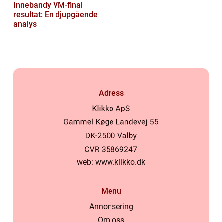
Innebandy VM-final
resultat: En djupgående
analys
Adress
web:
www.klikko.dk
Menu
Annonsering
Om oss