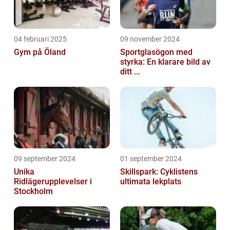
04 februari 2025
09 november 2024
Gym på Öland
Sportglasögon med
styrka: En klarare bild av
ditt ...
09 september 2024
01 september 2024
Unika
Skillspark: Cyklistens
Ridlägerupplevelser i
ultimata lekplats
Stockholm