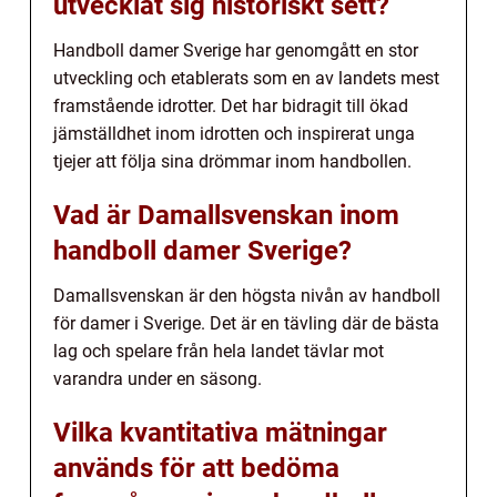
utvecklat sig historiskt sett?
Handboll damer Sverige har genomgått en stor
utveckling och etablerats som en av landets mest
framstående idrotter. Det har bidragit till ökad
jämställdhet inom idrotten och inspirerat unga
tjejer att följa sina drömmar inom handbollen.
Vad är Damallsvenskan inom
handboll damer Sverige?
Damallsvenskan är den högsta nivån av handboll
för damer i Sverige. Det är en tävling där de bästa
lag och spelare från hela landet tävlar mot
varandra under en säsong.
Vilka kvantitativa mätningar
används för att bedöma