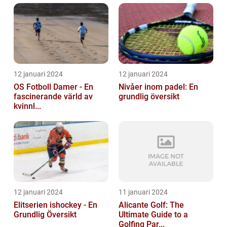
12 januari 2024
12 januari 2024
OS Fotboll Damer - En
Nivåer inom padel: En
fascinerande värld av
grundlig översikt
kvinnl...
12 januari 2024
11 januari 2024
Elitserien ishockey - En
Alicante Golf: The
Grundlig Översikt
Ultimate Guide to a
Golfing Par...