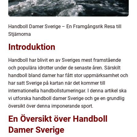
Handboll Damer Sverige – En Framgångsrik Resa till
Stjärnorna
Introduktion
Handboll har blivit en av Sveriges mest framstående
och populära idrotter under de senaste åren. Särskilt
handboll bland damer har fått stor uppmärksamhet och
har satt Sverige på kartan när det kommer till
internationella handbollsturneringar. I denna artikel ska
vi utforska handboll damer Sverige och ge en grundlig
översikt över denna imponerande sport.
En Översikt över Handboll
Damer Sverige