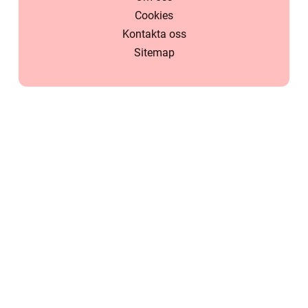
Cookies
Kontakta oss
Sitemap