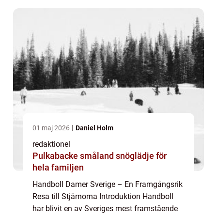
01 maj 2026
Daniel Holm
redaktionel
Pulkabacke småland snöglädje för
hela familjen
Handboll Damer Sverige – En Framgångsrik
Resa till Stjärnorna Introduktion Handboll
har blivit en av Sveriges mest framstående