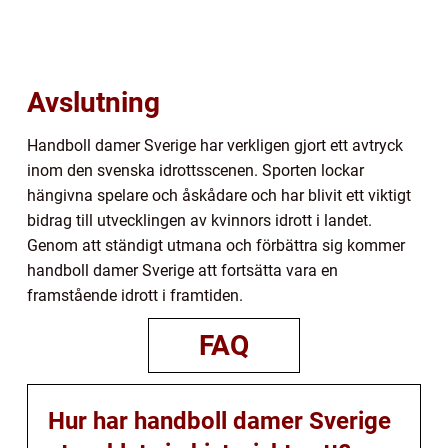
Avslutning
Handboll damer Sverige har verkligen gjort ett avtryck
inom den svenska idrottsscenen. Sporten lockar
hängivna spelare och åskådare och har blivit ett viktigt
bidrag till utvecklingen av kvinnors idrott i landet.
Genom att ständigt utmana och förbättra sig kommer
handboll damer Sverige att fortsätta vara en
framstående idrott i framtiden.
FAQ
Hur har handboll damer Sverige