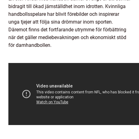
bidragit till ökad jämställdhet inom idrotten. Kvinnliga
handbollsspelare har blivit förebilder och inspirerar
unga tjejer att följa sina drömmar inom sporten.
Däremot finns det fortfarande utrymme för förbättring
när det gäller mediebevakningen och ekonomiskt stöd
för damhandbollen.