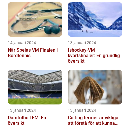
14 januari 2024
13 januari 2024
När Spelas VM Finalen i
Ishockey-VM
Bordtennis
kvartsfinaler: En grundlig
översikt
13 januari 2024
13 januari 2024
Damfotboll EM: En
Curling termer är viktiga
översikt
att förstå för att kunna...