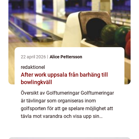
22 april 2026
Alice Pettersson
redaktionel
After work uppsala från barhäng till
bowlingkväll
Översikt av Golfturneringar Golfturneringar
är tävlingar som organiseras inom
golfsporten för att ge spelare möjlighet att
tävla mot varandra och visa upp sin
skicklighet. Dessa tävlingar äger rum på
professionell nivå och inom