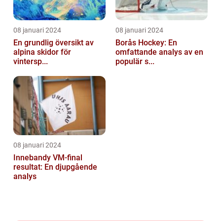
08 januari 2024
08 januari 2024
En grundlig översikt av
Borås Hockey: En
alpina skidor för
omfattande analys av en
vintersp...
populär s...
08 januari 2024
Innebandy VM-final
resultat: En djupgående
analys