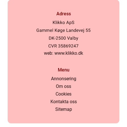
Adress
web:
www.klikko.dk
Menu
Annonsering
Om oss
Cookies
Kontakta oss
Sitemap