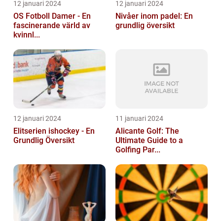
12 januari 2024
12 januari 2024
OS Fotboll Damer - En
Nivåer inom padel: En
fascinerande värld av
grundlig översikt
kvinnl...
12 januari 2024
11 januari 2024
Elitserien ishockey - En
Alicante Golf: The
Grundlig Översikt
Ultimate Guide to a
Golfing Par...