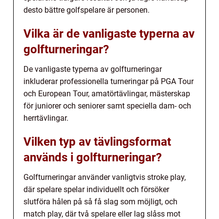
desto bättre golfspelare är personen.
Vilka är de vanligaste typerna av
golfturneringar?
De vanligaste typerna av golfturneringar
inkluderar professionella turneringar på PGA Tour
och European Tour, amatörtävlingar, mästerskap
för juniorer och seniorer samt speciella dam- och
herrtävlingar.
Vilken typ av tävlingsformat
används i golfturneringar?
Golfturneringar använder vanligtvis stroke play,
där spelare spelar individuellt och försöker
slutföra hålen på så få slag som möjligt, och
match play, där två spelare eller lag slåss mot