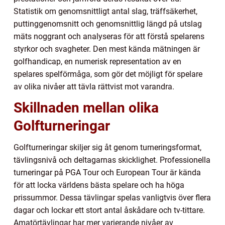
Statistik om genomsnittligt antal slag, träffsäkerhet,
puttinggenomsnitt och genomsnittlig längd på utslag
mäts noggrant och analyseras för att förstå spelarens
styrkor och svagheter. Den mest kända mätningen är
golfhandicap, en numerisk representation av en
spelares spelförmåga, som gör det möjligt för spelare
av olika nivåer att tävla rättvist mot varandra.
Skillnaden mellan olika
Golfturneringar
Golfturneringar skiljer sig åt genom turneringsformat,
tävlingsnivå och deltagarnas skicklighet. Professionella
turneringar på PGA Tour och European Tour är kända
för att locka världens bästa spelare och ha höga
prissummor. Dessa tävlingar spelas vanligtvis över flera
dagar och lockar ett stort antal åskådare och tv-tittare.
Amatörtävlingar har mer varierande nivåer av