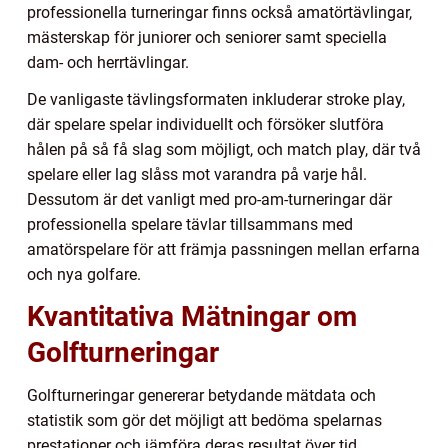
professionella turneringar finns också amatörtävlingar,
mästerskap för juniorer och seniorer samt speciella
dam- och herrtävlingar.
De vanligaste tävlingsformaten inkluderar stroke play,
där spelare spelar individuellt och försöker slutföra
hålen på så få slag som möjligt, och match play, där två
spelare eller lag slåss mot varandra på varje hål.
Dessutom är det vanligt med pro-am-turneringar där
professionella spelare tävlar tillsammans med
amatörspelare för att främja passningen mellan erfarna
och nya golfare.
Kvantitativa Mätningar om
Golfturneringar
Golfturneringar genererar betydande mätdata och
statistik som gör det möjligt att bedöma spelarnas
prestationer och jämföra deras resultat över tid.