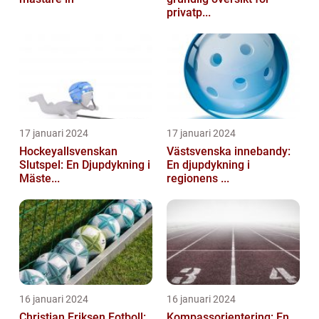
privatp...
17 januari 2024
17 januari 2024
Hockeyallsvenskan
Västsvenska innebandy:
Slutspel: En Djupdykning i
En djupdykning i
Mäste...
regionens ...
16 januari 2024
16 januari 2024
Christian Eriksen Fotboll:
Kompassorientering: En