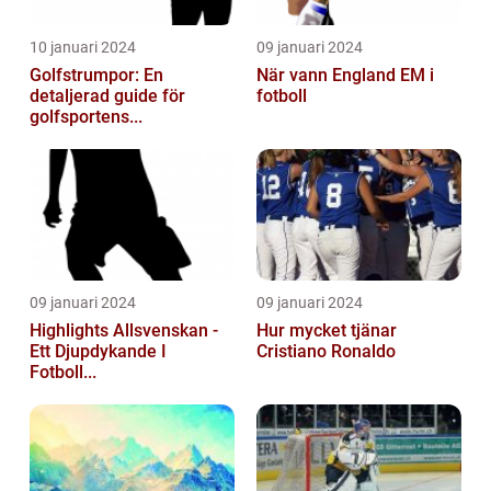
10 januari 2024
09 januari 2024
Golfstrumpor: En
När vann England EM i
detaljerad guide för
fotboll
golfsportens...
09 januari 2024
09 januari 2024
Highlights Allsvenskan -
Hur mycket tjänar
Ett Djupdykande I
Cristiano Ronaldo
Fotboll...