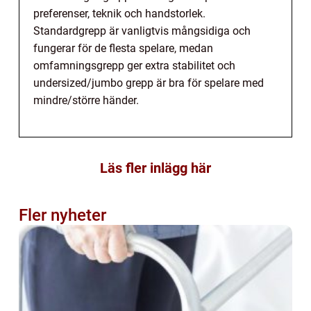
preferenser, teknik och handstorlek.
Standardgrepp är vanligtvis mångsidiga och
fungerar för de flesta spelare, medan
omfamningsgrepp ger extra stabilitet och
undersized/jumbo grepp är bra för spelare med
mindre/större händer.
Läs fler inlägg här
Fler nyheter