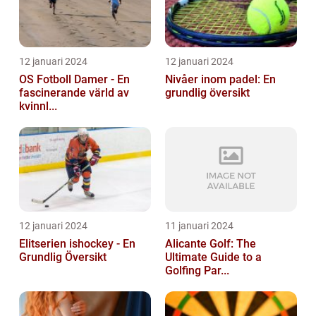
12 januari 2024
12 januari 2024
OS Fotboll Damer - En
Nivåer inom padel: En
fascinerande värld av
grundlig översikt
kvinnl...
12 januari 2024
11 januari 2024
Elitserien ishockey - En
Alicante Golf: The
Grundlig Översikt
Ultimate Guide to a
Golfing Par...