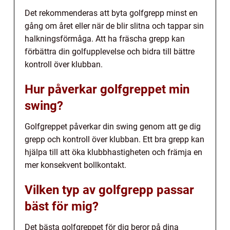
Det rekommenderas att byta golfgrepp minst en
gång om året eller när de blir slitna och tappar sin
halkningsförmåga. Att ha fräscha grepp kan
förbättra din golfupplevelse och bidra till bättre
kontroll över klubban.
Hur påverkar golfgreppet min
swing?
Golfgreppet påverkar din swing genom att ge dig
grepp och kontroll över klubban. Ett bra grepp kan
hjälpa till att öka klubbhastigheten och främja en
mer konsekvent bollkontakt.
Vilken typ av golfgrepp passar
bäst för mig?
Det bästa golfgreppet för dig beror på dina