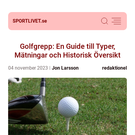
SPORTLIVET.
se
Golfgrepp: En Guide till Typer,
Mätningar och Historisk Översikt
04 november 2023
Jon Larsson
redaktionel