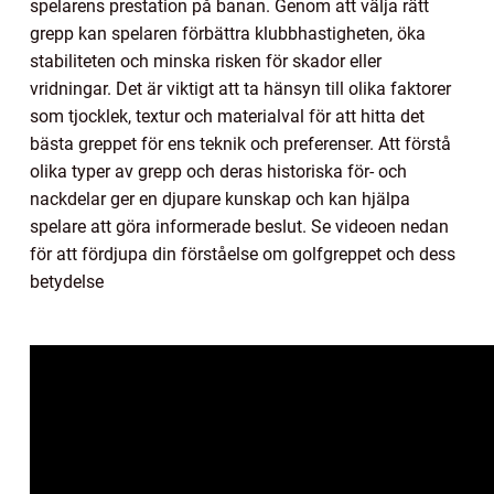
spelarens prestation på banan. Genom att välja rätt
grepp kan spelaren förbättra klubbhastigheten, öka
stabiliteten och minska risken för skador eller
vridningar. Det är viktigt att ta hänsyn till olika faktorer
som tjocklek, textur och materialval för att hitta det
bästa greppet för ens teknik och preferenser. Att förstå
olika typer av grepp och deras historiska för- och
nackdelar ger en djupare kunskap och kan hjälpa
spelare att göra informerade beslut. Se videoen nedan
för att fördjupa din förståelse om golfgreppet och dess
betydelse