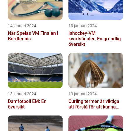
14 januari 2024
13 januari 2024
När Spelas VM Finalen i
Ishockey-VM
Bordtennis
kvartsfinaler: En grundlig
översikt
13 januari 2024
13 januari 2024
Damfotboll EM: En
Curling termer är viktiga
översikt
att förstå för att kunna...