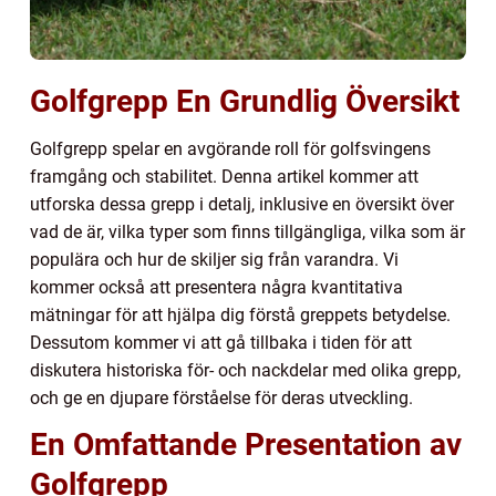
Golfgrepp En Grundlig Översikt
Golfgrepp spelar en avgörande roll för golfsvingens
framgång och stabilitet. Denna artikel kommer att
utforska dessa grepp i detalj, inklusive en översikt över
vad de är, vilka typer som finns tillgängliga, vilka som är
populära och hur de skiljer sig från varandra. Vi
kommer också att presentera några kvantitativa
mätningar för att hjälpa dig förstå greppets betydelse.
Dessutom kommer vi att gå tillbaka i tiden för att
diskutera historiska för- och nackdelar med olika grepp,
och ge en djupare förståelse för deras utveckling.
En Omfattande Presentation av
Golfgrepp