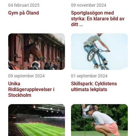
04 februari 2025
09 november 2024
Gym på Öland
Sportglasögon med
styrka: En klarare bild av
ditt ...
09 september 2024
01 september 2024
Unika
Skillspark: Cyklistens
Ridlägerupplevelser i
ultimata lekplats
Stockholm