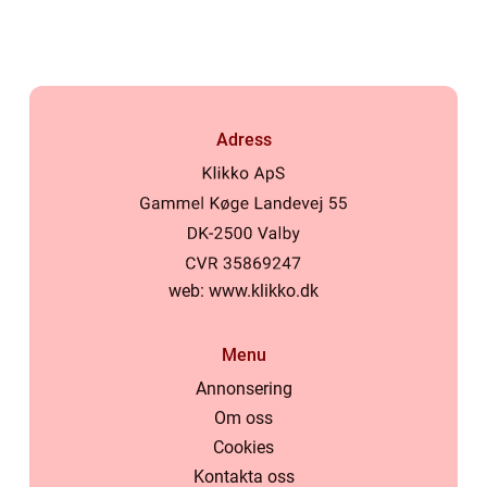
Adress
web:
www.klikko.dk
Menu
Annonsering
Om oss
Cookies
Kontakta oss