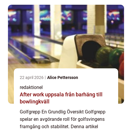
22 april 2026
Alice Pettersson
redaktionel
After work uppsala från barhäng till
bowlingkväll
Golfgrepp En Grundlig Översikt Golfgrepp
spelar en avgörande roll för golfsvingens
framgång och stabilitet. Denna artikel