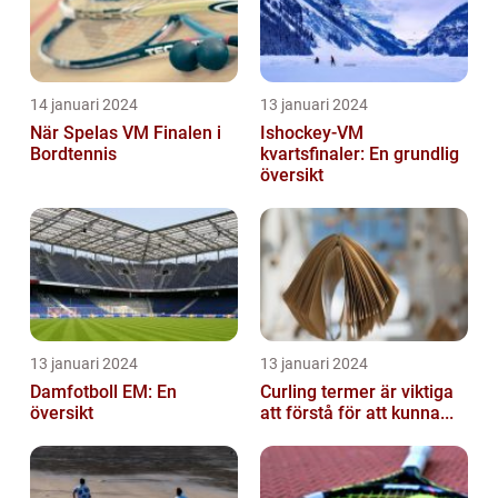
14 januari 2024
13 januari 2024
När Spelas VM Finalen i
Ishockey-VM
Bordtennis
kvartsfinaler: En grundlig
översikt
13 januari 2024
13 januari 2024
Damfotboll EM: En
Curling termer är viktiga
översikt
att förstå för att kunna...