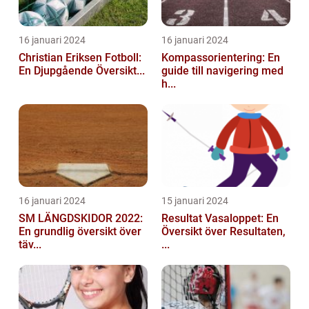
16 januari 2024
16 januari 2024
Christian Eriksen Fotboll:
Kompassorientering: En
En Djupgående Översikt...
guide till navigering med
h...
16 januari 2024
15 januari 2024
SM LÄNGDSKIDOR 2022:
Resultat Vasaloppet: En
En grundlig översikt över
Översikt över Resultaten,
täv...
...