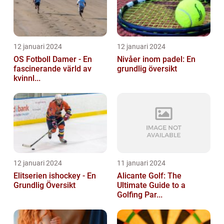
12 januari 2024
12 januari 2024
OS Fotboll Damer - En
Nivåer inom padel: En
fascinerande värld av
grundlig översikt
kvinnl...
12 januari 2024
11 januari 2024
Elitserien ishockey - En
Alicante Golf: The
Grundlig Översikt
Ultimate Guide to a
Golfing Par...