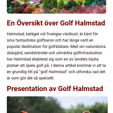
En Översikt över Golf Halmstad
Halmstad, beläget vid Sveriges västkust, är känt för
sina fantastiska golfbanor och har länge varit en
populär destination för golfälskare. Med sin natursköna
skärgård, sandstränder och utmärkta golfinfrastruktur
har Halmstad etablerat sig som en av landets bästa
platser att spela golf på. I denna artikel kommer vi att ta
en grundlig titt på ”golf Halmstad” och utforska vad det
är som gör det så speciellt.
Presentation av Golf Halmstad