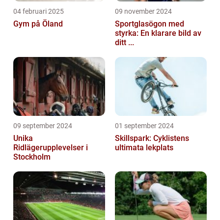
04 februari 2025
09 november 2024
Gym på Öland
Sportglasögon med
styrka: En klarare bild av
ditt ...
09 september 2024
01 september 2024
Unika
Skillspark: Cyklistens
Ridlägerupplevelser i
ultimata lekplats
Stockholm