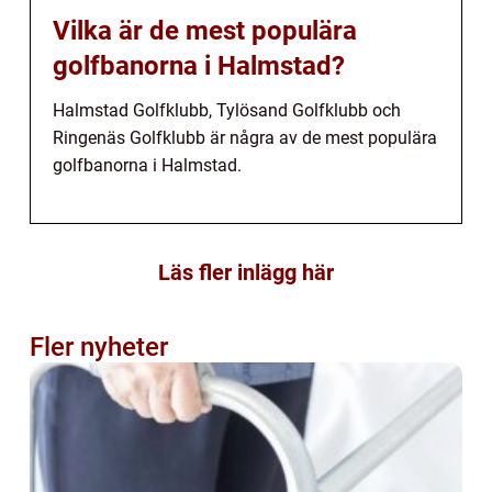
Vilka är de mest populära
golfbanorna i Halmstad?
Halmstad Golfklubb, Tylösand Golfklubb och
Ringenäs Golfklubb är några av de mest populära
golfbanorna i Halmstad.
Läs fler inlägg här
Fler nyheter