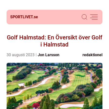
SPORTLIVET.
se
Golf Halmstad: En Översikt över Golf
i Halmstad
30 augusti 2023
Jon Larsson
redaktionel