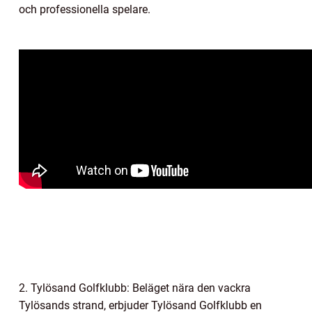
och professionella spelare.
2. Tylösand Golfklubb: Beläget nära den vackra
Tylösands strand, erbjuder Tylösand Golfklubb en