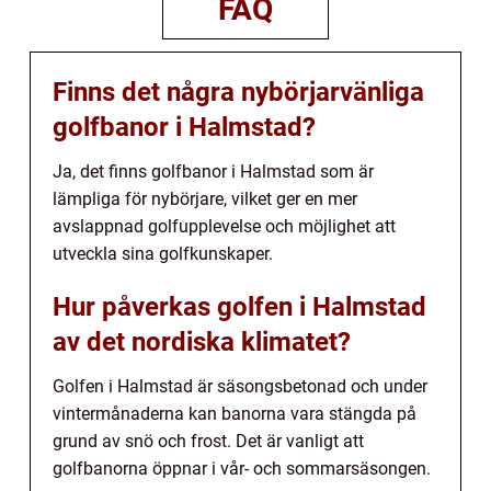
FAQ
Finns det några nybörjarvänliga
golfbanor i Halmstad?
Ja, det finns golfbanor i Halmstad som är
lämpliga för nybörjare, vilket ger en mer
avslappnad golfupplevelse och möjlighet att
utveckla sina golfkunskaper.
Hur påverkas golfen i Halmstad
av det nordiska klimatet?
Golfen i Halmstad är säsongsbetonad och under
vintermånaderna kan banorna vara stängda på
grund av snö och frost. Det är vanligt att
golfbanorna öppnar i vår- och sommarsäsongen.