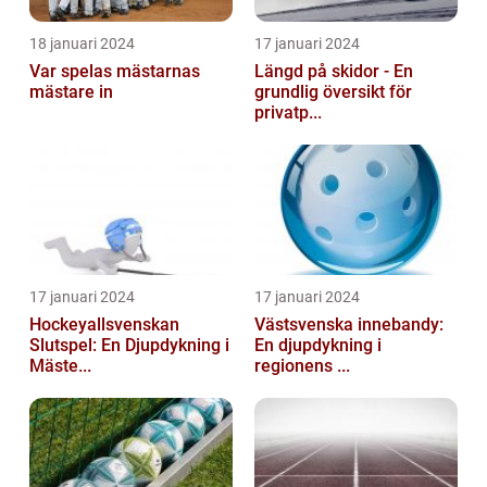
18 januari 2024
17 januari 2024
Var spelas mästarnas
Längd på skidor - En
mästare in
grundlig översikt för
privatp...
17 januari 2024
17 januari 2024
Hockeyallsvenskan
Västsvenska innebandy:
Slutspel: En Djupdykning i
En djupdykning i
Mäste...
regionens ...