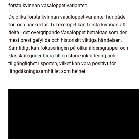
första kvinnan vasaloppet-varianter:
De olika första kvinnan vasaloppet-varianter har både
för- och nackdelar. Till exempel kan första kvinnan att
delta i det övergripande Vasaloppet betraktas som den
mest prestigefyllda och historiskt viktiga händelsen.
Samtidigt kan fokuseringen på olika åldersgrupper och
klasskategorier bidra till en större inkludering och
tillgänglighet i sporten, vilket kan vara positivt för
längdåkningssamhället som helhet.