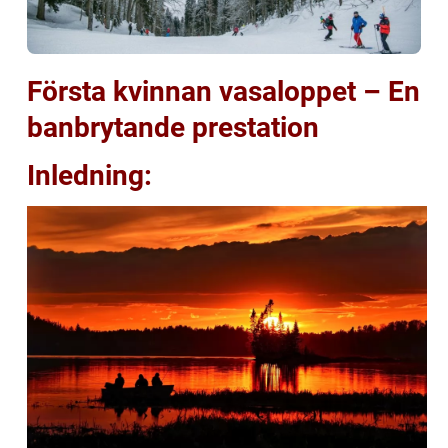
Första kvinnan vasaloppet – En
banbrytande prestation
Inledning: