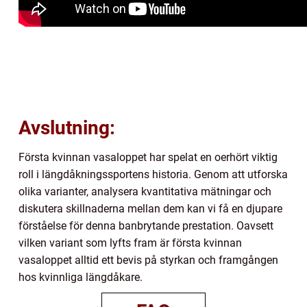
Avslutning:
Första kvinnan vasaloppet har spelat en oerhört viktig
roll i längdåkningssportens historia. Genom att utforska
olika varianter, analysera kvantitativa mätningar och
diskutera skillnaderna mellan dem kan vi få en djupare
förståelse för denna banbrytande prestation. Oavsett
vilken variant som lyfts fram är första kvinnan
vasaloppet alltid ett bevis på styrkan och framgången
hos kvinnliga längdåkare.