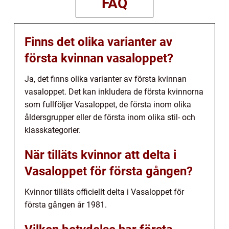
FAQ
Finns det olika varianter av
första kvinnan vasaloppet?
Ja, det finns olika varianter av första kvinnan
vasaloppet. Det kan inkludera de första kvinnorna
som fullföljer Vasaloppet, de första inom olika
åldersgrupper eller de första inom olika stil- och
klasskategorier.
När tilläts kvinnor att delta i
Vasaloppet för första gången?
Kvinnor tilläts officiellt delta i Vasaloppet för
första gången år 1981.