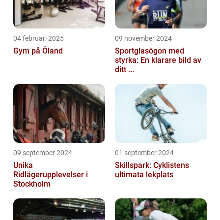
04 februari 2025
09 november 2024
Gym på Öland
Sportglasögon med
styrka: En klarare bild av
ditt ...
09 september 2024
01 september 2024
Unika
Skillspark: Cyklistens
Ridlägerupplevelser i
ultimata lekplats
Stockholm