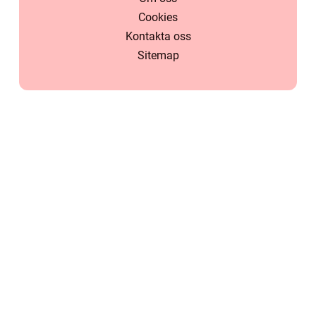
Cookies
Kontakta oss
Sitemap