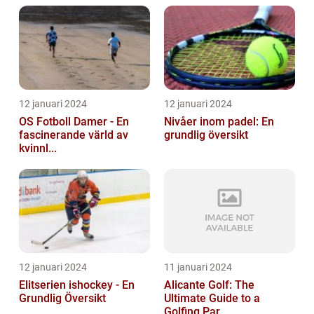
12 januari 2024
12 januari 2024
OS Fotboll Damer - En
Nivåer inom padel: En
fascinerande värld av
grundlig översikt
kvinnl...
12 januari 2024
11 januari 2024
Elitserien ishockey - En
Alicante Golf: The
Grundlig Översikt
Ultimate Guide to a
Golfing Par...