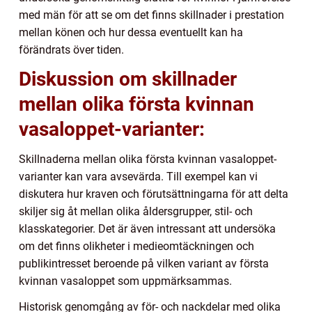
med män för att se om det finns skillnader i prestation
mellan könen och hur dessa eventuellt kan ha
förändrats över tiden.
Diskussion om skillnader
mellan olika första kvinnan
vasaloppet-varianter:
Skillnaderna mellan olika första kvinnan vasaloppet-
varianter kan vara avsevärda. Till exempel kan vi
diskutera hur kraven och förutsättningarna för att delta
skiljer sig åt mellan olika åldersgrupper, stil- och
klasskategorier. Det är även intressant att undersöka
om det finns olikheter i medieomtäckningen och
publikintresset beroende på vilken variant av första
kvinnan vasaloppet som uppmärksammas.
Historisk genomgång av för- och nackdelar med olika