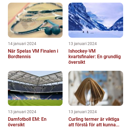
14 januari 2024
13 januari 2024
När Spelas VM Finalen i
Ishockey-VM
Bordtennis
kvartsfinaler: En grundlig
översikt
13 januari 2024
13 januari 2024
Damfotboll EM: En
Curling termer är viktiga
översikt
att förstå för att kunna...