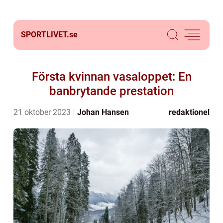
SPORTLIVET.
se
Första kvinnan vasaloppet: En
banbrytande prestation
21 oktober 2023
Johan Hansen
redaktionel