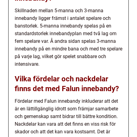
Skillnaden mellan 5-manna och 3-manna
innebandy ligger främst i antalet spelare och
banstorlek. 5-manna innebandy spelas på en
standardstorlek innebandyplan med två lag om
fem spelare var. Å andra sidan spelas 3-manna
innebandy på en mindre bana och med tre spelare
på varje lag, vilket gör spelet snabbare och
intensivare.
Vilka fördelar och nackdelar
finns det med Falun innebandy?
Fördelar med Falun innebandy inkluderar att det
är en lättillgänglig idrott som främjar samarbete
och gemenskap samt bidrar till bättre kondition.
Nackdelar kan vara att det finns en viss risk för
skador och att det kan vara kostsamt. Det är