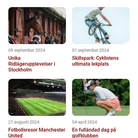
09 september 2024
01 september 2024
Unika
Skillspark: Cyklistens
Ridlägerupplevelser i
ultimata lekplats
Stockholm
21 augusti 2024
04 april 2024
Fotbollsresor Manchester
En fulländad dag på
United
golfklubben