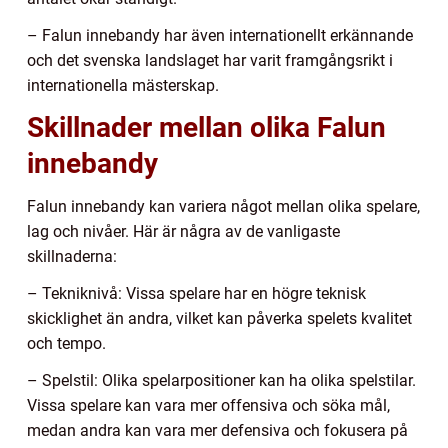
– Falun innebandy har även internationellt erkännande
och det svenska landslaget har varit framgångsrikt i
internationella mästerskap.
Skillnader mellan olika Falun
innebandy
Falun innebandy kan variera något mellan olika spelare,
lag och nivåer. Här är några av de vanligaste
skillnaderna:
– Tekniknivå: Vissa spelare har en högre teknisk
skicklighet än andra, vilket kan påverka spelets kvalitet
och tempo.
– Spelstil: Olika spelarpositioner kan ha olika spelstilar.
Vissa spelare kan vara mer offensiva och söka mål,
medan andra kan vara mer defensiva och fokusera på