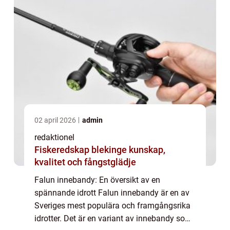
02 april 2026
admin
redaktionel
Fiskeredskap blekinge kunskap,
kvalitet och fångstglädje
Falun innebandy: En översikt av en
spännande idrott Falun innebandy är en av
Sveriges mest populära och framgångsrika
idrotter. Det är en variant av innebandy som