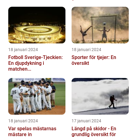
18 januari 2024
18 januari 2024
Fotboll Sverige-Tjeckien:
Sporter för tjejer: En
En djupdykning i
översikt
matchen...
18 januari 2024
17 januari 2024
Var spelas mästarnas
Längd på skidor - En
mästare in
grundlig översikt för