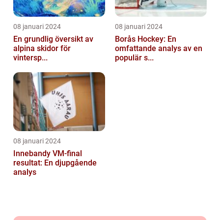
08 januari 2024
08 januari 2024
En grundlig översikt av
Borås Hockey: En
alpina skidor för
omfattande analys av en
vintersp...
populär s...
08 januari 2024
Innebandy VM-final
resultat: En djupgående
analys