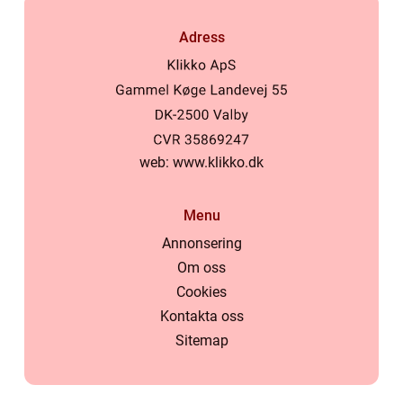
Adress
web:
www.klikko.dk
Menu
Annonsering
Om oss
Cookies
Kontakta oss
Sitemap