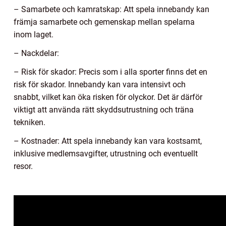
– Samarbete och kamratskap: Att spela innebandy kan
främja samarbete och gemenskap mellan spelarna
inom laget.
– Nackdelar:
– Risk för skador: Precis som i alla sporter finns det en
risk för skador. Innebandy kan vara intensivt och
snabbt, vilket kan öka risken för olyckor. Det är därför
viktigt att använda rätt skyddsutrustning och träna
tekniken.
– Kostnader: Att spela innebandy kan vara kostsamt,
inklusive medlemsavgifter, utrustning och eventuellt
resor.