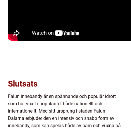
Slutsats
Falun innebandy är en spännande och populär idrott
som har vuxit i popularitet både nationellt och
internationellt. Med sitt ursprung i staden Falun i
Dalarna erbjuder den en intensiv och snabb form av
innebandy, som kan spelas både av barn och vuxna på