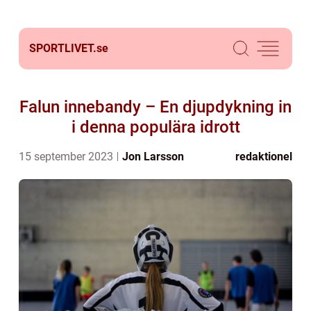
SPORTLIVET.
se
Falun innebandy – En djupdykning in
i denna populära idrott
15 september 2023
Jon Larsson
redaktionel