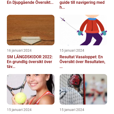
En Djupgående Översikt...
guide till navigering med
h...
16 januari 2024
15 januari 2024
SM LÄNGDSKIDOR 2022:
Resultat Vasaloppet: En
En grundlig översikt över
Översikt över Resultaten,
täv...
...
15 januari 2024
15 januari 2024