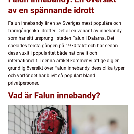
av en spännande idrott
Falun innebandy är en av Sveriges mest populära och
framgångsrika idrotter. Det är en variant av innebandy
som har sitt ursprung i staden Falun i Dalarna. Det
spelades första gången på 1970-talet och har sedan
dess vuxit i popularitet både nationellt och
internationellt. I denna artikel kommer vi att ge dig en
grundlig översikt över Falun innebandy, dess olika typer
och varför det har blivit så populärt bland
privatpersoner.
Vad är Falun innebandy?