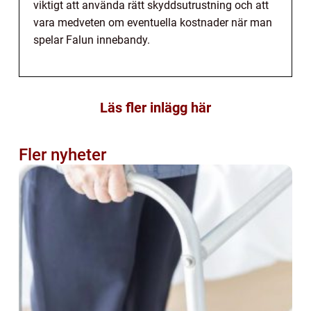
viktigt att använda rätt skyddsutrustning och att
vara medveten om eventuella kostnader när man
spelar Falun innebandy.
Läs fler inlägg här
Fler nyheter