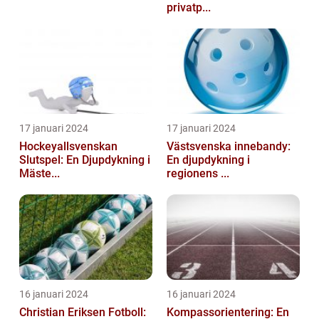
privatp...
17 januari 2024
17 januari 2024
Hockeyallsvenskan
Västsvenska innebandy:
Slutspel: En Djupdykning i
En djupdykning i
Mäste...
regionens ...
16 januari 2024
16 januari 2024
Christian Eriksen Fotboll:
Kompassorientering: En