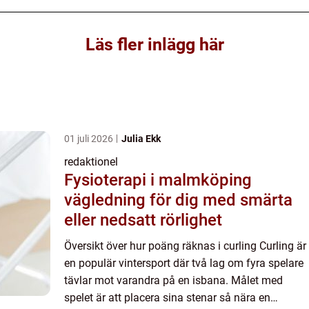
Läs fler inlägg här
01 juli 2026
Julia Ekk
redaktionel
Fysioterapi i malmköping
vägledning för dig med smärta
eller nedsatt rörlighet
Översikt över hur poäng räknas i curling Curling är
en populär vintersport där två lag om fyra spelare
tävlar mot varandra på en isbana. Målet med
spelet är att placera sina stenar så nära en