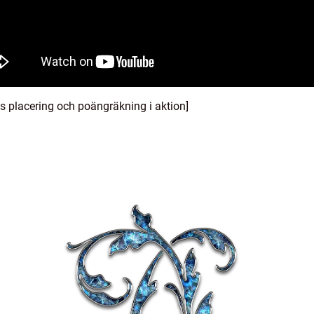
ns placering och poängräkning i aktion]