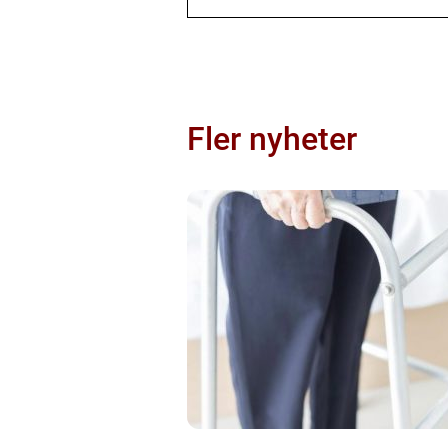
Fler nyheter