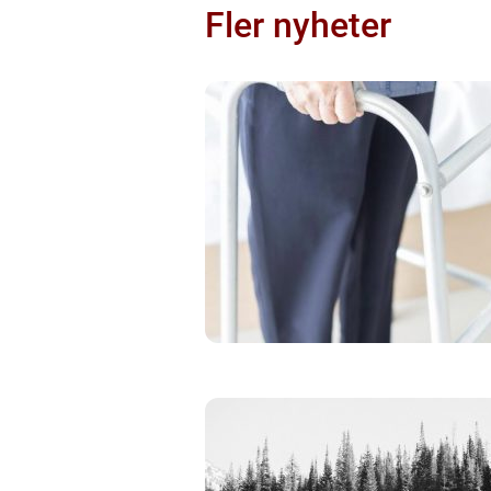
Fler nyheter