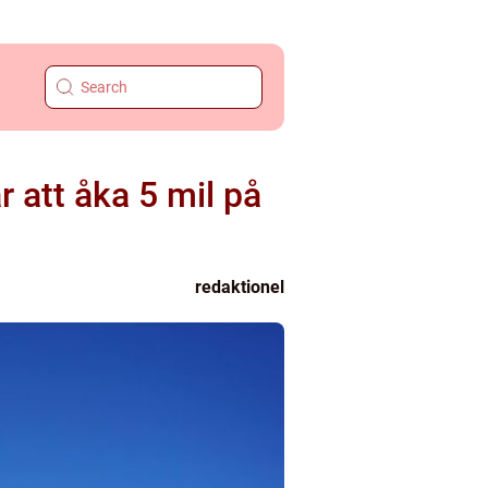
r att åka 5 mil på
redaktionel