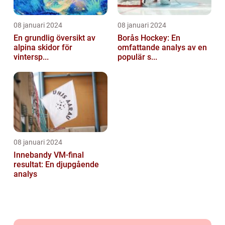
08 januari 2024
08 januari 2024
En grundlig översikt av
Borås Hockey: En
alpina skidor för
omfattande analys av en
vintersp...
populär s...
08 januari 2024
Innebandy VM-final
resultat: En djupgående
analys