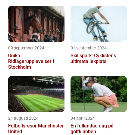
09 september 2024
01 september 2024
Unika
Skillspark: Cyklistens
Ridlägerupplevelser i
ultimata lekplats
Stockholm
21 augusti 2024
04 april 2024
Fotbollsresor Manchester
En fulländad dag på
United
golfklubben