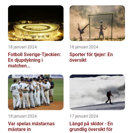
18 januari 2024
18 januari 2024
Fotboll Sverige-Tjeckien:
Sporter för tjejer: En
En djupdykning i
översikt
matchen...
18 januari 2024
17 januari 2024
Var spelas mästarnas
Längd på skidor - En
mästare in
grundlig översikt för