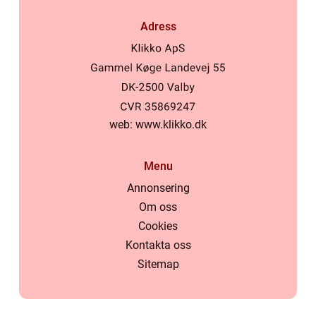
Adress
web:
www.klikko.dk
Menu
Annonsering
Om oss
Cookies
Kontakta oss
Sitemap