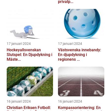
privatp...
17 januari 2024
17 januari 2024
Hockeyallsvenskan
Västsvenska innebandy:
Slutspel: En Djupdykning i
En djupdykning i
Mäste...
regionens ...
16 januari 2024
16 januari 2024
Christian Eriksen Fotboll:
Kompassorientering: En