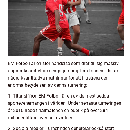
EM Fotboll är en stor händelse som drar till sig massiv
uppmärksamhet och engagemang från fansen. Här är
några kvantitativa mätningar för att illustrera den
enorma betydelsen av denna turnering:
1. Tittarsiffror: EM Fotboll är en av de mest sedda
sportevenemangen i världen. Under senaste turneringen
år 2016 hade finalmatchen en publik på över 284
miljoner tittare över hela världen.
2. Sociala medier: Turneringen genererar också stort