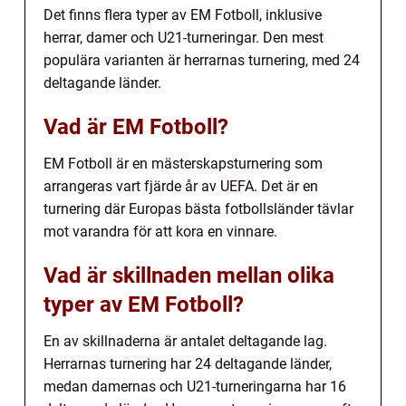
Det finns flera typer av EM Fotboll, inklusive
herrar, damer och U21-turneringar. Den mest
populära varianten är herrarnas turnering, med 24
deltagande länder.
Vad är EM Fotboll?
EM Fotboll är en mästerskapsturnering som
arrangeras vart fjärde år av UEFA. Det är en
turnering där Europas bästa fotbollsländer tävlar
mot varandra för att kora en vinnare.
Vad är skillnaden mellan olika
typer av EM Fotboll?
En av skillnaderna är antalet deltagande lag.
Herrarnas turnering har 24 deltagande länder,
medan damernas och U21-turneringarna har 16