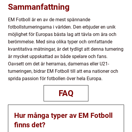
Sammanfattning
EM Fotboll är en av de mest spännande
fotbollsturneringarna i världen. Den erbjuder en unik
möjlighet för Europas bästa lag att tävla om ära och
berömmelse. Med sina olika typer och omfattande
kvantitativa mätningar, är det tydligt att denna turnering
är mycket uppskattad av både spelare och fans.
Oavsett om det är herrarnas, damernas eller U21-
turneringen, bidrar EM Fotboll till att ena nationer och
sprida passion för fotbollen över hela Europa.
FAQ
Hur många typer av EM Fotboll
finns det?