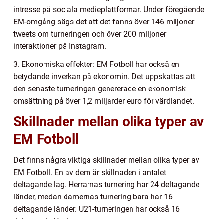
intresse på sociala medieplattformar. Under föregående
EM-omgång sägs det att det fanns över 146 miljoner
tweets om turneringen och över 200 miljoner
interaktioner på Instagram.
3. Ekonomiska effekter: EM Fotboll har också en
betydande inverkan på ekonomin. Det uppskattas att
den senaste turneringen genererade en ekonomisk
omsättning på över 1,2 miljarder euro för värdlandet.
Skillnader mellan olika typer av
EM Fotboll
Det finns några viktiga skillnader mellan olika typer av
EM Fotboll. En av dem är skillnaden i antalet
deltagande lag. Herrarnas turnering har 24 deltagande
länder, medan damernas turnering bara har 16
deltagande länder. U21-turneringen har också 16