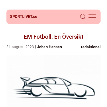
SPORTLIVET.
se
EM Fotboll: En Översikt
31 augusti 2023
Johan Hansen
redaktionel