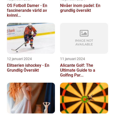
OS Fotboll Damer - En
Nivåer inom padel: En
fascinerande värld av
grundlig översikt
kvinnl...
12 januari 2024
11 januari 2024
Elitserien ishockey - En
Alicante Golf: The
Grundlig Översikt
Ultimate Guide to a
Golfing Par...