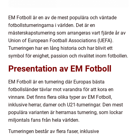
EM Fotboll är en av de mest populära och väntade
fotbollsturneringarna i världen. Det är en
mästerskapsturnering som arrangeras vart fjärde år av
Union of European Football Associations (UEFA).
Turneringen har en lång historia och har blivit ett
symbol för enighet, passion och rivalitet inom fotbollen.
Presentation av EM Fotboll
EM Fotboll är en turnering där Europas bästa
fotbollsländer tävlar mot varandra för att kora en
vinnare. Det finns flera olika typer av EM Fotboll,
inklusive herrar, damer och U21-turneringar. Den mest
populära varianten är herrarnas turnering, som lockar
miljontals fans från hela världen.
Turneringen består av flera faser, inklusive