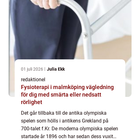
01 juli 2026
Julia Ekk
redaktionel
Fysioterapi i malmköping vägledning
för dig med smärta eller nedsatt
rörlighet
Det går tillbaka till de antika olympiska
spelen som hölls i antikens Grekland på
700-talet f.Kr. De moderna olympiska spelen
startade år 1896 och har sedan dess vuxit