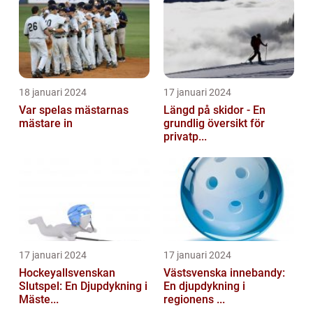
18 januari 2024
17 januari 2024
Var spelas mästarnas
Längd på skidor - En
mästare in
grundlig översikt för
privatp...
17 januari 2024
17 januari 2024
Hockeyallsvenskan
Västsvenska innebandy:
Slutspel: En Djupdykning i
En djupdykning i
Mäste...
regionens ...