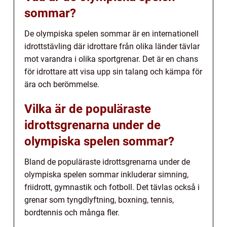
sommar?
De olympiska spelen sommar är en internationell
idrottstävling där idrottare från olika länder tävlar
mot varandra i olika sportgrenar. Det är en chans
för idrottare att visa upp sin talang och kämpa för
ära och berömmelse.
Vilka är de populäraste
idrottsgrenarna under de
olympiska spelen sommar?
Bland de populäraste idrottsgrenarna under de
olympiska spelen sommar inkluderar simning,
friidrott, gymnastik och fotboll. Det tävlas också i
grenar som tyngdlyftning, boxning, tennis,
bordtennis och många fler.