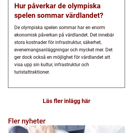
Hur påverkar de olympiska
spelen sommar värdlandet?
De olympiska spelen sommar har en enorm
ekonomisk påverkan på värdlandet. Det innebär
stora kostnader för infrastruktur, säkerhet,
evenemangsanläggningar och mycket mer. Det
ger dock också en möjlighet för värdlandet att
visa upp sin kultur, infrastruktur och
turistattraktioner.
Läs fler inlägg här
Fler nyheter