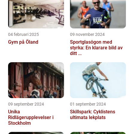
04 februari 2025
09 november 2024
Gym på Öland
Sportglasögon med
styrka: En klarare bild av
ditt ...
09 september 2024
01 september 2024
Unika
Skillspark: Cyklistens
Ridlägerupplevelser i
ultimata lekplats
Stockholm