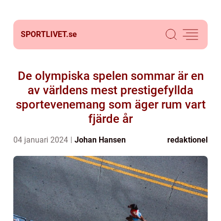
SPORTLIVET.
se
De olympiska spelen sommar är en
av världens mest prestigefyllda
sportevenemang som äger rum vart
fjärde år
04 januari 2024
Johan Hansen
redaktionel