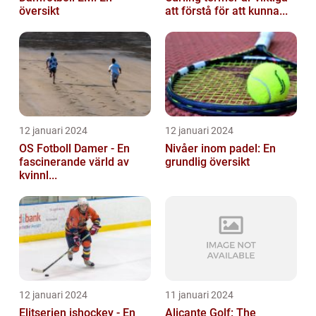
översikt
att förstå för att kunna...
12 januari 2024
12 januari 2024
OS Fotboll Damer - En
Nivåer inom padel: En
fascinerande värld av
grundlig översikt
kvinnl...
12 januari 2024
11 januari 2024
Elitserien ishockey - En
Alicante Golf: The