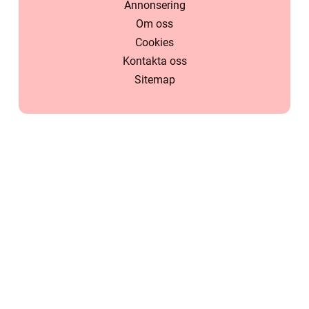
Annonsering
Om oss
Cookies
Kontakta oss
Sitemap