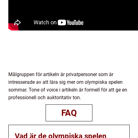
Målgruppen för artikeln är privatpersoner som är
intresserade av att lära sig mer om olympiska spelen
sommar. Tone of voice i artikeln är formell för att ge en
professionell och auktoritativ ton.
FAQ
Vad är de olympiska spelen