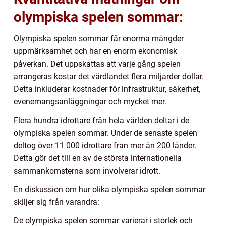
olympiska spelen sommar:
Olympiska spelen sommar får enorma mängder
uppmärksamhet och har en enorm ekonomisk
påverkan. Det uppskattas att varje gång spelen
arrangeras kostar det värdlandet flera miljarder dollar.
Detta inkluderar kostnader för infrastruktur, säkerhet,
evenemangsanläggningar och mycket mer.
Flera hundra idrottare från hela världen deltar i de
olympiska spelen sommar. Under de senaste spelen
deltog över 11 000 idrottare från mer än 200 länder.
Detta gör det till en av de största internationella
sammankomsterna som involverar idrott.
En diskussion om hur olika olympiska spelen sommar
skiljer sig från varandra:
De olympiska spelen sommar varierar i storlek och