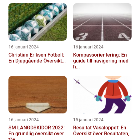
16 januari 2024
16 januari 2024
Christian Eriksen Fotboll:
Kompassorientering: En
En Djupgående Översikt...
guide till navigering med
h...
16 januari 2024
15 januari 2024
SM LÄNGDSKIDOR 2022:
Resultat Vasaloppet: En
En grundlig översikt över
Översikt över Resultaten,
täv...
...