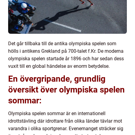
Det går tillbaka till de antika olympiska spelen som
hölls i antikens Grekland på 700-talet f.Kr. De moderna
olympiska spelen startade år 1896 och har sedan dess
vuxit till en global händelse av enorm betydelse.
En övergripande, grundlig
översikt över olympiska spelen
sommar:
Olympiska spelen sommar är en internationell
idrottstävling där idrottare från olika länder tävlar mot
varandra i olika sportgrenar. Evenemanget sträcker sig