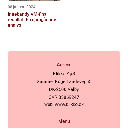
08 januari 2024
Innebandy VM-final
resultat: En djupgående
analys
Adress
web:
www.klikko.dk
Menu