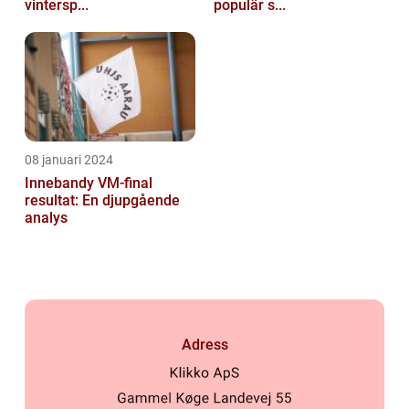
vintersp...
populär s...
08 januari 2024
Innebandy VM-final
resultat: En djupgående
analys
Adress