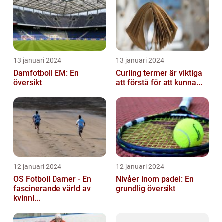
13 januari 2024
13 januari 2024
Damfotboll EM: En
Curling termer är viktiga
översikt
att förstå för att kunna...
12 januari 2024
12 januari 2024
OS Fotboll Damer - En
Nivåer inom padel: En
fascinerande värld av
grundlig översikt
kvinnl...