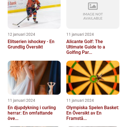
12 januari 2024
11 januari 2024
Elitserien ishockey - En
Alicante Golf: The
Grundlig Översikt
Ultimate Guide to a
Golfing Par...
11 januari 2024
11 januari 2024
En djupdykning i curling
Olympiska Spelen Basket:
herrar: En omfattande
En Översikt av En
öve...
Framstå...