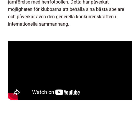
jämförelse med herrfotbollen. Detta har påverkat
möjligheten för klubbarna att behålla sina bästa spelare
och påverkar även den generella konkurrenskraften i
internationella sammanhang.