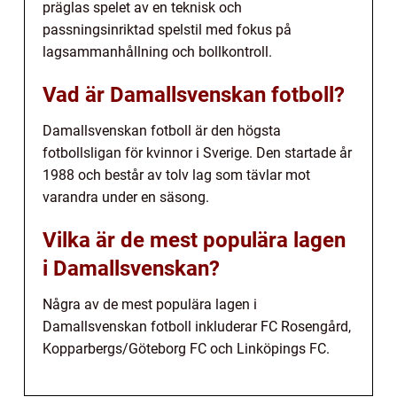
präglas spelet av en teknisk och
passningsinriktad spelstil med fokus på
lagsammanhållning och bollkontroll.
Vad är Damallsvenskan fotboll?
Damallsvenskan fotboll är den högsta
fotbollsligan för kvinnor i Sverige. Den startade år
1988 och består av tolv lag som tävlar mot
varandra under en säsong.
Vilka är de mest populära lagen
i Damallsvenskan?
Några av de mest populära lagen i
Damallsvenskan fotboll inkluderar FC Rosengård,
Kopparbergs/Göteborg FC och Linköpings FC.