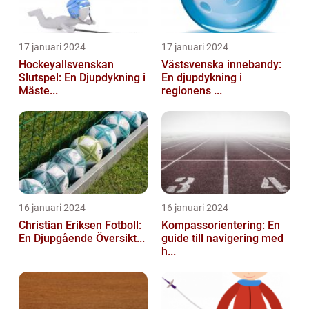
17 januari 2024
17 januari 2024
Hockeyallsvenskan
Västsvenska innebandy:
Slutspel: En Djupdykning i
En djupdykning i
Mäste...
regionens ...
16 januari 2024
16 januari 2024
Christian Eriksen Fotboll:
Kompassorientering: En
En Djupgående Översikt...
guide till navigering med
h...