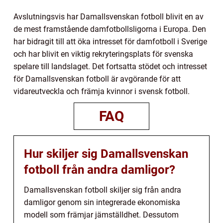
Avslutningsvis har Damallsvenskan fotboll blivit en av
de mest framstående damfotbollsligorna i Europa. Den
har bidragit till att öka intresset för damfotboll i Sverige
och har blivit en viktig rekryteringsplats för svenska
spelare till landslaget. Det fortsatta stödet och intresset
för Damallsvenskan fotboll är avgörande för att
vidareutveckla och främja kvinnor i svensk fotboll.
FAQ
Hur skiljer sig Damallsvenskan
fotboll från andra damligor?
Damallsvenskan fotboll skiljer sig från andra
damligor genom sin integrerade ekonomiska
modell som främjar jämställdhet. Dessutom