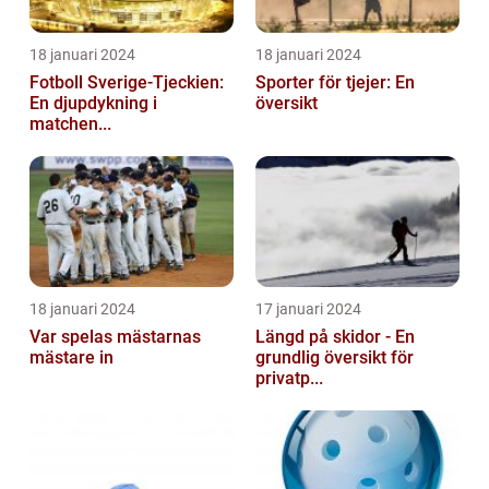
18 januari 2024
18 januari 2024
Fotboll Sverige-Tjeckien:
Sporter för tjejer: En
En djupdykning i
översikt
matchen...
18 januari 2024
17 januari 2024
Var spelas mästarnas
Längd på skidor - En
mästare in
grundlig översikt för
privatp...