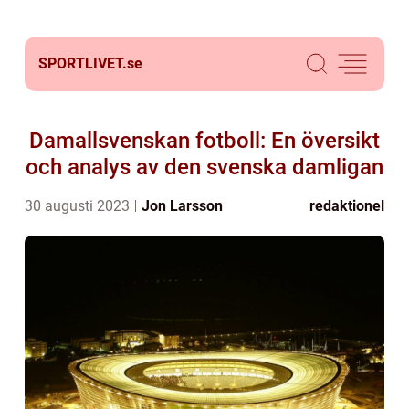
SPORTLIVET.
se
Damallsvenskan fotboll: En översikt
och analys av den svenska damligan
30 augusti 2023
Jon Larsson
redaktionel