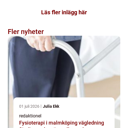
Läs fler inlägg här
Fler nyheter
01 juli 2026
Julia Ekk
redaktionel
Fysioterapi i malmköping vägledning