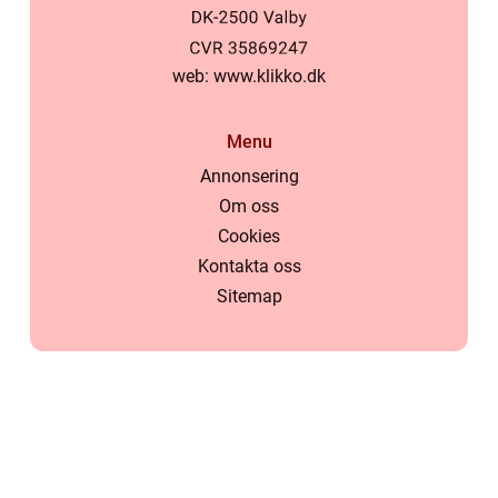
web:
www.klikko.dk
Menu
Annonsering
Om oss
Cookies
Kontakta oss
Sitemap