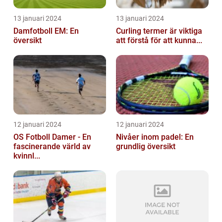
13 januari 2024
13 januari 2024
Damfotboll EM: En
Curling termer är viktiga
översikt
att förstå för att kunna...
12 januari 2024
12 januari 2024
OS Fotboll Damer - En
Nivåer inom padel: En
fascinerande värld av
grundlig översikt
kvinnl...