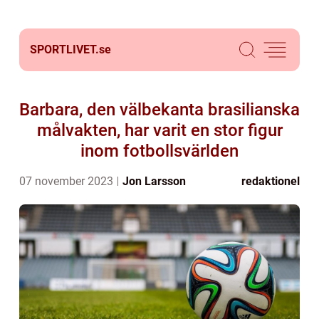
SPORTLIVET.
se
Barbara, den välbekanta brasilianska
målvakten, har varit en stor figur
inom fotbollsvärlden
07 november 2023
Jon Larsson
redaktionel