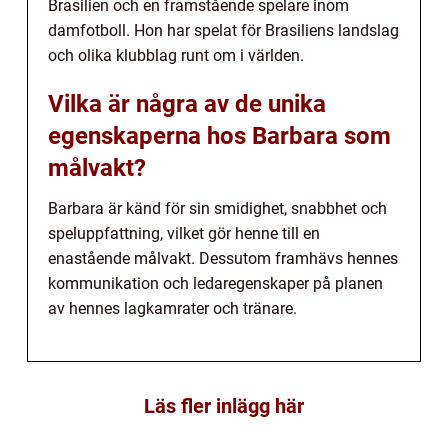
Brasilien och en framstående spelare inom
damfotboll. Hon har spelat för Brasiliens landslag
och olika klubblag runt om i världen.
Vilka är några av de unika
egenskaperna hos Barbara som
målvakt?
Barbara är känd för sin smidighet, snabbhet och
speluppfattning, vilket gör henne till en
enastående målvakt. Dessutom framhävs hennes
kommunikation och ledaregenskaper på planen
av hennes lagkamrater och tränare.
Läs fler inlägg här