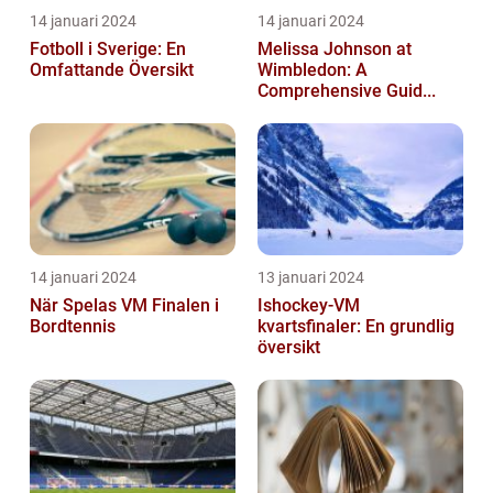
14 januari 2024
14 januari 2024
Fotboll i Sverige: En
Melissa Johnson at
Omfattande Översikt
Wimbledon: A
Comprehensive Guid...
14 januari 2024
13 januari 2024
När Spelas VM Finalen i
Ishockey-VM
Bordtennis
kvartsfinaler: En grundlig
översikt