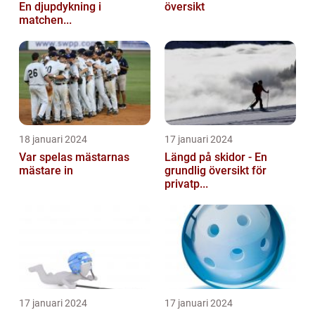
En djupdykning i
översikt
matchen...
18 januari 2024
17 januari 2024
Var spelas mästarnas
Längd på skidor - En
mästare in
grundlig översikt för
privatp...
17 januari 2024
17 januari 2024