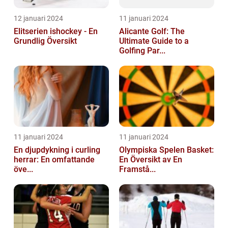
12 januari 2024
11 januari 2024
Elitserien ishockey - En
Alicante Golf: The
Grundlig Översikt
Ultimate Guide to a
Golfing Par...
11 januari 2024
11 januari 2024
En djupdykning i curling
Olympiska Spelen Basket:
herrar: En omfattande
En Översikt av En
öve...
Framstå...