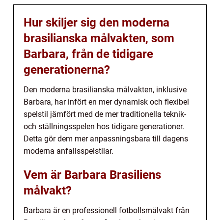
Hur skiljer sig den moderna
brasilianska målvakten, som
Barbara, från de tidigare
generationerna?
Den moderna brasilianska målvakten, inklusive
Barbara, har infört en mer dynamisk och flexibel
spelstil jämfört med de mer traditionella teknik-
och ställningsspelen hos tidigare generationer.
Detta gör dem mer anpassningsbara till dagens
moderna anfallsspelstilar.
Vem är Barbara Brasiliens
målvakt?
Barbara är en professionell fotbollsmålvakt från