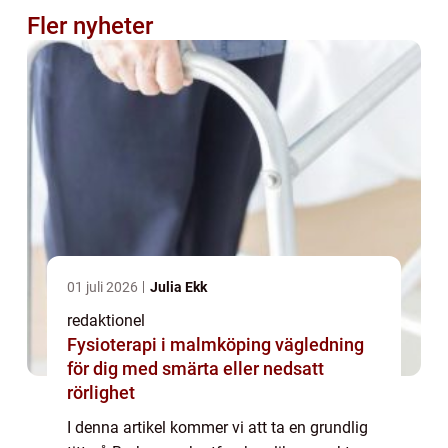
Fler nyheter
01 juli 2026
Julia Ekk
redaktionel
Fysioterapi i malmköping vägledning
för dig med smärta eller nedsatt
rörlighet
I denna artikel kommer vi att ta en grundlig