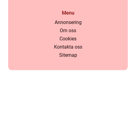
Menu
Annonsering
Om oss
Cookies
Kontakta oss
Sitemap