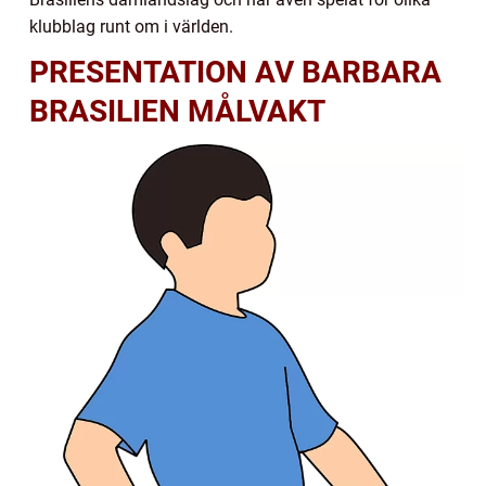
klubblag runt om i världen.
PRESENTATION AV BARBARA
BRASILIEN MÅLVAKT