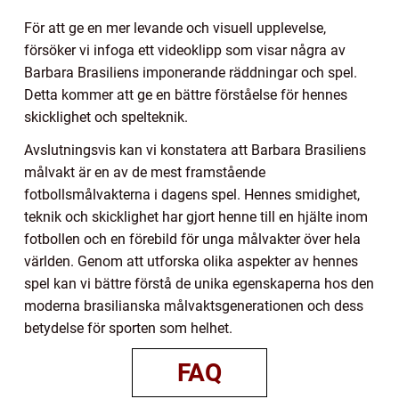
För att ge en mer levande och visuell upplevelse,
försöker vi infoga ett videoklipp som visar några av
Barbara Brasiliens imponerande räddningar och spel.
Detta kommer att ge en bättre förståelse för hennes
skicklighet och spelteknik.
Avslutningsvis kan vi konstatera att Barbara Brasiliens
målvakt är en av de mest framstående
fotbollsmålvakterna i dagens spel. Hennes smidighet,
teknik och skicklighet har gjort henne till en hjälte inom
fotbollen och en förebild för unga målvakter över hela
världen. Genom att utforska olika aspekter av hennes
spel kan vi bättre förstå de unika egenskaperna hos den
moderna brasilianska målvaktsgenerationen och dess
betydelse för sporten som helhet.
FAQ