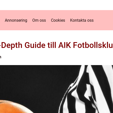
Annonsering
Om oss
Cookies
Kontakta oss
-Depth Guide till AIK Fotbollskl
n