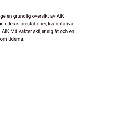
 ge en grundlig översikt av AIK
ch deras prestationer, kvantitativa
IK Målvakter skiljer sig åt och en
om tiderna.