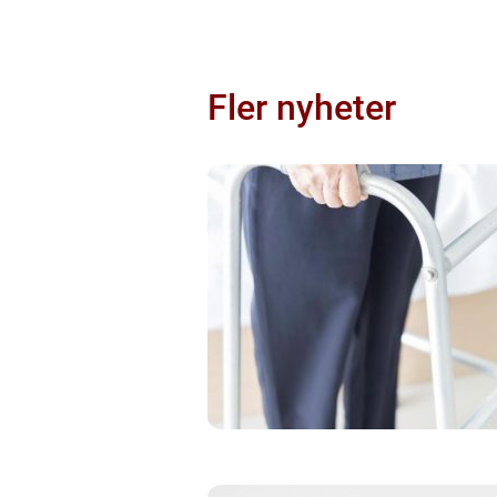
Fler nyheter