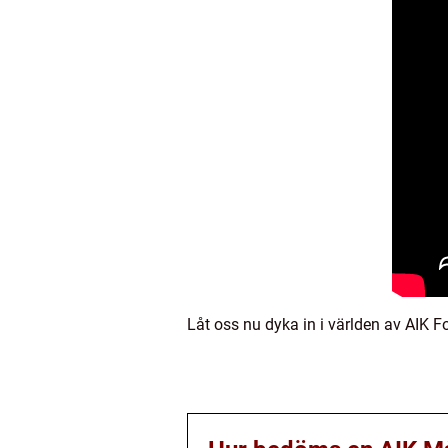
Låt oss nu dyka in i världen av AIK F