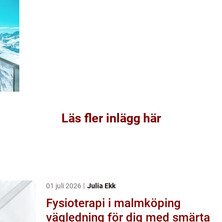
Läs fler inlägg här
01 juli 2026
Julia Ekk
Fysioterapi i malmköping
vägledning för dig med smärta