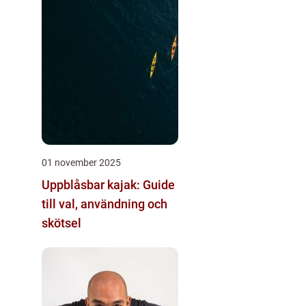
01 november 2025
Uppblåsbar kajak: Guide
till val, användning och
skötsel