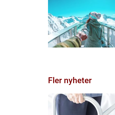
Fler nyheter