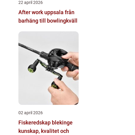
22 april 2026
After work uppsala från
barhäng till bowlingkväll
02 april 2026
Fiskeredskap blekinge
kunskap, kvalitet och