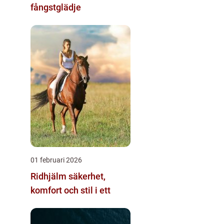
fångstglädje
01 februari 2026
Ridhjälm säkerhet,
komfort och stil i ett