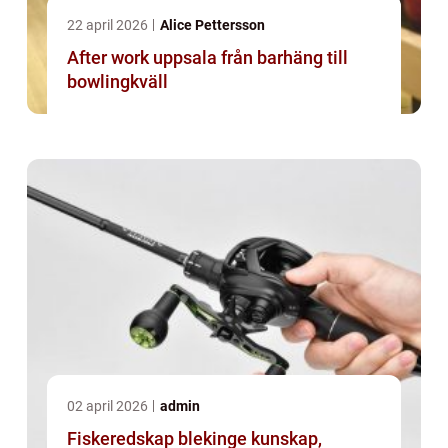
22 april 2026
Alice Pettersson
After work uppsala från barhäng till
bowlingkväll
02 april 2026
admin
Fiskeredskap blekinge kunskap,