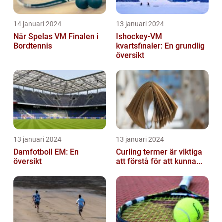
14 januari 2024
13 januari 2024
När Spelas VM Finalen i
Ishockey-VM
Bordtennis
kvartsfinaler: En grundlig
översikt
13 januari 2024
13 januari 2024
Damfotboll EM: En
Curling termer är viktiga
översikt
att förstå för att kunna...