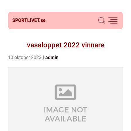
SPORTLIVET.
se
vasaloppet 2022 vinnare
10 oktober 2023
admin