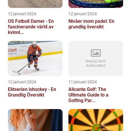
12 januari 2024
12 januari 2024
OS Fotboll Damer - En
Nivåer inom padel: En
fascinerande värld av
grundlig översikt
kvinnl...
12 januari 2024
11 januari 2024
Elitserien ishockey - En
Alicante Golf: The
Grundlig Översikt
Ultimate Guide to a
Golfing Par...