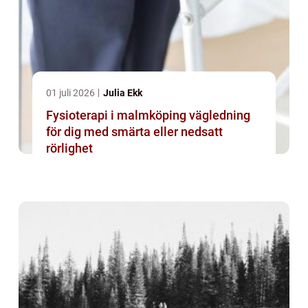
01 juli 2026
Julia Ekk
Fysioterapi i malmköping vägledning
för dig med smärta eller nedsatt
rörlighet