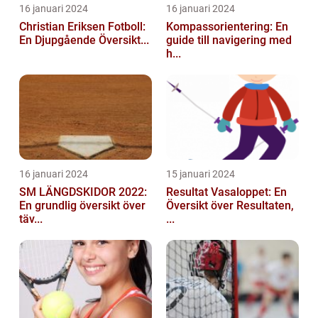
16 januari 2024
16 januari 2024
Christian Eriksen Fotboll:
Kompassorientering: En
En Djupgående Översikt...
guide till navigering med
h...
16 januari 2024
15 januari 2024
SM LÄNGDSKIDOR 2022:
Resultat Vasaloppet: En
En grundlig översikt över
Översikt över Resultaten,
täv...
...