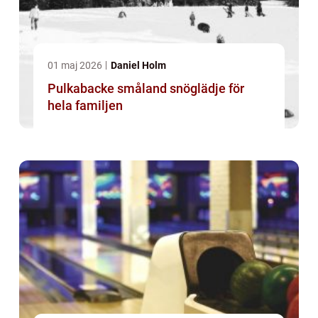
01 maj 2026
Daniel Holm
Pulkabacke småland snöglädje för
hela familjen