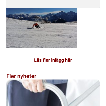
Läs fler inlägg här
Fler nyheter