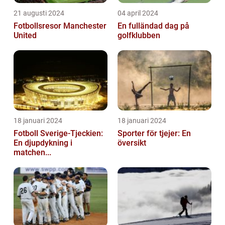
21 augusti 2024
04 april 2024
Fotbollsresor Manchester
En fulländad dag på
United
golfklubben
18 januari 2024
18 januari 2024
Fotboll Sverige-Tjeckien:
Sporter för tjejer: En
En djupdykning i
översikt
matchen...