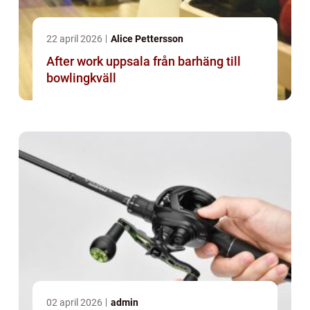
22 april 2026
Alice Pettersson
After work uppsala från barhäng till
bowlingkväll
02 april 2026
admin