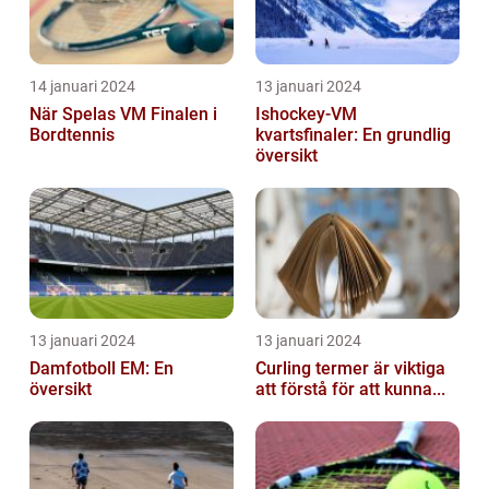
14 januari 2024
13 januari 2024
När Spelas VM Finalen i
Ishockey-VM
Bordtennis
kvartsfinaler: En grundlig
översikt
13 januari 2024
13 januari 2024
Damfotboll EM: En
Curling termer är viktiga
översikt
att förstå för att kunna...