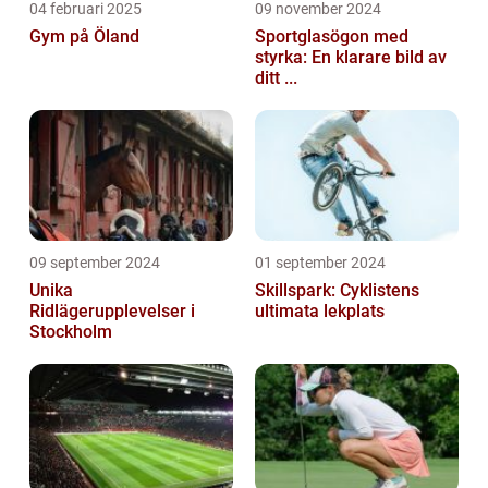
04 februari 2025
09 november 2024
Gym på Öland
Sportglasögon med
styrka: En klarare bild av
ditt ...
09 september 2024
01 september 2024
Unika
Skillspark: Cyklistens
Ridlägerupplevelser i
ultimata lekplats
Stockholm