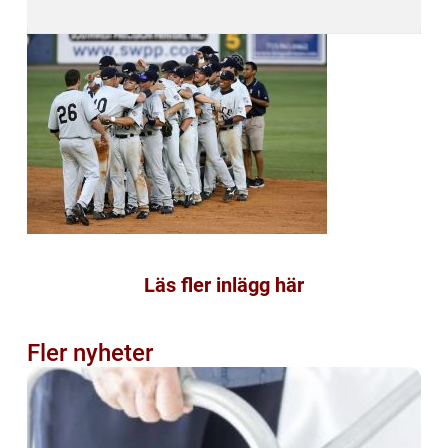
Läs fler inlägg här
Fler nyheter