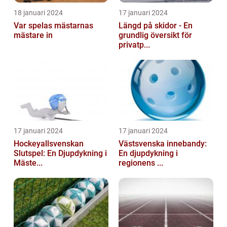
18 januari 2024
17 januari 2024
Var spelas mästarnas
Längd på skidor - En
mästare in
grundlig översikt för
privatp...
17 januari 2024
17 januari 2024
Hockeyallsvenskan
Västsvenska innebandy:
Slutspel: En Djupdykning i
En djupdykning i
Mäste...
regionens ...