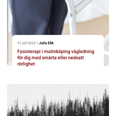
01 juli 2026
Julia Ekk
Fysioterapi i malmköping vägledning
för dig med smärta eller nedsatt
rörlighet