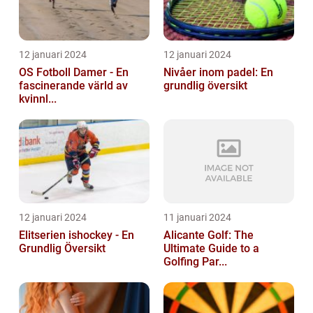
12 januari 2024
12 januari 2024
OS Fotboll Damer - En
Nivåer inom padel: En
fascinerande värld av
grundlig översikt
kvinnl...
12 januari 2024
11 januari 2024
Elitserien ishockey - En
Alicante Golf: The
Grundlig Översikt
Ultimate Guide to a
Golfing Par...