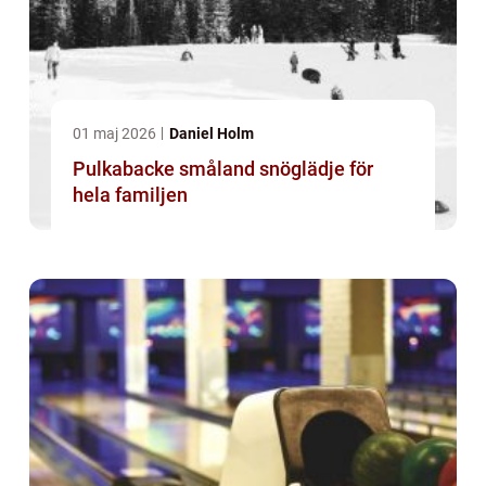
01 maj 2026
Daniel Holm
Pulkabacke småland snöglädje för
hela familjen