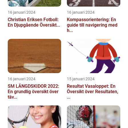
16 januari 2024
16 januari 2024
Christian Eriksen Fotboll:
Kompassorientering: En
En Djupgående Översikt...
guide till navigering med
h...
16 januari 2024
15 januari 2024
SM LÄNGDSKIDOR 2022:
Resultat Vasaloppet: En
En grundlig översikt över
Översikt över Resultaten,
täv...
...