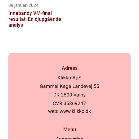
08 januari 2024
Innebandy VM-final
resultat: En djupgående
analys
Adress
web:
www.klikko.dk
Menu