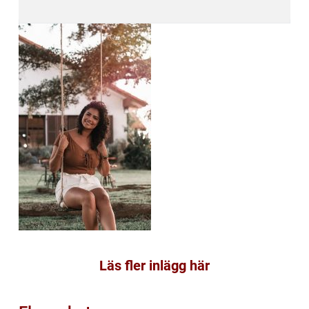
Läs fler inlägg här