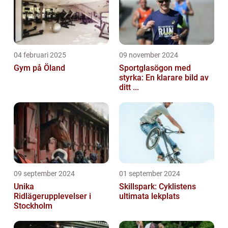
04 februari 2025
09 november 2024
Gym på Öland
Sportglasögon med
styrka: En klarare bild av
ditt ...
09 september 2024
01 september 2024
Unika
Skillspark: Cyklistens
Ridlägerupplevelser i
ultimata lekplats
Stockholm