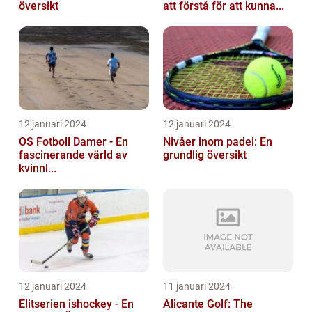
översikt
att förstå för att kunna...
12 januari 2024
12 januari 2024
OS Fotboll Damer - En
Nivåer inom padel: En
fascinerande värld av
grundlig översikt
kvinnl...
12 januari 2024
11 januari 2024
Elitserien ishockey - En
Alicante Golf: The