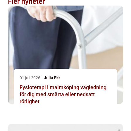
Fler nyheter
01 juli 2026
Julia Ekk
Fysioterapi i malmköping vägledning
för dig med smärta eller nedsatt
rörlighet