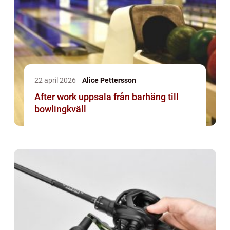
22 april 2026
Alice Pettersson
After work uppsala från barhäng till
bowlingkväll