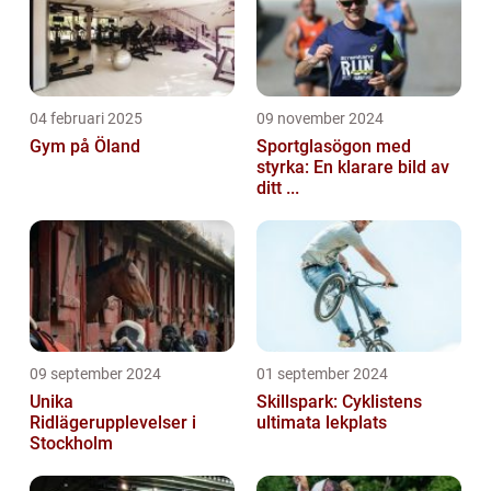
04 februari 2025
09 november 2024
Gym på Öland
Sportglasögon med
styrka: En klarare bild av
ditt ...
09 september 2024
01 september 2024
Unika
Skillspark: Cyklistens
Ridlägerupplevelser i
ultimata lekplats
Stockholm