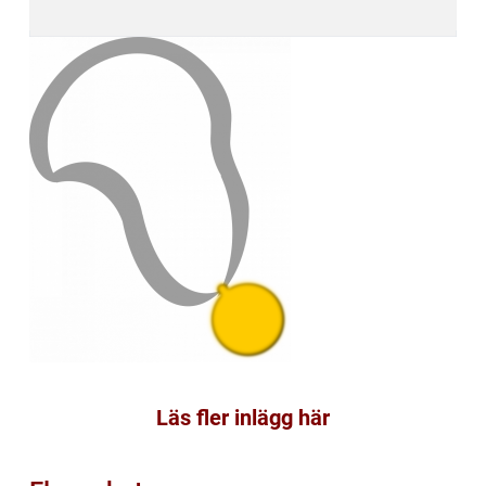
Läs fler inlägg här