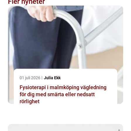
Fler nyheter
01 juli 2026
Julia Ekk
Fysioterapi i malmköping vägledning
för dig med smärta eller nedsatt
rörlighet