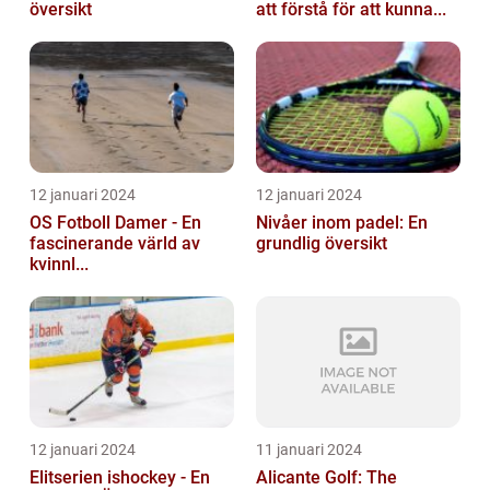
översikt
att förstå för att kunna...
12 januari 2024
12 januari 2024
OS Fotboll Damer - En
Nivåer inom padel: En
fascinerande värld av
grundlig översikt
kvinnl...
12 januari 2024
11 januari 2024
Elitserien ishockey - En
Alicante Golf: The