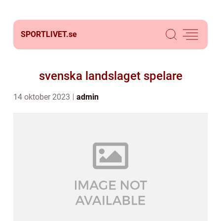
SPORTLIVET.
se
svenska landslaget spelare
14 oktober 2023
admin