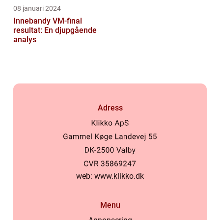
08 januari 2024
Innebandy VM-final
resultat: En djupgående
analys
Adress
web:
www.klikko.dk
Menu