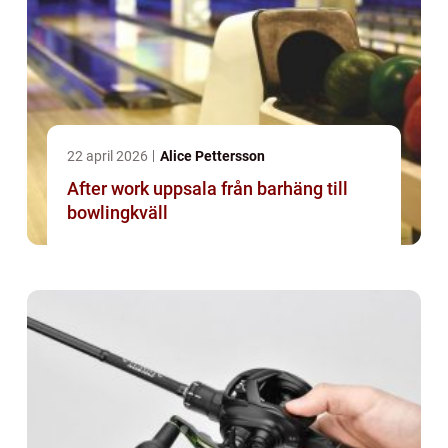
22 april 2026
Alice Pettersson
After work uppsala från barhäng till
bowlingkväll